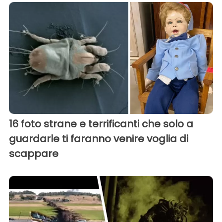
16 foto strane e terrificanti che solo a
guardarle ti faranno venire voglia di
scappare