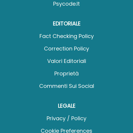
Psycode.it
EDITORIALE
Fact Checking Policy
Correction Policy
Valori Editoriali
Proprietà
Commenti Sui Social
LEGALE
Privacy / Policy
Cookie Preferences