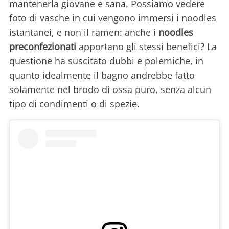
mantenerla giovane e sana. Possiamo vedere
foto di vasche in cui vengono immersi i noodles
istantanei, e non il ramen: anche i
noodles
preconfezionati
apportano gli stessi benefici? La
questione ha suscitato dubbi e polemiche, in
quanto idealmente il bagno andrebbe fatto
solamente nel brodo di ossa puro, senza alcun
tipo di condimenti o di spezie.