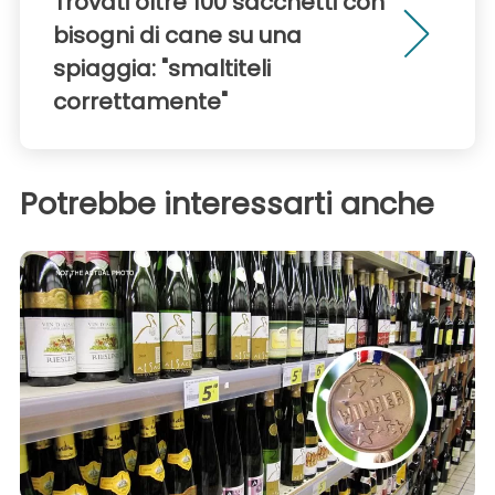
Trovati oltre 100 sacchetti con
bisogni di cane su una
spiaggia: "smaltiteli
correttamente"
Potrebbe interessarti anche