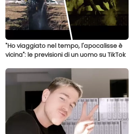
"Ho viaggiato nel tempo, l'apocalisse è
vicina": le previsioni di un uomo su TikTok