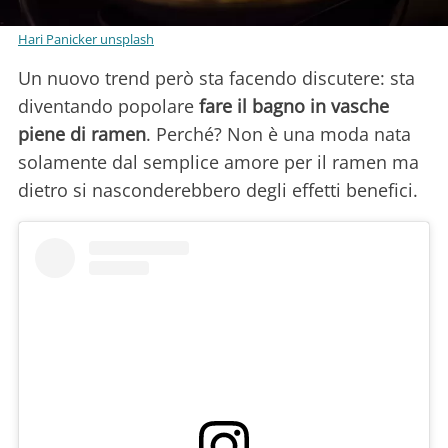
Hari Panicker unsplash
Un nuovo trend però sta facendo discutere: sta
diventando popolare
fare il bagno in vasche
piene di ramen
. Perché? Non è una moda nata
solamente dal semplice amore per il ramen ma
dietro si nasconderebbero degli effetti benefici.