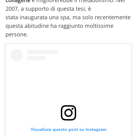
collagene
e migliorerebbe il metabolismo. Nel
2007, a supporto di questa tesi, è
stata inaugurata una spa, ma solo recentemente
questa abitudine ha raggiunto moltissime
persone.
Visualizza questo post su Instagram