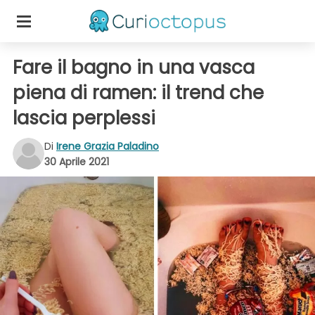
Fare il bagno in una vasca
piena di ramen: il trend che
lascia perplessi
Di
Irene Grazia Paladino
30 Aprile 2021