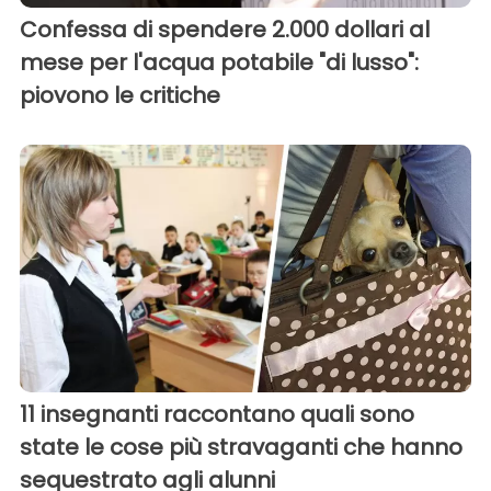
Confessa di spendere 2.000 dollari al
mese per l'acqua potabile "di lusso":
piovono le critiche
11 insegnanti raccontano quali sono
state le cose più stravaganti che hanno
sequestrato agli alunni