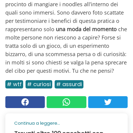
procinto di mangiare i noodles all’interno dei
quali sono immersi. Sono davvero foto scattate
per testimoniare i benefici di questa pratica o
rappresentano solo
una moda del momento
che
molte persone non riescono a capire? Forse si
tratta solo di un gioco, di un esperimento
bizzarro, di una scommessa persa o di curiosità:
in molti si sono chiesti se valga la pena sprecare
del cibo per questi motivi. Tu che ne pensi?
# wtf
# curiosi
# assurdi
Continua a leggere...