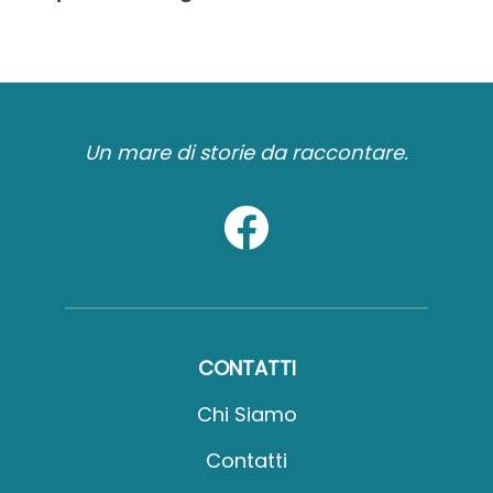
Un mare di storie da raccontare.
CONTATTI
Chi Siamo
Contatti