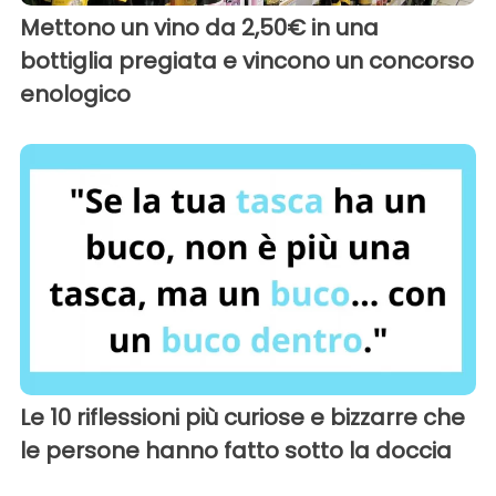
Mettono un vino da 2,50€ in una
bottiglia pregiata e vincono un concorso
enologico
Le 10 riflessioni più curiose e bizzarre che
le persone hanno fatto sotto la doccia