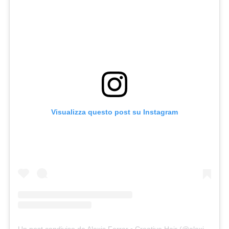
Visualizza questo post su Instagram