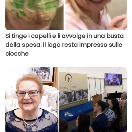
Si tinge i capelli e li avvolge in una busta
della spesa: il logo resta impresso sulle
ciocche