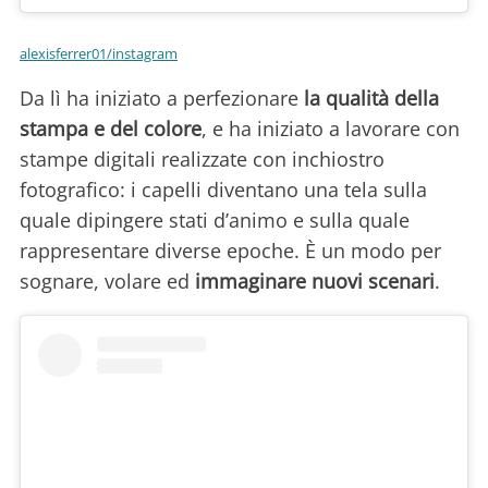
alexisferrer01/instagram
Da lì ha iniziato a perfezionare
la qualità della
stampa e del colore
, e ha iniziato a lavorare con
stampe digitali realizzate con inchiostro
fotografico: i capelli diventano una tela sulla
quale dipingere stati d’animo e sulla quale
rappresentare diverse epoche. È un modo per
sognare, volare ed
immaginare nuovi scenari
.