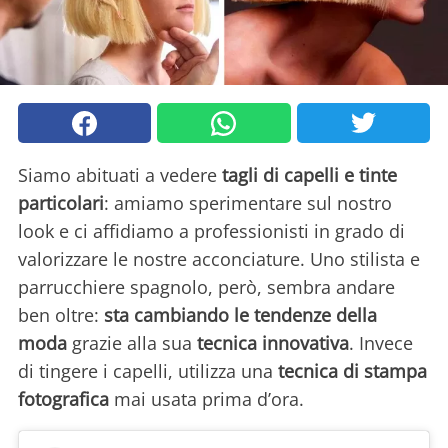
Siamo abituati a vedere
tagli di capelli e tinte
particolari
: amiamo sperimentare sul nostro
look e ci affidiamo a professionisti in grado di
valorizzare le nostre acconciature. Uno stilista e
parrucchiere spagnolo, però, sembra andare
ben oltre:
sta cambiando le tendenze della
moda
grazie alla sua
tecnica innovativa
. Invece
di tingere i capelli, utilizza una
tecnica di stampa
fotografica
mai usata prima d’ora.