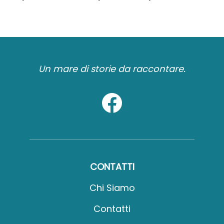
Un mare di storie da raccontare.
CONTATTI
Chi Siamo
Contatti