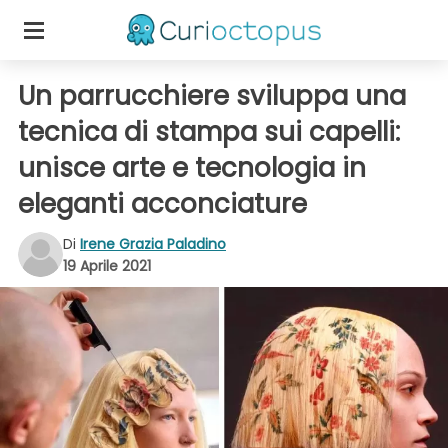
Un parrucchiere sviluppa una
tecnica di stampa sui capelli:
unisce arte e tecnologia in
eleganti acconciature
Di
Irene Grazia Paladino
19 Aprile 2021