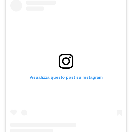
Visualizza questo post su Instagram