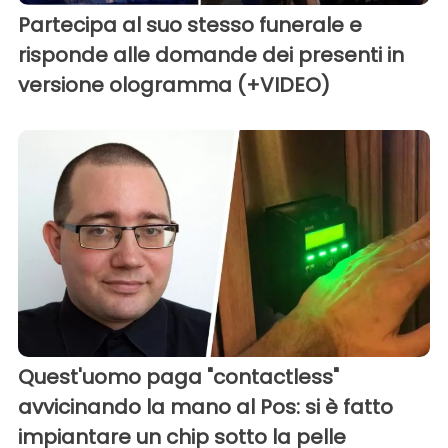
Partecipa al suo stesso funerale e
risponde alle domande dei presenti in
versione ologramma (+VIDEO)
Quest'uomo paga "contactless"
avvicinando la mano al Pos: si è fatto
impiantare un chip sotto la pelle