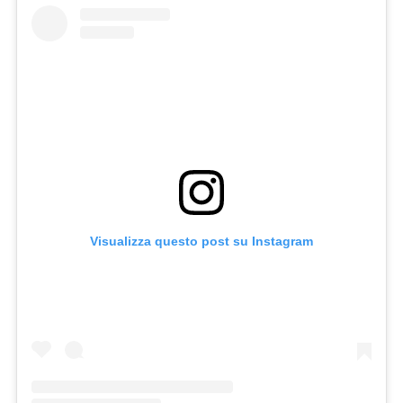
Visualizza questo post su Instagram