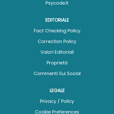
Psycode.it
EDITORIALE
Fact Checking Policy
Correction Policy
Valori Editoriali
Proprietà
Commenti Sui Social
LEGALE
Privacy / Policy
Cookie Preferences