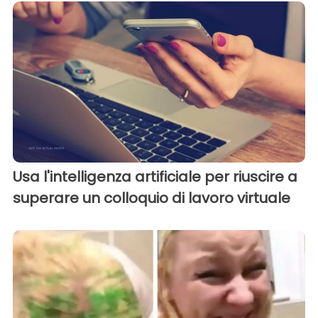
Usa l'intelligenza artificiale per riuscire a
superare un colloquio di lavoro virtuale