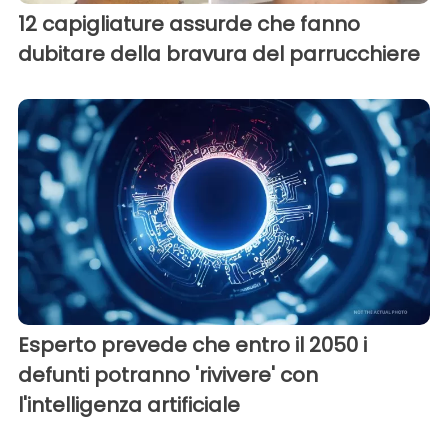
12 capigliature assurde che fanno
dubitare della bravura del parrucchiere
Esperto prevede che entro il 2050 i
defunti potranno 'rivivere' con
l'intelligenza artificiale