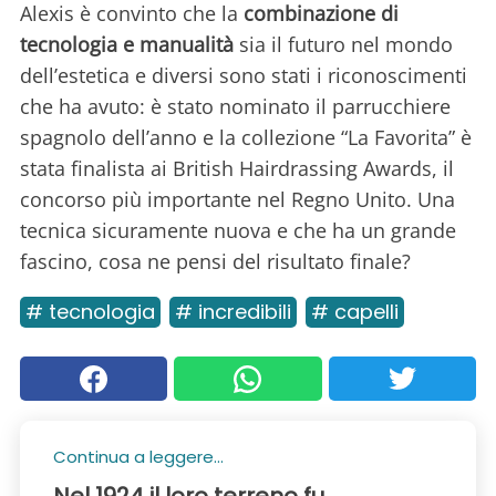
Alexis è convinto che la
combinazione di
tecnologia e manualità
sia il futuro nel mondo
dell’estetica e diversi sono stati i riconoscimenti
che ha avuto: è stato nominato il parrucchiere
spagnolo dell’anno e la collezione “La Favorita” è
stata finalista ai British Hairdrassing Awards, il
concorso più importante nel Regno Unito. Una
tecnica sicuramente nuova e che ha un grande
fascino, cosa ne pensi del risultato finale?
# tecnologia
# incredibili
# capelli
Continua a leggere...