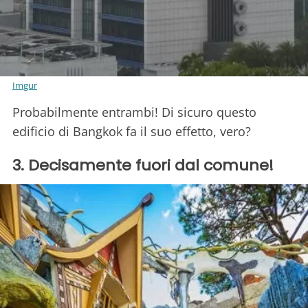
Imgur
Probabilmente entrambi! Di sicuro questo
edificio di Bangkok fa il suo effetto, vero?
3. Decisamente fuori dal comune!