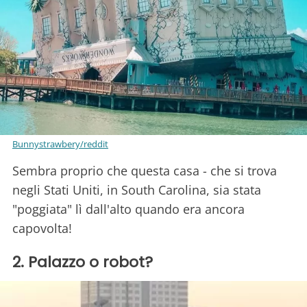
Bunnystrawbery/reddit
Sembra proprio che questa casa - che si trova
negli Stati Uniti, in South Carolina, sia stata
"poggiata" lì dall'alto quando era ancora
capovolta!
2. Palazzo o robot?