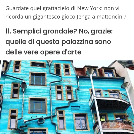
Guardate quel grattacielo di New York: non vi
ricorda un gigantesco gioco Jenga a mattoncini?
11. Semplici grondaie? No, grazie:
quelle di questa palazzina sono
delle vere opere d'arte