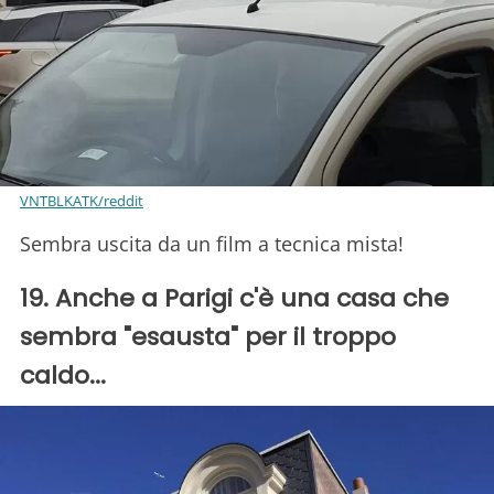
VNTBLKATK/reddit
Sembra uscita da un film a tecnica mista!
19. Anche a Parigi c'è una casa che
sembra "esausta" per il troppo
caldo...