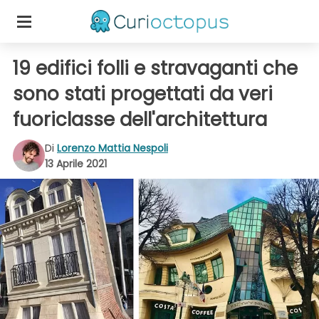
19 edifici folli e stravaganti che
sono stati progettati da veri
fuoriclasse dell'architettura
Di
Lorenzo Mattia Nespoli
13 Aprile 2021