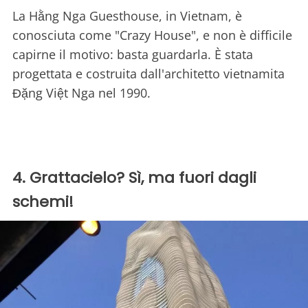
La Hằng Nga Guesthouse, in Vietnam, è
conosciuta come "Crazy House", e non è difficile
capirne il motivo: basta guardarla. È stata
progettata e costruita dall'architetto vietnamita
Đặng Việt Nga nel 1990.
4. Grattacielo? Sì, ma fuori dagli
schemi!