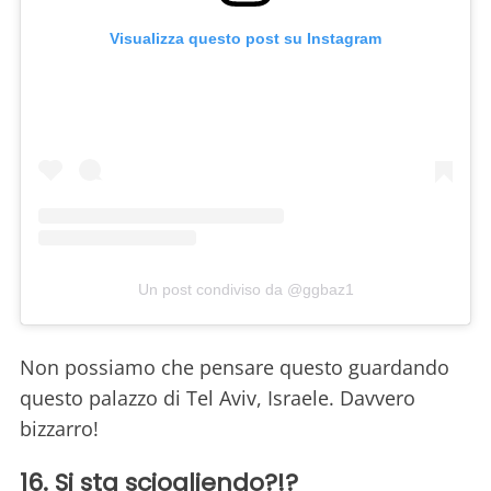
Visualizza questo post su Instagram
Un post condiviso da @ggbaz1
Non possiamo che pensare questo guardando
questo palazzo di Tel Aviv, Israele. Davvero
bizzarro!
16. Si sta sciogliendo?!?