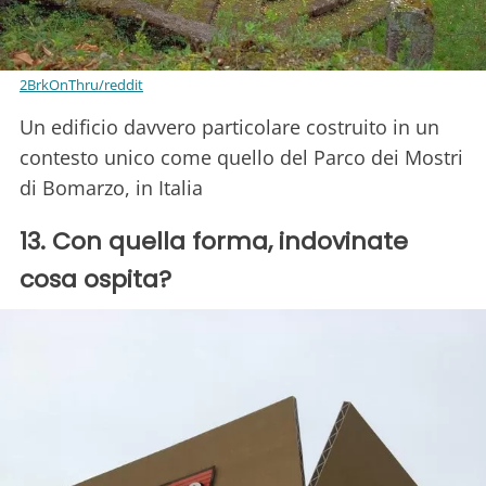
2BrkOnThru/reddit
Un edificio davvero particolare costruito in un
contesto unico come quello del Parco dei Mostri
di Bomarzo, in Italia
13. Con quella forma, indovinate
cosa ospita?