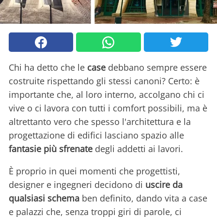
Chi ha detto che le
case
debbano sempre essere
costruite rispettando gli stessi canoni? Certo: è
importante che, al loro interno, accolgano chi ci
vive o ci lavora con tutti i comfort possibili, ma è
altrettanto vero che spesso l'architettura e la
progettazione di edifici lasciano spazio alle
fantasie più sfrenate
degli addetti ai lavori.
È proprio in quei momenti che progettisti,
designer e ingegneri decidono di
uscire da
qualsiasi schema
ben definito, dando vita a case
e palazzi che, senza troppi giri di parole, ci