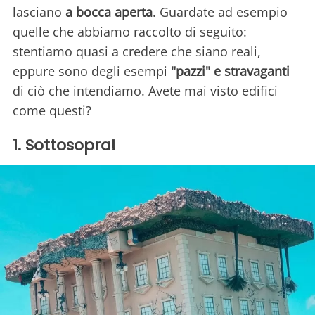
lasciano
a bocca aperta
. Guardate ad esempio
quelle che abbiamo raccolto di seguito:
stentiamo quasi a credere che siano reali,
eppure sono degli esempi
"pazzi" e stravaganti
di ciò che intendiamo. Avete mai visto edifici
come questi?
1. Sottosopra!