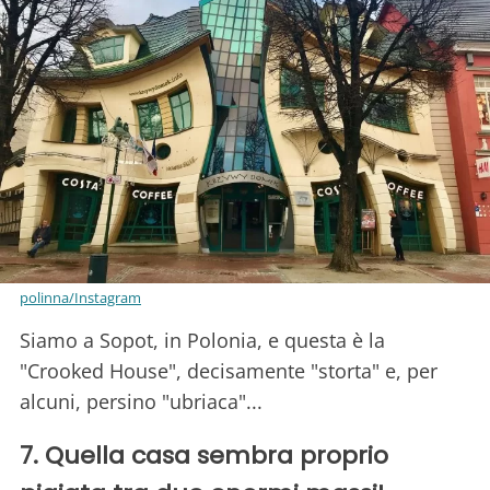
polinna/Instagram
Siamo a Sopot, in Polonia, e questa è la
"Crooked House", decisamente "storta" e, per
alcuni, persino "ubriaca"...
7. Quella casa sembra proprio