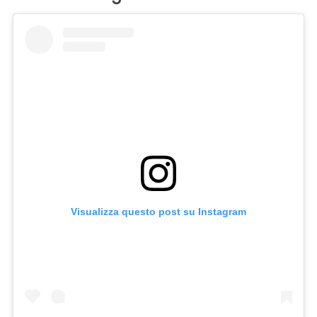
Visualizza questo post su Instagram