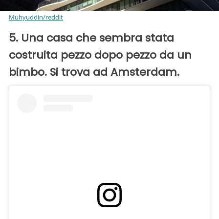
Muhyuddin/reddit
5. Una casa che sembra stata
costruita pezzo dopo pezzo da un
bimbo. Si trova ad Amsterdam.