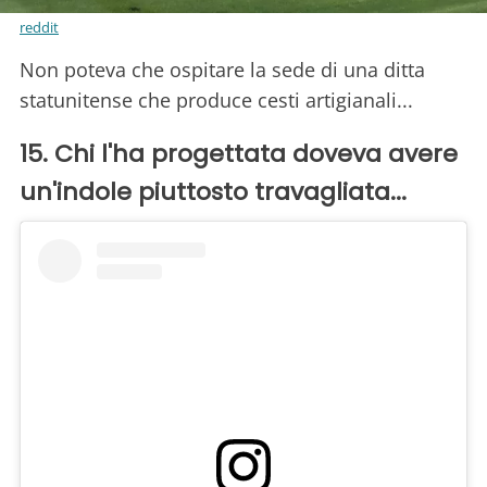
reddit
Non poteva che ospitare la sede di una ditta
statunitense che produce cesti artigianali...
15. Chi l'ha progettata doveva avere
un'indole piuttosto travagliata...