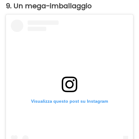
9. Un mega-imballaggio
Visualizza questo post su Instagram