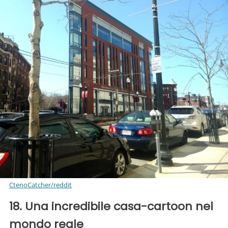
CtenoCatcher/reddit
18. Una incredibile casa-cartoon nel
mondo reale