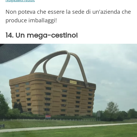
Non poteva che essere la sede di un'azienda che
produce imballaggi!
14. Un mega-cestino!