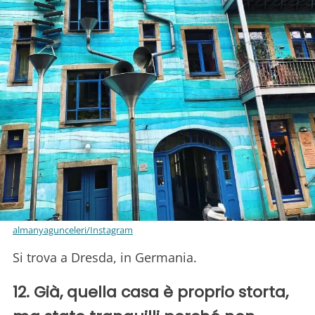
almanyagunceleri/Instagram
Si trova a Dresda, in Germania.
12. Già, quella casa è proprio storta,