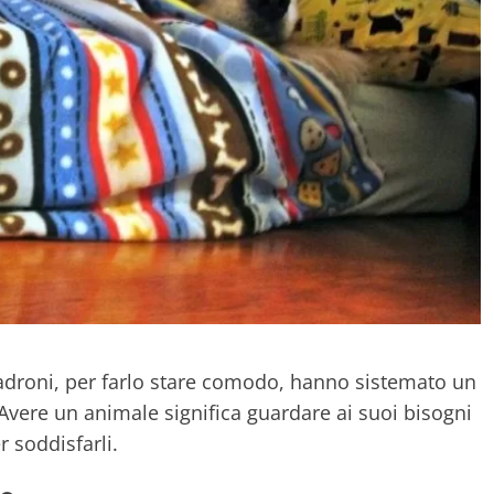
 padroni, per farlo stare comodo, hanno sistemato un
Avere un animale significa guardare ai suoi bisogni
r soddisfarli.