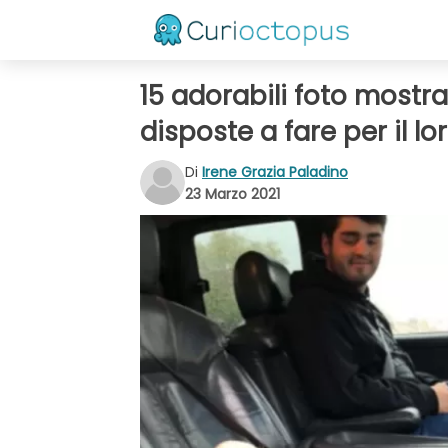
15 adorabili foto mostr
disposte a fare per il 
Di
Irene Grazia Paladino
23 Marzo 2021