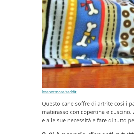
lessnotmore/reddit
Questo cane soffre di artrite così i
materasso con copertina e cuscino. 
e alle sue necessità e fare di tutto pe