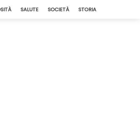
SITÀ
SALUTE
SOCIETÀ
STORIA