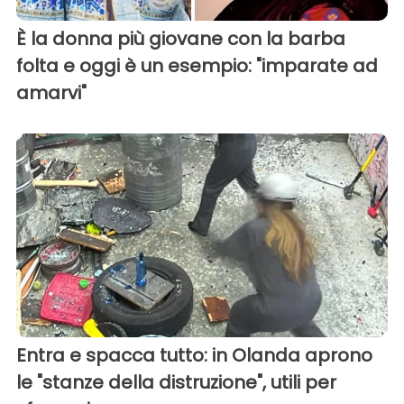
È la donna più giovane con la barba
folta e oggi è un esempio: "imparate ad
amarvi"
Entra e spacca tutto: in Olanda aprono
le "stanze della distruzione", utili per