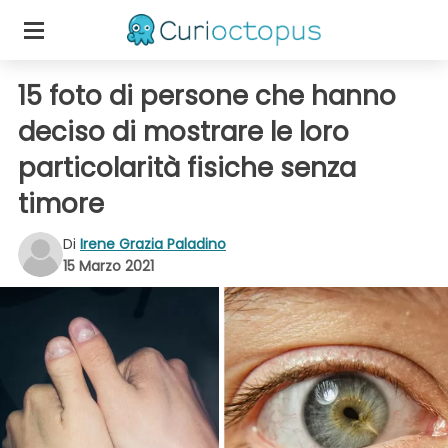
15 foto di persone che hanno
deciso di mostrare le loro
particolarità fisiche senza
timore
Di
Irene Grazia Paladino
15 Marzo 2021