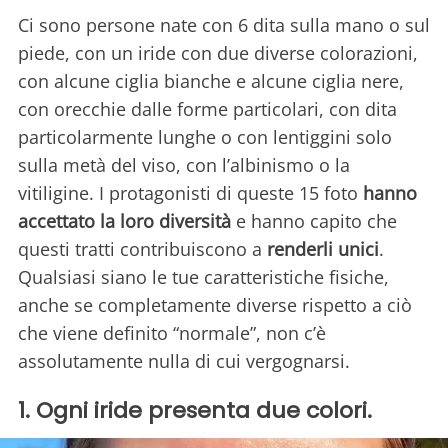
Ci sono persone nate con 6 dita sulla mano o sul
piede, con un iride con due diverse colorazioni,
con alcune ciglia bianche e alcune ciglia nere,
con orecchie dalle forme particolari, con dita
particolarmente lunghe o con lentiggini solo
sulla metà del viso, con l’albinismo o la
vitiligine. I protagonisti di queste 15 foto
hanno
accettato la loro diversità
e hanno capito che
questi tratti contribuiscono a
renderli unici
.
Qualsiasi siano le tue caratteristiche fisiche,
anche se completamente diverse rispetto a ciò
che viene definito “normale”, non c’è
assolutamente nulla di cui vergognarsi.
1. Ogni iride presenta due colori.