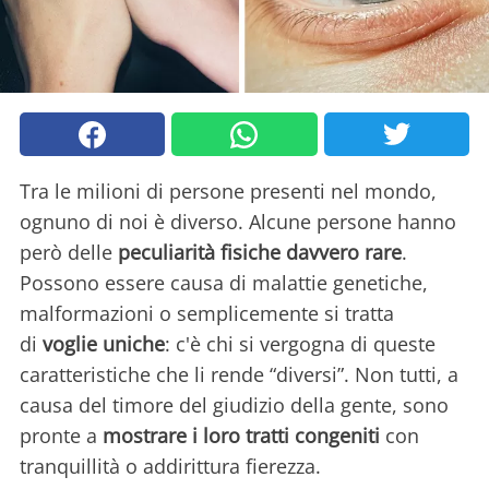
Tra le milioni di persone presenti nel mondo,
ognuno di noi è diverso. Alcune persone hanno
però delle
peculiarità fisiche davvero rare
.
Possono essere causa di malattie genetiche,
malformazioni o semplicemente si tratta
di
voglie uniche
: c'è chi si vergogna di queste
caratteristiche che li rende “diversi”. Non tutti, a
causa del timore del giudizio della gente, sono
pronte a
mostrare i loro tratti congeniti
con
tranquillità o addirittura fierezza.