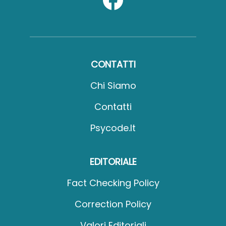
CONTATTI
Chi Siamo
Contatti
Psycode.it
EDITORIALE
Fact Checking Policy
Correction Policy
Valori Editoriali