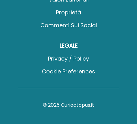
Proprietà
Commenti Sui Social
LEGALE
Privacy / Policy
Cookie Preferences
© 2025 Curioctopus.it