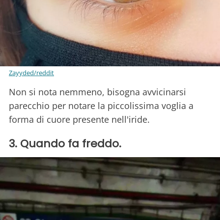
Zayyded/reddit
Non si nota nemmeno, bisogna avvicinarsi
parecchio per notare la piccolissima voglia a
forma di cuore presente nell'iride.
3. Quando fa freddo.