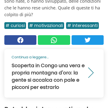
sono nate, o hanno sviluppato, delle condizioni
che le hanno rese uniche. Quale di queste ti ha
colpito di più?
# curiosi
# motivazionali
# interessanti
Continua a leggere...
Scoperta in Congo una vera e
propria montagna d'oro: la
gente si accalca con pale e
picconi per estrarlo