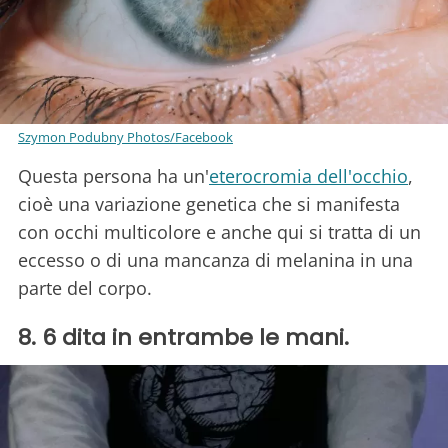
Szymon Podubny Photos/Facebook
Questa persona ha un'
eterocromia dell'occhio
,
cioè una variazione genetica che si manifesta
con occhi multicolore e anche qui si tratta di un
eccesso o di una mancanza di melanina in una
parte del corpo.
8. 6 dita in entrambe le mani.