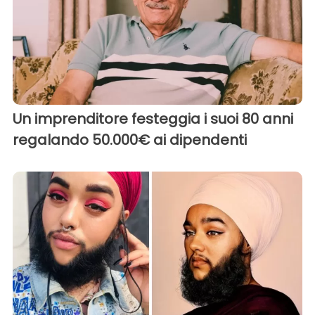
Un imprenditore festeggia i suoi 80 anni
regalando 50.000€ ai dipendenti