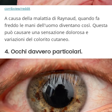
corribview/reddit
A causa della malattia di Raynaud, quando fa
freddo le mani dell'uomo diventano così. Questa
può causare una sensazione dolorosa e
variazioni del colorito cutaneo.
4. Occhi davvero particolari.