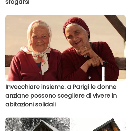
sfogarsi
Invecchiare insieme: a Parigi le donne
anziane possono scegliere di vivere in
abitazioni solidali