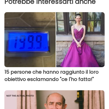
Potrebbe interessarti anche
15 persone che hanno raggiunto il loro
obiettivo esclamando "ce l'ho fatta!"