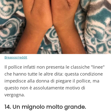
Breapop/reddit
Il pollice infatti non presenta le classiche "linee"
che hanno tutte le altre dita: questa condizione
impedisce alla donna di piegare il pollice, ma
questo non è assolutamente motivo di
vergogna.
14. Un mignolo molto grande.