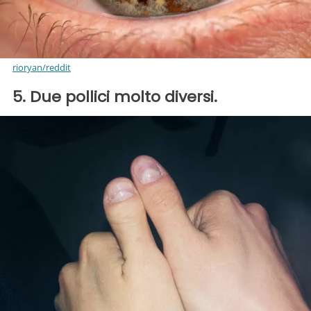
rioryan/reddit
5. Due pollici molto diversi.