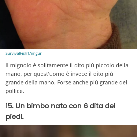
SurvivalFish1/imgur
Il mignolo è solitamente il dito più piccolo della
mano, per quest'uomo è invece il dito più
grande della mano. Forse anche più grande del
pollice.
15. Un bimbo nato con 6 dita dei
piedi.