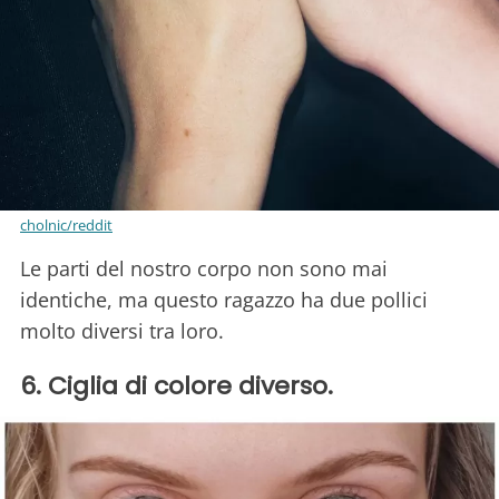
cholnic/reddit
Le parti del nostro corpo non sono mai
identiche, ma questo ragazzo ha due pollici
molto diversi tra loro.
6. Ciglia di colore diverso.