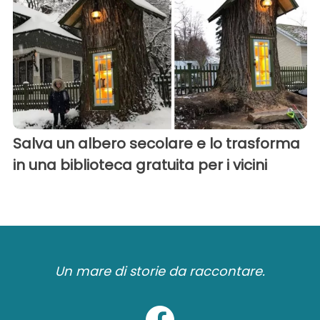
Salva un albero secolare e lo trasforma
in una biblioteca gratuita per i vicini
Un mare di storie da raccontare.