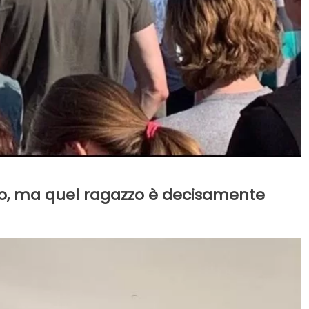
ro, ma quel ragazzo è decisamente