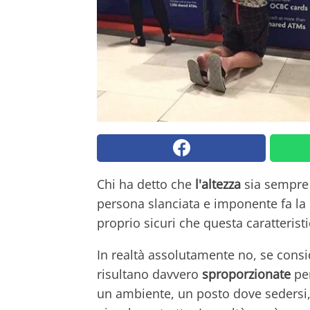
Chi ha detto che
l'altezza
sia sempre 
persona slanciata e imponente fa la
proprio sicuri che questa caratteristi
In realtà assolutamente no, se consi
risultano davvero
sproporzionate
per
un ambiente, un posto dove sedersi,