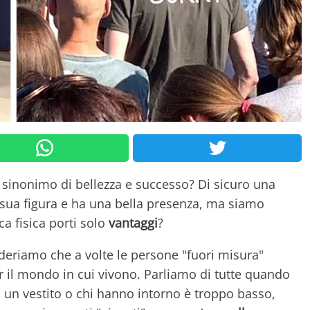
sinonimo di bellezza e successo? Di sicuro una
 sua figura e ha una bella presenza, ma siamo
ca fisica porti solo
vantaggi
?
deriamo che a volte le persone "fuori misura"
 il mondo in cui vivono. Parliamo di tutte quando
 un vestito o chi hanno intorno è troppo basso,