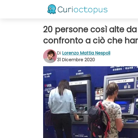
20 persone così alte da
confronto a ciò che ha
Di
Lorenzo Mattia Nespoli
31 Dicembre 2020