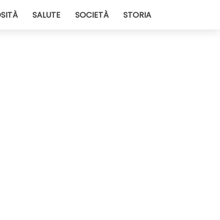
SITÀ
SALUTE
SOCIETÀ
STORIA