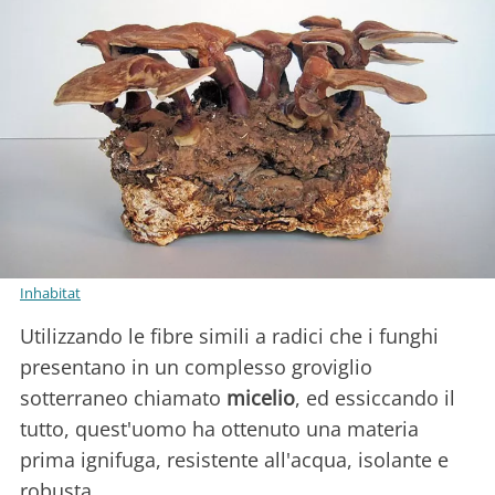
Inhabitat
Utilizzando le fibre simili a radici che i funghi
presentano in un complesso groviglio
sotterraneo chiamato
micelio
, ed essiccando il
tutto, quest'uomo ha ottenuto una materia
prima ignifuga, resistente all'acqua, isolante e
robusta.