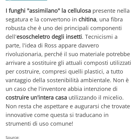
I funghi "assimilano" la cellulosa
presente nella
segatura e la convertono in
chitina
, una fibra
robusta che è uno dei principali componenti
dell'
esoscheletro degli insetti
. Tecnicismi a
parte, l'idea di Ross appare davvero
rivoluzionaria, perché il suo materiale potrebbe
arrivare a sostituire gli attuali composti utilizzati
per costruire, compresi quelli plastici, a tutto
vantaggio della sostenibilità ambientale. Non è
un caso che l'inventore abbia intenzione di
costruire un'intera casa
utilizzando il micelio.
Non resta che aspettare e augurarsi che trovate
innovative come questa si traducano in
strumenti di uso comune!
Source: