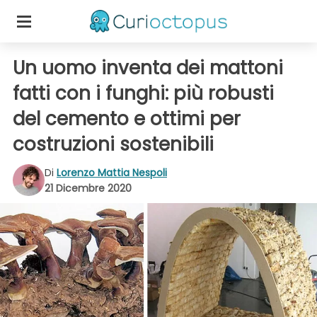
Un uomo inventa dei mattoni
fatti con i funghi: più robusti
del cemento e ottimi per
costruzioni sostenibili
Di
Lorenzo Mattia Nespoli
21 Dicembre 2020