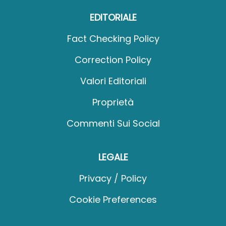
EDITORIALE
Fact Checking Policy
Correction Policy
Valori Editoriali
Proprietà
Commenti Sui Social
LEGALE
Privacy / Policy
Cookie Preferences