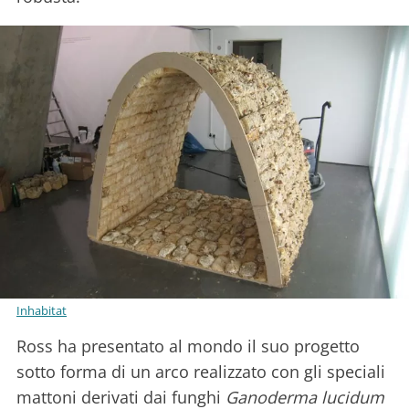
Inhabitat
Ross ha presentato al mondo il suo progetto
sotto forma di un arco realizzato con gli speciali
mattoni derivati dai funghi
Ganoderma lucidum