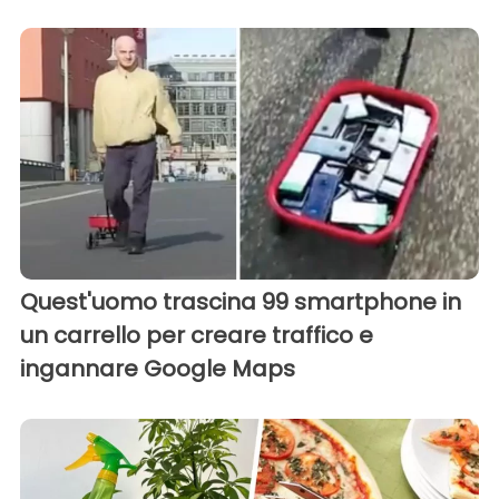
Quest'uomo trascina 99 smartphone in
un carrello per creare traffico e
ingannare Google Maps