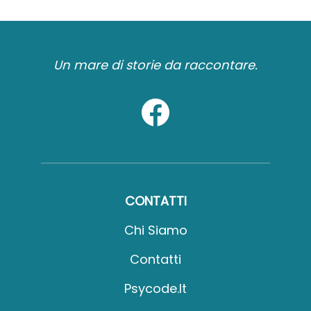
Un mare di storie da raccontare.
CONTATTI
Chi Siamo
Contatti
Psycode.it