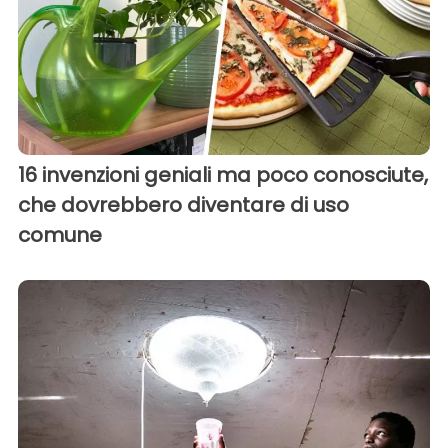
16 invenzioni geniali ma poco conosciute,
che dovrebbero diventare di uso
comune