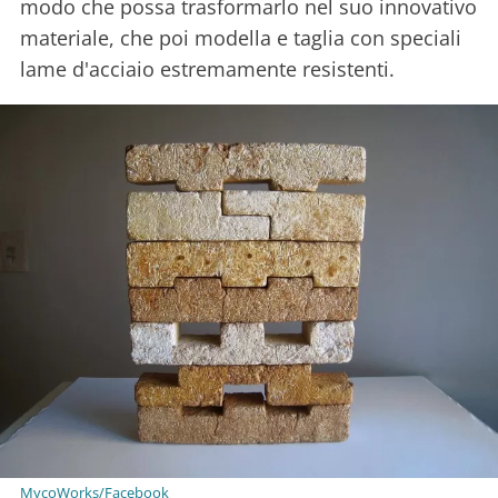
modo che possa trasformarlo nel suo innovativo
materiale, che poi modella e taglia con speciali
lame d'acciaio estremamente resistenti.
MycoWorks/Facebook