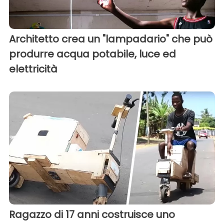
Architetto crea un "lampadario" che può
produrre acqua potabile, luce ed
elettricità
Ragazzo di 17 anni costruisce uno