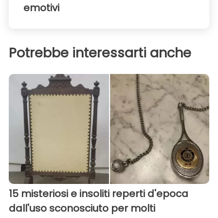
emotivi
Potrebbe interessarti anche
15 misteriosi e insoliti reperti d'epoca
dall'uso sconosciuto per molti