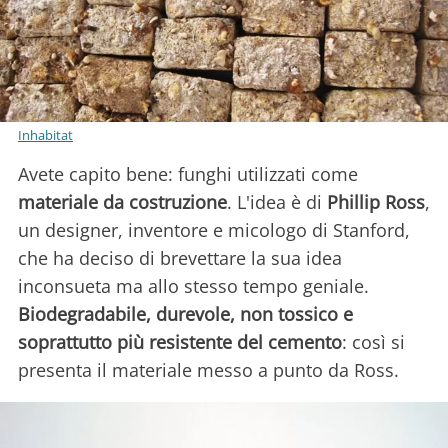
Inhabitat
Avete capito bene: funghi utilizzati come
materiale da costruzione
. L'idea è di
Phillip Ross
,
un designer, inventore e micologo di Stanford,
che ha deciso di brevettare la sua idea
inconsueta ma allo stesso tempo geniale.
Biodegradabile, durevole, non tossico e
soprattutto più resistente del cemento
: così si
presenta il materiale messo a punto da Ross.