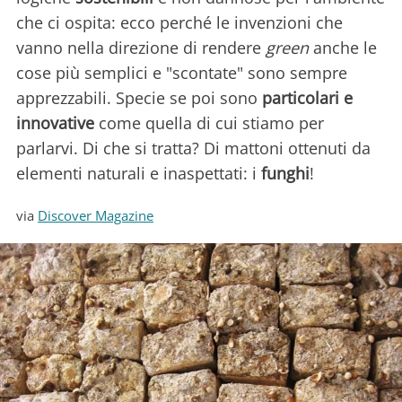
che ci ospita: ecco perché le invenzioni che
vanno nella direzione di rendere
green
anche le
cose più semplici e "scontate" sono sempre
apprezzabili. Specie se poi sono
particolari e
innovative
come quella di cui stiamo per
parlarvi. Di che si tratta? Di mattoni ottenuti da
elementi naturali e inaspettati: i
funghi
!
via
Discover Magazine