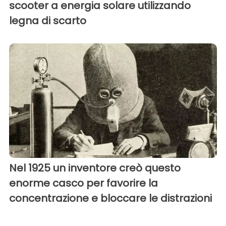
scooter a energia solare utilizzando
legna di scarto
Nel 1925 un inventore creò questo
enorme casco per favorire la
concentrazione e bloccare le distrazioni