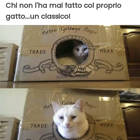
Chi non l'ha mai fatto col proprio
gatto...un classico!