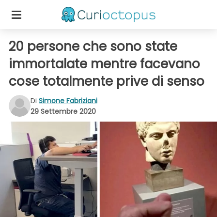
20 persone che sono state
immortalate mentre facevano
cose totalmente prive di senso
Di
Simone Fabriziani
29 Settembre 2020