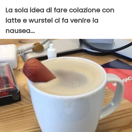
La sola idea di fare colazione con
latte e wurstel ci fa venire la
nausea...