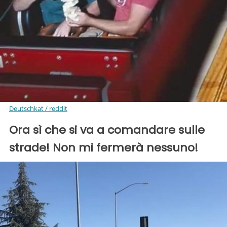
Deutschkat / reddit
Ora sì che si va a comandare sulle
strade! Non mi fermerà nessuno!