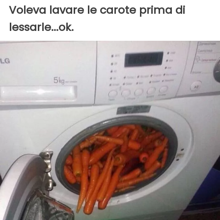
Voleva lavare le carote prima di
lessarle...ok.