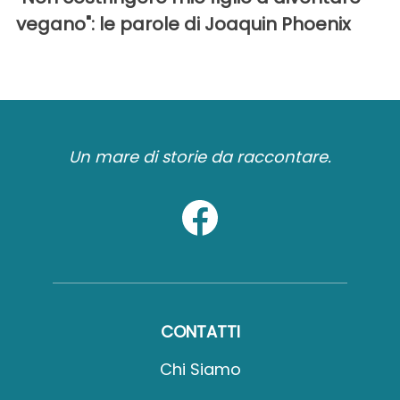
vegano": le parole di Joaquin Phoenix
Un mare di storie da raccontare.
CONTATTI
Chi Siamo