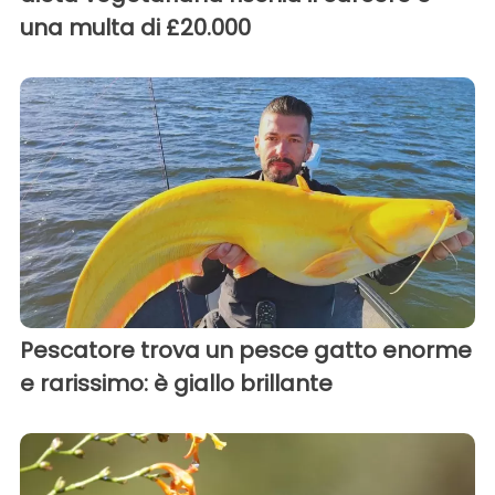
una multa di £20.000
Pescatore trova un pesce gatto enorme
e rarissimo: è giallo brillante