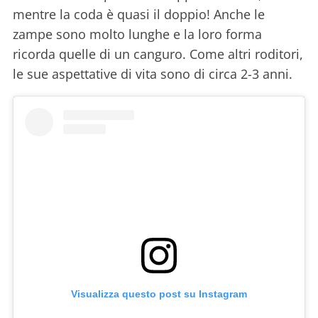
mentre la coda è quasi il doppio! Anche le
zampe sono molto lunghe e la loro forma
ricorda quelle di un canguro. Come altri roditori,
le sue aspettative di vita sono di circa 2-3 anni.
Visualizza questo post su Instagram