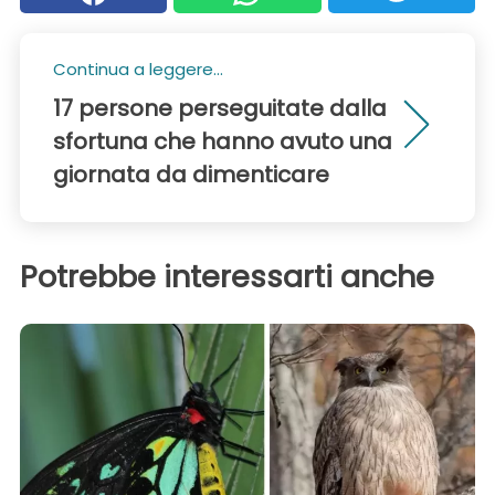
Continua a leggere...
17 persone perseguitate dalla
sfortuna che hanno avuto una
giornata da dimenticare
Potrebbe interessarti anche