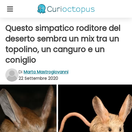
Questo simpatico roditore del
deserto sembra un mix tra un
topolino, un canguro e un
coniglio
Di
Marta Mastrogiovanni
22 Settembre 2020