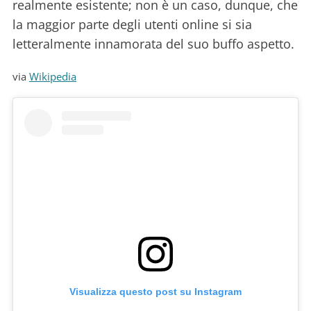
realmente esistente; non è un caso, dunque, che
la maggior parte degli utenti online si sia
letteralmente innamorata del suo buffo aspetto.
via
Wikipedia
Visualizza questo post su Instagram