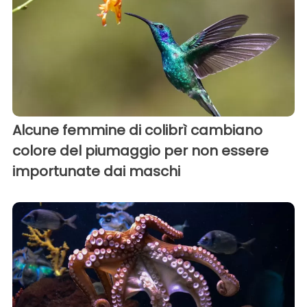
Alcune femmine di colibrì cambiano
colore del piumaggio per non essere
importunate dai maschi