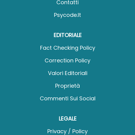
Contatti
Psycode.it
EDITORIALE
Fact Checking Policy
Correction Policy
Valori Editoriali
Proprietà
Commenti Sui Social
LEGALE
Privacy / Policy