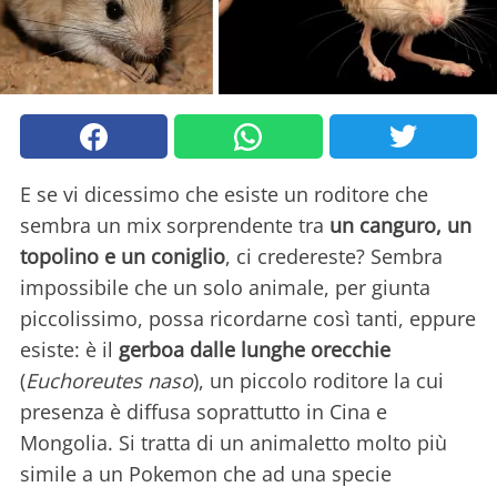
E se vi dicessimo che esiste un roditore che
sembra un mix sorprendente tra
un canguro, un
topolino e un coniglio
, ci credereste? Sembra
impossibile che un solo animale, per giunta
piccolissimo, possa ricordarne così tanti, eppure
esiste: è il
gerboa dalle lunghe orecchie
(
Euchoreutes naso
), un piccolo roditore la cui
presenza è diffusa soprattutto in Cina e
Mongolia. Si tratta di un animaletto molto più
simile a un Pokemon che ad una specie