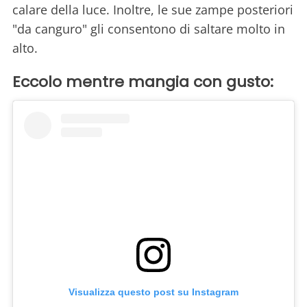
calare della luce. Inoltre, le sue zampe posteriori
"da canguro" gli consentono di saltare molto in
alto.
Eccolo mentre mangia con gusto:
Visualizza questo post su Instagram