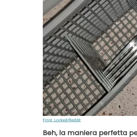
Frost_Locked/Reddit
Beh, la maniera perfetta pe