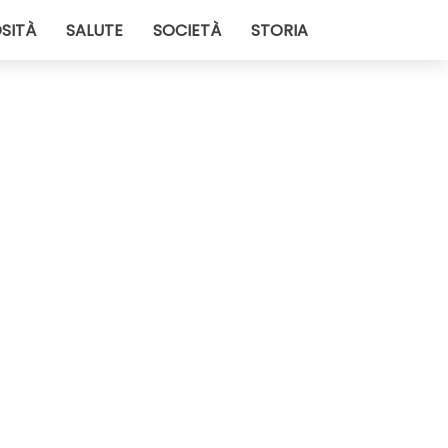
SITÀ
SALUTE
SOCIETÀ
STORIA