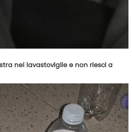
tra nel lavastoviglie e non riesci a