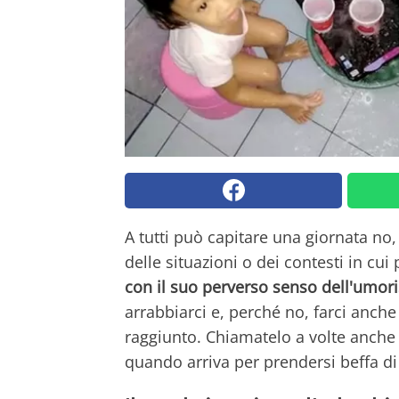
A tutti può capitare una giornata no
delle situazioni o dei contesti in cui
con il suo perverso senso dell'umo
arrabbiarci e, perché no, farci anch
raggiunto. Chiamatelo a volte anche
quando arriva per prendersi beffa di