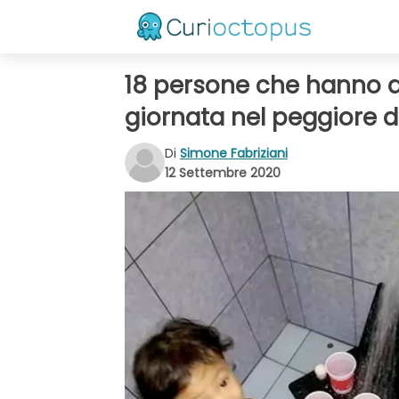
18 persone che hanno de
giornata nel peggiore 
Di
Simone Fabriziani
12 Settembre 2020