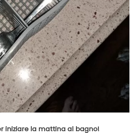
r iniziare la mattina al bagno!