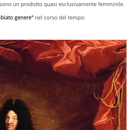
i sono un prodotto quasi esclusivamente femminile.
biato genere"
nel corso del tempo: