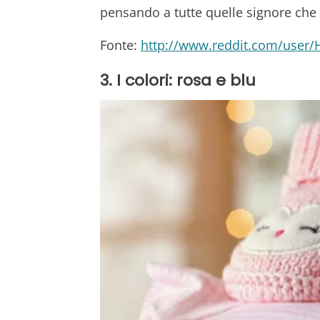
pensando a tutte quelle signore che
Fonte:
http://www.reddit.com/user/
3. I colori: rosa e blu