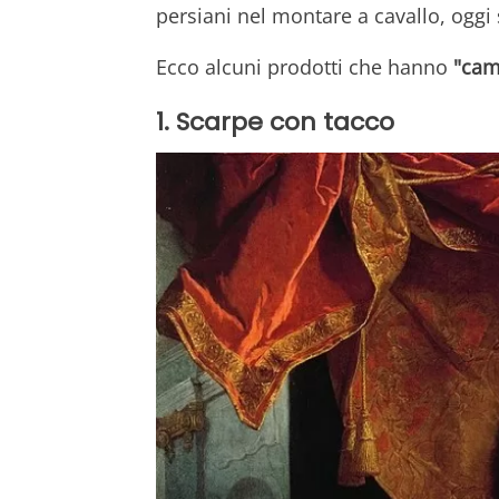
persiani nel montare a cavallo, ogg
Ecco alcuni prodotti che hanno
"cam
1. Scarpe con tacco