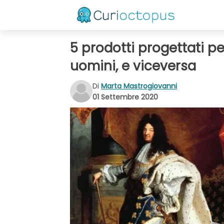
5 prodotti progettati p
uomini, e viceversa
Di
Marta Mastrogiovanni
01 Settembre 2020