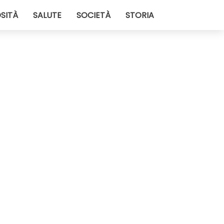
SITÀ
SALUTE
SOCIETÀ
STORIA