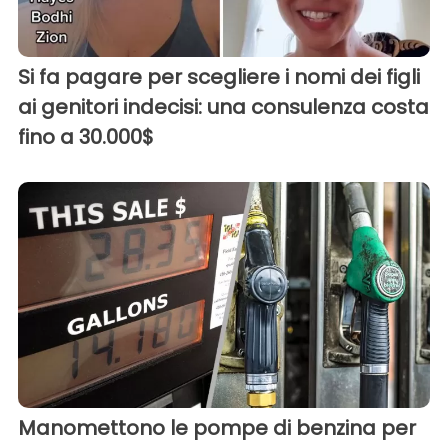
Si fa pagare per scegliere i nomi dei figli
ai genitori indecisi: una consulenza costa
fino a 30.000$
Manomettono le pompe di benzina per