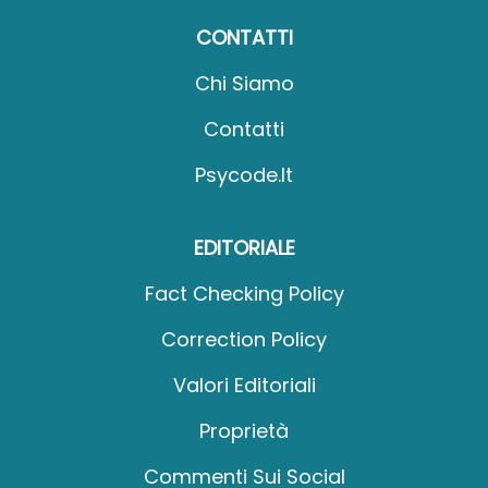
CONTATTI
Chi Siamo
Contatti
Psycode.it
EDITORIALE
Fact Checking Policy
Correction Policy
Valori Editoriali
Proprietà
Commenti Sui Social