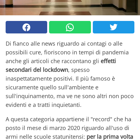
Di fianco alle news riguardo ai contagi o alle
possibili cure, fioriscono in tempi di pandemia
anche gli articoli che raccontano gli
effetti
secondari del lockdown
, spesso
inaspettatamente positivi. Il più famoso è
sicuramente quello sull'ambiente e
sull'inquinamento, ma ve ne sono altri non poco
evidenti e a tratti inquietanti.
A questa categoria appartiene il "record" che ha
posto il mese di marzo 2020 riguardo all'uso di
armi nelle scuole statunitensi:
per la prima volta