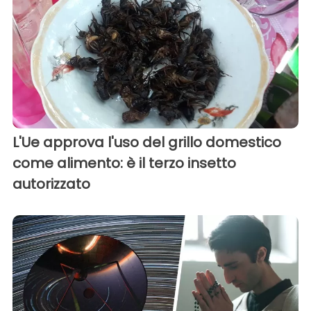
L'Ue approva l'uso del grillo domestico
come alimento: è il terzo insetto
autorizzato