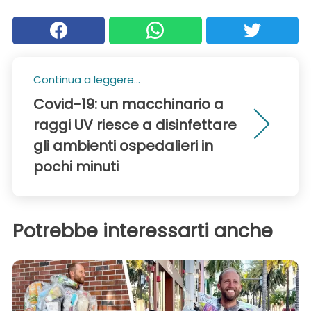
Continua a leggere...
Covid-19: un macchinario a
raggi UV riesce a disinfettare
gli ambienti ospedalieri in
pochi minuti
Potrebbe interessarti anche