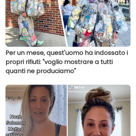
Per un mese, quest'uomo ha indossato i
propri rifiuti: "voglio mostrare a tutti
quanti ne produciamo"