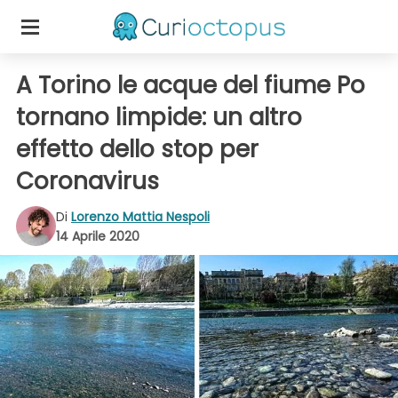
A Torino le acque del fiume Po
tornano limpide: un altro
effetto dello stop per
Coronavirus
Di
Lorenzo Mattia Nespoli
14 Aprile 2020