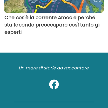
Che cos'è la corrente Amoc e perché
sta facendo preoccupare così tanto gli
esperti
Un mare di storie da raccontare.