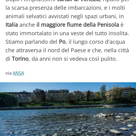
la scarsa presenza delle imbarcazioni, e i molti
animali selvatici avvistati negli spazi urbani, in
Italia
anche
il maggiore fiume della Penisola
è
stato immortalato in una veste del tutto insolita.
Stiamo parlando del
Po
, il lungo corso d'acqua
che attraversa il nord del Paese e che, nella città
di
Torino
, da anni non si vedeva così pulito.
via
ANSA