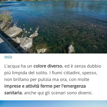
ANSA
L'acqua ha un
colore diverso
, ed è senza dubbio
più limpida del solito. I fiumi cittadini, spesso,
non brillano per pulizia ma ora, con molte
imprese e attività ferme per l'emergenza
sanitaria
, anche qui gli scenari sono diversi.