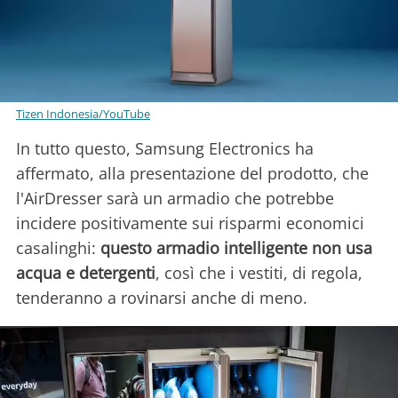
Tizen Indonesia/YouTube
In tutto questo, Samsung Electronics ha
affermato, alla presentazione del prodotto, che
l'AirDresser sarà un armadio che potrebbe
incidere positivamente sui risparmi economici
casalinghi:
questo armadio intelligente non usa
acqua e detergenti
, così che i vestiti, di regola,
tenderanno a rovinarsi anche di meno.