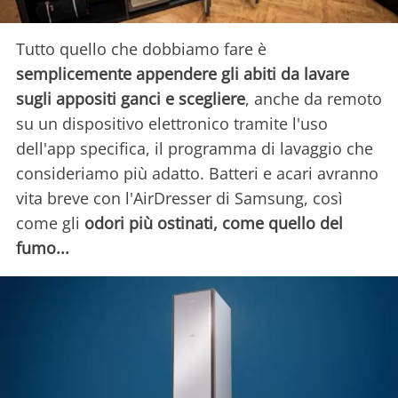
Tutto quello che dobbiamo fare è
semplicemente appendere gli abiti da lavare
sugli appositi ganci e scegliere
, anche da remoto
su un dispositivo elettronico tramite l'uso
dell'app specifica, il programma di lavaggio che
consideriamo più adatto. Batteri e acari avranno
vita breve con l'AirDresser di Samsung, così
come gli
odori più ostinati, come quello del
fumo...