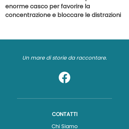
enorme casco per favorire la
concentrazione e bloccare le distrazioni
Un mare di storie da raccontare.
CONTATTI
Chi Siamo