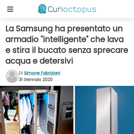
La Samsung ha presentato un
armadio "intelligente" che lava
e stira il bucato senza sprecare
acqua e detersivi
Di
Simone Fabriziani
31 Gennaio 2020