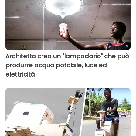
Architetto crea un "lampadario" che può
produrre acqua potabile, luce ed
elettricità