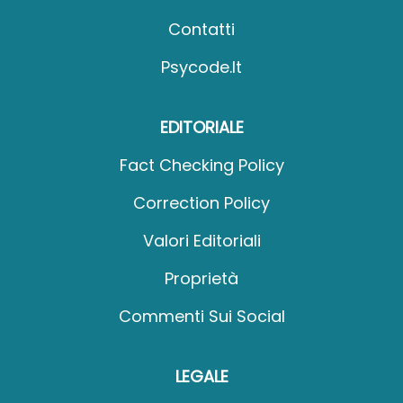
Contatti
Psycode.it
EDITORIALE
Fact Checking Policy
Correction Policy
Valori Editoriali
Proprietà
Commenti Sui Social
LEGALE