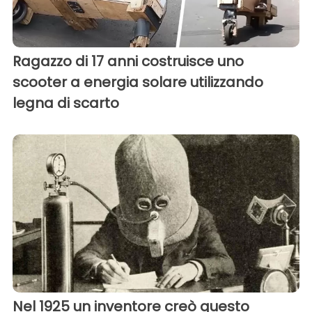
Ragazzo di 17 anni costruisce uno
scooter a energia solare utilizzando
legna di scarto
Nel 1925 un inventore creò questo