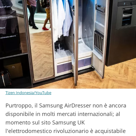
Tizen Indonesia/YouTube
Purtroppo, il Samsung AirDresser non è ancora
disponibile in molti mercati internazionali; al
momento sul sito Samsung UK
l'elettrodomestico rivoluzionario è acquistabile