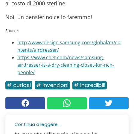
al costo di 2000 sterline.
Noi, un pensierino ce lo faremmo!
Source:
http://www.design.samsung.com/global/m/co
ntents/airdresser/
https://www.cnet.com/news/samsung-
airdresser-is-a-dry-cleaning-closet-for-rich-
people/
# curiosi
# invenzioni
# incredibili
Continua a leggere...