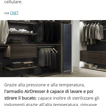
cellulare.
via
CNET
Grazie alla pressione e alla temperatura,
l'armadio AirDresser è capace di lavare e poi
stirare il bucato
; capace inoltre di sterilizzare gli
indumenti grazie all'alta temperatura, rimuove