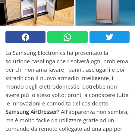
La Samsung Electronics ha presentato la
soluzione casalinga che risolverà ogni problema
per chi non ama lavare i panni, asciugarli e poi
stirarli; con il nuovo armadio intelligente, il
mondo degli elettrodomestici potrebbe non
avere più lo steso volto: pronti a conoscere tutte
le innovazioni e comodità del cosiddetto
Samsung AirDresser
? All'apparenza non sembra,
ma è molto facile da utilizzare grazie ad un
comando da remoto collegato ad una app per