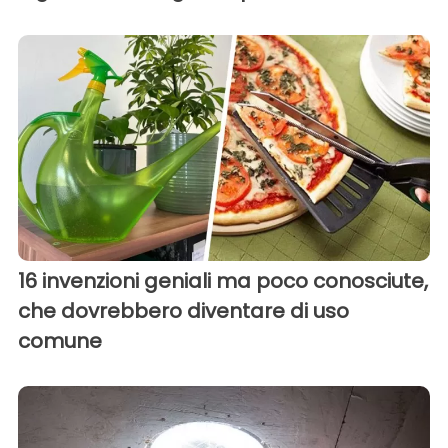
16 invenzioni geniali ma poco conosciute,
che dovrebbero diventare di uso
comune