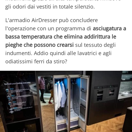
gli odori dai vestiti in totale silenzio.
L'armadio AirDresser può concludere
l'operazione con un programma di
asciugatura a
bassa temperatura che elimina addirittura le
pieghe che possono crearsi
sul tessuto degli
indumenti. Addio quindi alle lavatrici e agli
odiatissimi ferri da stiro?