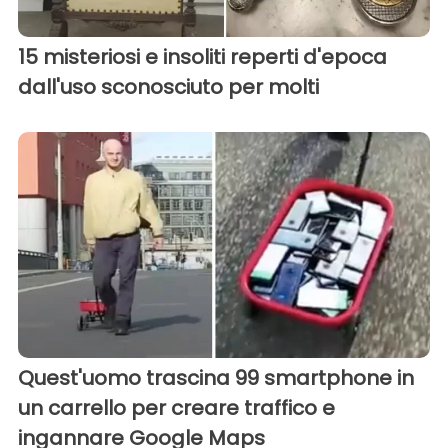
15 misteriosi e insoliti reperti d'epoca
dall'uso sconosciuto per molti
Quest'uomo trascina 99 smartphone in
un carrello per creare traffico e
ingannare Google Maps