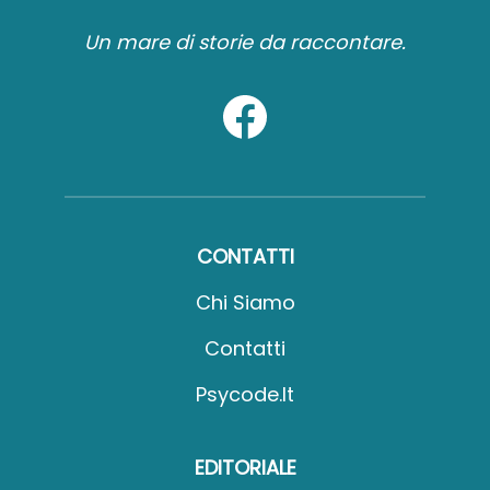
Un mare di storie da raccontare.
CONTATTI
Chi Siamo
Contatti
Psycode.it
EDITORIALE