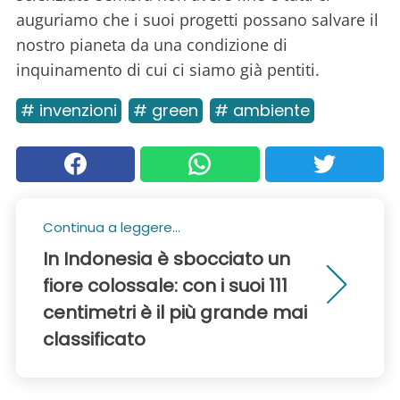
auguriamo che i suoi progetti possano salvare il
nostro pianeta da una condizione di
inquinamento di cui ci siamo già pentiti.
# invenzioni
# green
# ambiente
Continua a leggere...
In Indonesia è sbocciato un
fiore colossale: con i suoi 111
centimetri è il più grande mai
classificato