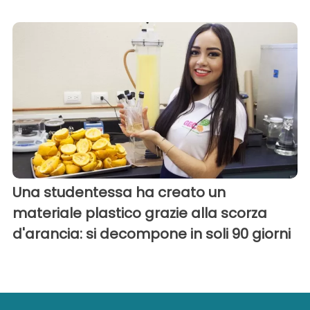
Una studentessa ha creato un
materiale plastico grazie alla scorza
d'arancia: si decompone in soli 90 giorni