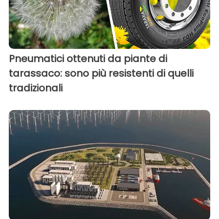
Pneumatici ottenuti da piante di
tarassaco: sono più resistenti di quelli
tradizionali