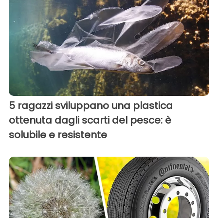
5 ragazzi sviluppano una plastica
ottenuta dagli scarti del pesce: è
solubile e resistente