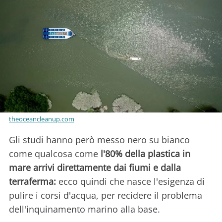
theoceancleanup.com
Gli studi hanno però messo nero su bianco
come qualcosa come
l'80% della plastica in
mare arrivi direttamente dai fiumi e dalla
terraferma:
ecco quindi che nasce l'esigenza di
pulire i corsi d'acqua, per recidere il problema
dell'inquinamento marino alla base.