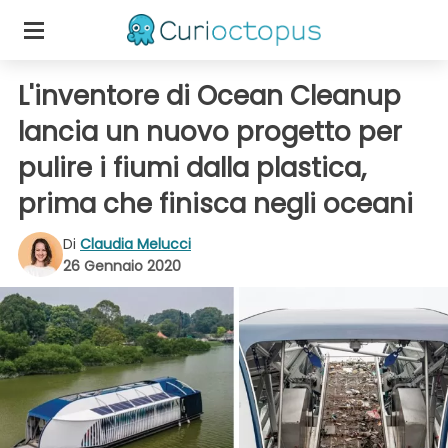
L'inventore di Ocean Cleanup
lancia un nuovo progetto per
pulire i fiumi dalla plastica,
prima che finisca negli oceani
Di
Claudia Melucci
26 Gennaio 2020