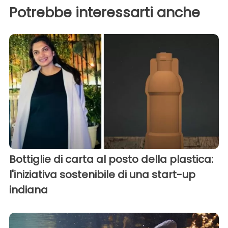
Potrebbe interessarti anche
Bottiglie di carta al posto della plastica:
l'iniziativa sostenibile di una start-up
indiana