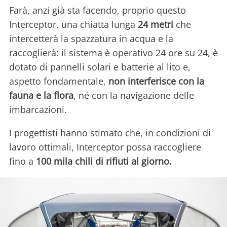
Farà, anzi già sta facendo, proprio questo
Interceptor, una chiatta lunga
24 metri
che
intercetterà la spazzatura in acqua e la
raccoglierà: il sistema è operativo 24 ore su 24, è
dotato di pannelli solari e batterie al lito e,
aspetto fondamentale,
non interferisce con la
fauna e la flora
, né con la navigazione delle
imbarcazioni.
I progettisti hanno stimato che, in condizioni di
lavoro ottimali, Interceptor possa raccogliere
fino a
100 mila chili di rifiuti al giorno.