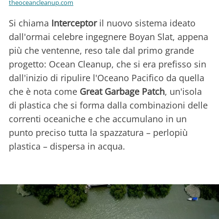
theoceancleanup.com
Si chiama
Interceptor
il nuovo sistema ideato
dall'ormai celebre ingegnere Boyan Slat, appena
più che ventenne, reso tale dal primo grande
progetto: Ocean Cleanup, che si era prefisso sin
dall'inizio di ripulire l'Oceano Pacifico da quella
che è nota come
Great Garbage Patch
, un'isola
di plastica che si forma dalla combinazioni delle
correnti oceaniche e che accumulano in un
punto preciso tutta la spazzatura – perlopiù
plastica – dispersa in acqua.