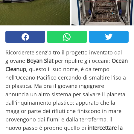
Ricorderete senz'altro il progetto inventato dal
giovane
Boyan Slat
per ripulire gli oceani:
Ocean
Cleanup
, questo il suo nome, è da tempo
nell'Oceano Pacifico cercando di smaltire l'isola
di plastica. Ma ora il giovane ingegnere
annuncia un altro sistema per salvare il pianeta
dall'inquinamento plastico: appurato che la
maggior parte dei rifiuti che finiscono in mare
provengono dai fiumi e dalla terraferma, il
nuovo passo è proprio quello di
intercettare la