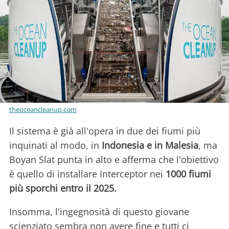
theoceancleanup.com
Il sistema è già all'opera in due dei fiumi più
inquinati al modo, in
Indonesia e in Malesia
, ma
Boyan Slat punta in alto e afferma che l'obiettivo
è quello di installare Interceptor nei
1000 fiumi
più sporchi entro il 2025.
Insomma, l'ingegnosità di questo giovane
scienziato sembra non avere fine e tutti ci