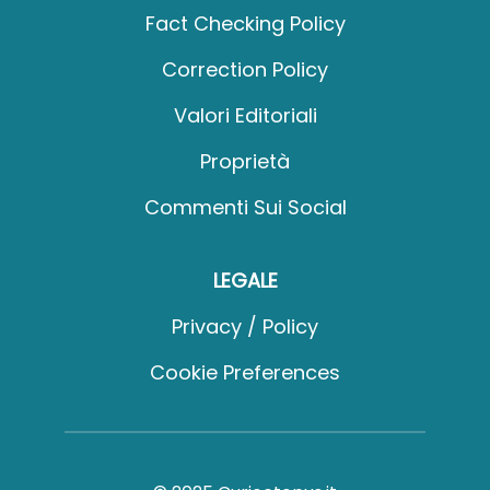
Fact Checking Policy
Correction Policy
Valori Editoriali
Proprietà
Commenti Sui Social
LEGALE
Privacy / Policy
Cookie Preferences