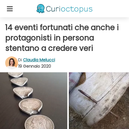
14 eventi fortunati che anche i
protagonisti in persona
stentano a credere veri
Di
Claudia Melucci
19 Gennaio 2020