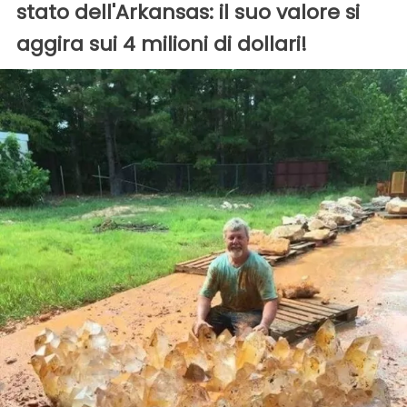
stato dell'Arkansas: il suo valore si
aggira sui 4 milioni di dollari!