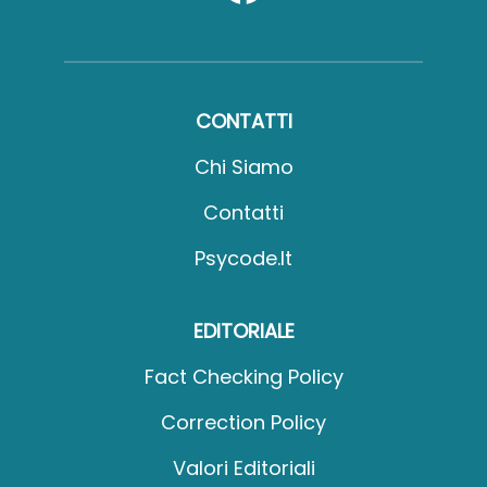
CONTATTI
Chi Siamo
Contatti
Psycode.it
EDITORIALE
Fact Checking Policy
Correction Policy
Valori Editoriali