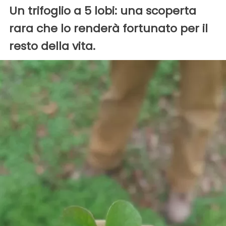
Un trifoglio a 5 lobi: una scoperta
rara che lo renderà fortunato per il
resto della vita.