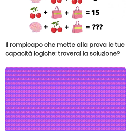
Il rompicapo che mette alla prova le tue
capacità logiche: troverai la soluzione?