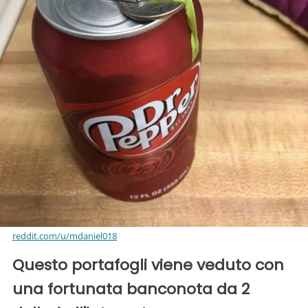
reddit.com/u/mdaniel018
Questo portafogli viene veduto con
una fortunata banconota da 2