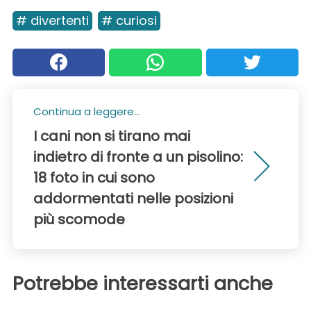
# divertenti
# curiosi
Continua a leggere...
I cani non si tirano mai
indietro di fronte a un pisolino:
18 foto in cui sono
addormentati nelle posizioni
più scomode
Potrebbe interessarti anche