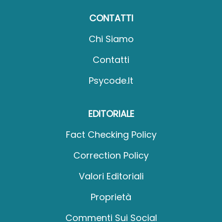
CONTATTI
Chi Siamo
Contatti
Psycode.it
EDITORIALE
Fact Checking Policy
Correction Policy
Valori Editoriali
Proprietà
Commenti Sui Social