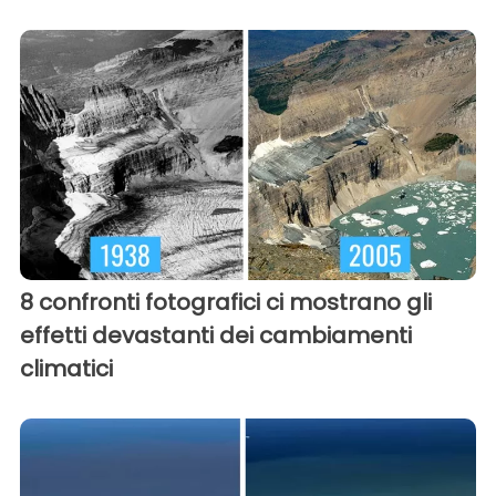
8 confronti fotografici ci mostrano gli
effetti devastanti dei cambiamenti
climatici