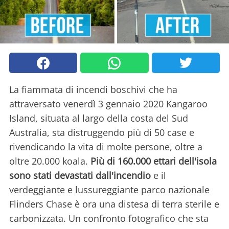
La fiammata di incendi boschivi che ha
attraversato venerdì 3 gennaio 2020 Kangaroo
Island, situata al largo della costa del Sud
Australia, sta distruggendo più di 50 case e
rivendicando la vita di molte persone, oltre a
oltre 20.000 koala.
Più di 160.000 ettari dell'isola
sono stati devastati dall'incendio
e il
verdeggiante e lussureggiante parco nazionale
Flinders Chase è ora una distesa di terra sterile e
carbonizzata. Un confronto fotografico che sta