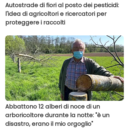
Autostrade di fiori al posto dei pesticidi:
l'idea di agricoltori e ricercatori per
proteggere i raccolti
Abbattono 12 alberi di noce di un
arboricoltore durante la notte: "è un
disastro, erano il mio orgoglio"