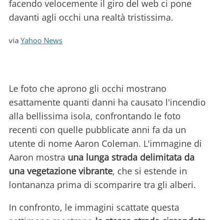
facendo velocemente il giro del web ci pone
davanti agli occhi una realtà tristissima.
via
Yahoo News
Le foto che aprono gli occhi mostrano
esattamente quanti danni ha causato l'incendio
alla bellissima isola, confrontando le foto
recenti con quelle pubblicate anni fa da un
utente di nome Aaron Coleman. L'immagine di
Aaron mostra
una lunga strada delimitata da
una vegetazione vibrante
, che si estende in
lontananza prima di scomparire tra gli alberi.
In confronto, le immagini scattate questa