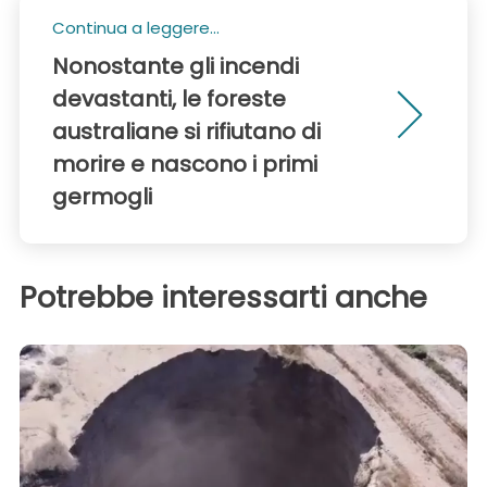
Continua a leggere...
Nonostante gli incendi
devastanti, le foreste
australiane si rifiutano di
morire e nascono i primi
germogli
Potrebbe interessarti anche