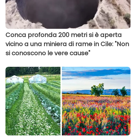
Conca profonda 200 metri si è aperta
vicino a una miniera di rame in Cile: "Non
si conoscono le vere cause"