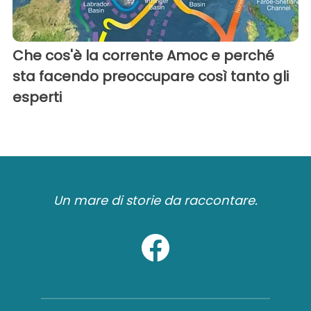
Che cos'è la corrente Amoc e perché
sta facendo preoccupare così tanto gli
esperti
Un mare di storie da raccontare.