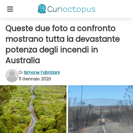
Queste due foto a confronto
mostrano tutta la devastante
potenza degli incendi in
Australia
Di
Simone Fabriziani
11 Gennaio 2020