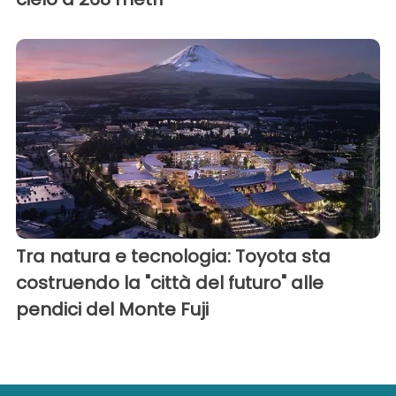
Tra natura e tecnologia: Toyota sta
costruendo la "città del futuro" alle
pendici del Monte Fuji