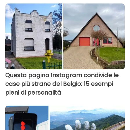
Questa pagina Instagram condivide le
case più strane del Belgio: 15 esempi
pieni di personalità