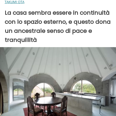
TAKUMI OTA
La casa sembra essere in continuità
con lo spazio esterno, e questo dona
un ancestrale senso di pace e
tranquillità