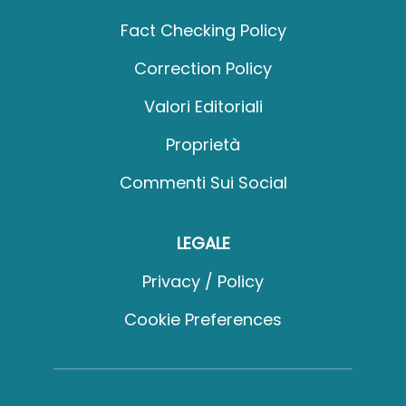
Fact Checking Policy
Correction Policy
Valori Editoriali
Proprietà
Commenti Sui Social
LEGALE
Privacy / Policy
Cookie Preferences