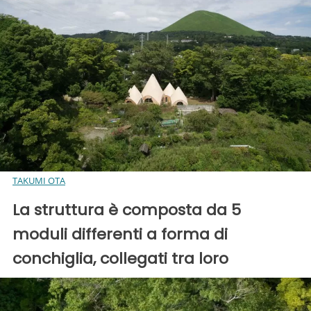
TAKUMI OTA
La struttura è composta da 5
moduli differenti a forma di
conchiglia, collegati tra loro