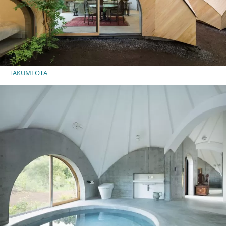
TAKUMI OTA