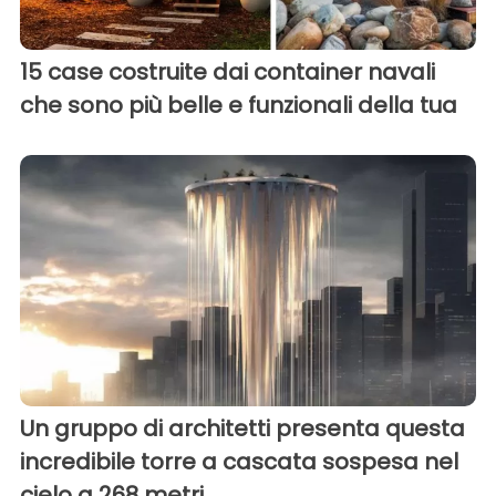
15 case costruite dai container navali
che sono più belle e funzionali della tua
Un gruppo di architetti presenta questa
incredibile torre a cascata sospesa nel
cielo a 268 metri