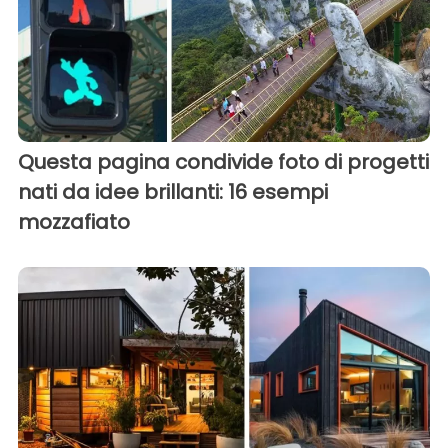
Questa pagina condivide foto di progetti
nati da idee brillanti: 16 esempi
mozzafiato