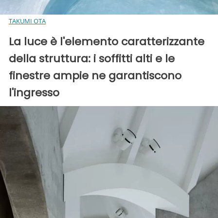
TAKUMI OTA
La luce è l'elemento caratterizzante
della struttura: i soffitti alti e le
finestre ampie ne garantiscono
l'ingresso