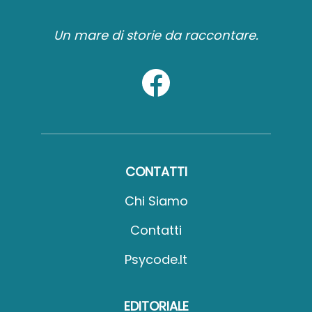
Un mare di storie da raccontare.
CONTATTI
Chi Siamo
Contatti
Psycode.it
EDITORIALE