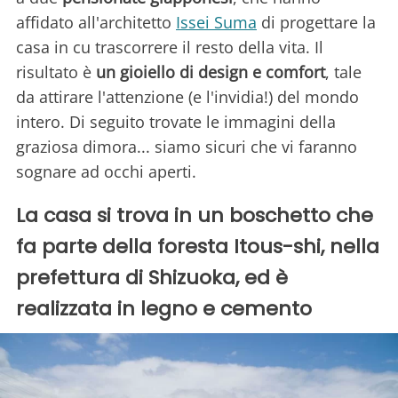
affidato all'architetto
Issei Suma
di progettare la
casa in cu trascorrere il resto della vita. Il
risultato è
un gioiello di design e comfort
, tale
da attirare l'attenzione (e l'invidia!) del mondo
intero. Di seguito trovate le immagini della
graziosa dimora... siamo sicuri che vi faranno
sognare ad occhi aperti.
La casa si trova in un boschetto che
fa parte della foresta Itous-shi, nella
prefettura di Shizuoka, ed è
realizzata in legno e cemento