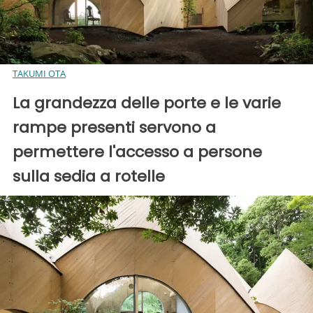
TAKUMI OTA
La grandezza delle porte e le varie
rampe presenti servono a
permettere l'accesso a persone
sulla sedia a rotelle