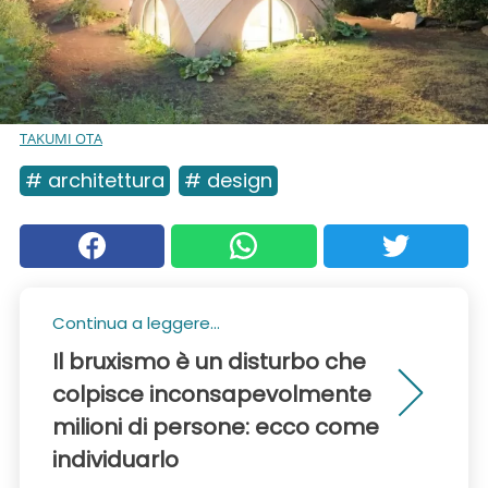
TAKUMI OTA
# architettura
# design
Continua a leggere...
Il bruxismo è un disturbo che
colpisce inconsapevolmente
milioni di persone: ecco come
individuarlo