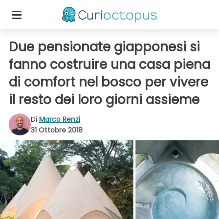
Due pensionate giapponesi si
fanno costruire una casa piena
di comfort nel bosco per vivere
il resto dei loro giorni assieme
Di
Marco Renzi
31 Ottobre 2018