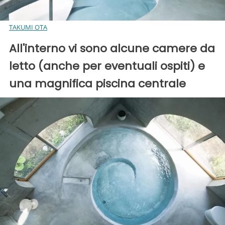
TAKUMI OTA
All'interno vi sono alcune camere da
letto (anche per eventuali ospiti) e
una magnifica piscina centrale