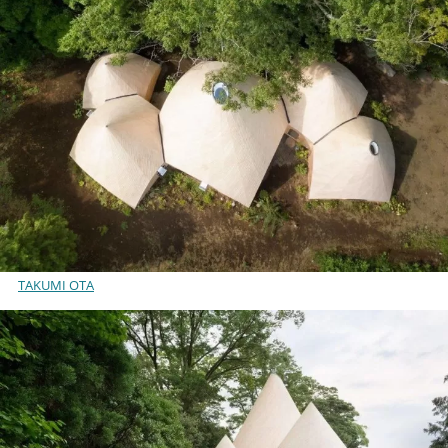
TAKUMI OTA