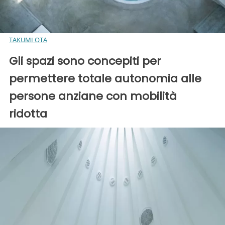
TAKUMI OTA
Gli spazi sono concepiti per
permettere totale autonomia alle
persone anziane con mobilità
ridotta