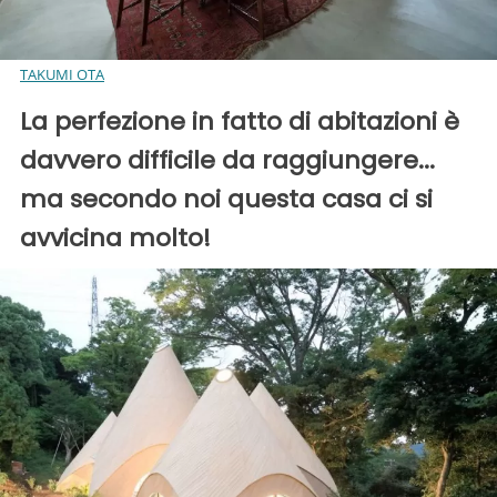
TAKUMI OTA
La perfezione in fatto di abitazioni è
davvero difficile da raggiungere...
ma secondo noi questa casa ci si
avvicina molto!