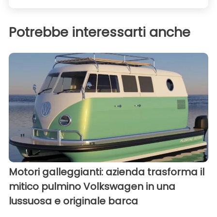
Potrebbe interessarti anche
Motori galleggianti: azienda trasforma il
mitico pulmino Volkswagen in una
lussuosa e originale barca