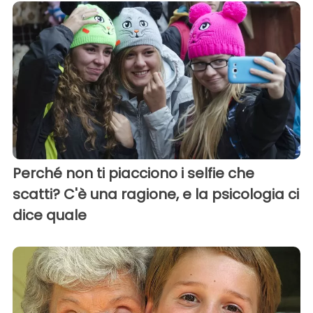
Perché non ti piacciono i selfie che
scatti? C'è una ragione, e la psicologia ci
dice quale