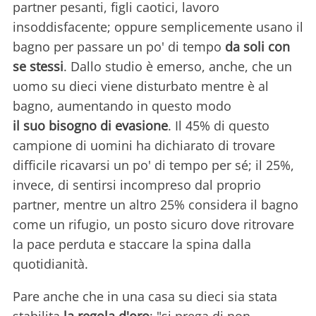
partner pesanti, figli caotici, lavoro
insoddisfacente; oppure semplicemente usano il
bagno per passare un po' di tempo
da soli con
se stessi
. Dallo studio è emerso, anche, che un
uomo su dieci viene disturbato mentre è al
bagno, aumentando in questo modo
il suo bisogno di evasione
. Il 45% di questo
campione di uomini ha dichiarato di trovare
difficile ricavarsi un po' di tempo per sé; il 25%,
invece, di sentirsi incompreso dal proprio
partner, mentre un altro 25% considera il bagno
come un rifugio, un posto sicuro dove ritrovare
la pace perduta e staccare la spina dalla
quotidianità.
Pare anche che in una casa su dieci sia stata