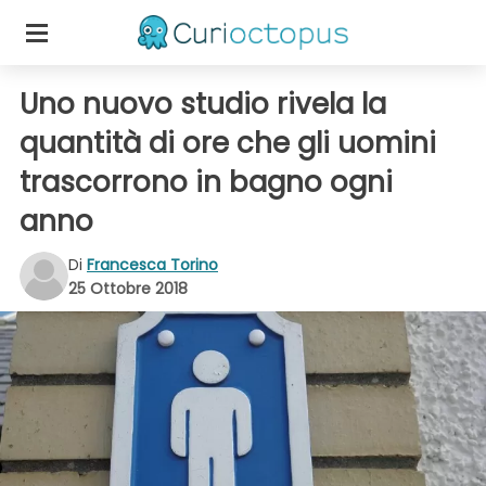
Uno nuovo studio rivela la
quantità di ore che gli uomini
trascorrono in bagno ogni
anno
Di
Francesca Torino
25 Ottobre 2018