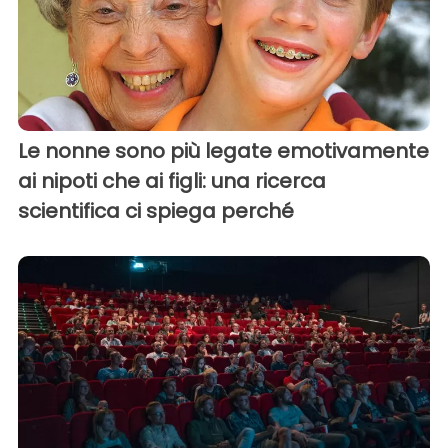
Le nonne sono più legate emotivamente
ai nipoti che ai figli: una ricerca
scientifica ci spiega perché