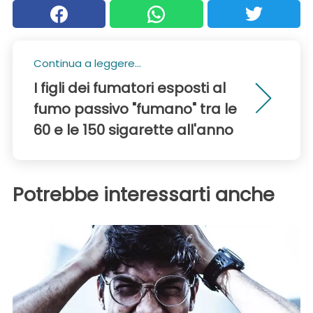
Continua a leggere...
I figli dei fumatori esposti al
fumo passivo "fumano" tra le
60 e le 150 sigarette all'anno
Potrebbe interessarti anche