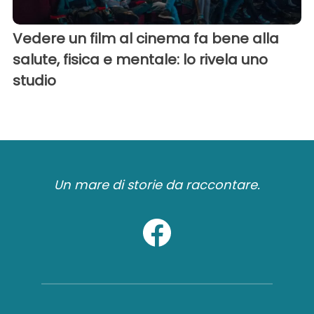
Vedere un film al cinema fa bene alla
salute, fisica e mentale: lo rivela uno
studio
Un mare di storie da raccontare.