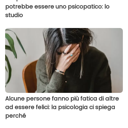
potrebbe essere uno psicopatico: lo
studio
Alcune persone fanno più fatica di altre
ad essere felici: la psicologia ci spiega
perché