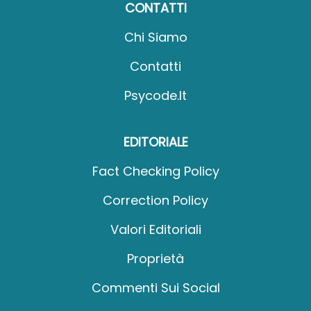
CONTATTI
Chi Siamo
Contatti
Psycode.it
EDITORIALE
Fact Checking Policy
Correction Policy
Valori Editoriali
Proprietà
Commenti Sui Social