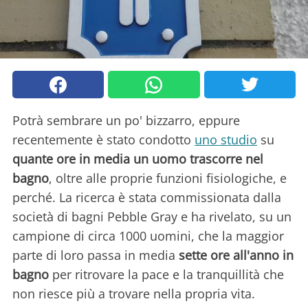
Potrà sembrare un po' bizzarro, eppure
recentemente è stato condotto
uno studio
su
quante ore in media un uomo trascorre nel
bagno
, oltre alle proprie funzioni fisiologiche, e
perché. La ricerca è stata commissionata dalla
società di bagni Pebble Gray e ha rivelato, su un
campione di circa 1000 uomini, che la maggior
parte di loro passa in media
sette ore all'anno in
bagno
per ritrovare la pace e la tranquillità che
non riesce più a trovare nella propria vita.