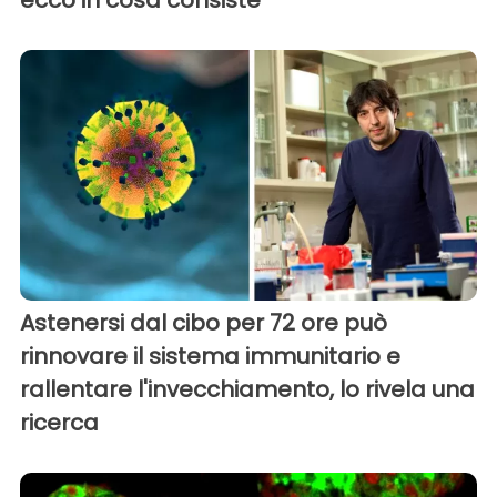
ecco in cosa consiste
Astenersi dal cibo per 72 ore può
rinnovare il sistema immunitario e
rallentare l'invecchiamento, lo rivela una
ricerca