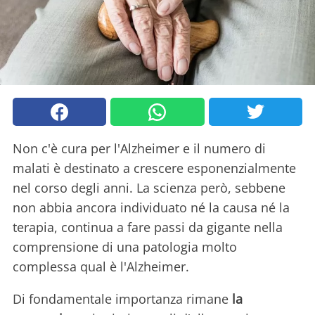
Non c'è cura per l'Alzheimer e il numero di
malati è destinato a crescere esponenzialmente
nel corso degli anni. La scienza però, sebbene
non abbia ancora individuato né la causa né la
terapia, continua a fare passi da gigante nella
comprensione di una patologia molto
complessa qual è l'Alzheimer.
Di fondamentale importanza rimane
la