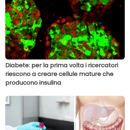
Diabete: per la prima volta i ricercatori
riescono a creare cellule mature che
producono insulina