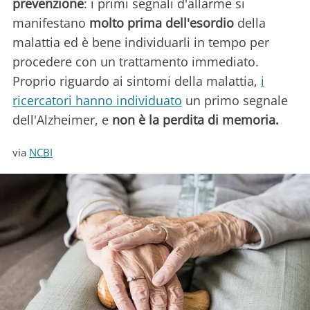
prevenzione
: i primi segnali d'allarme si
manifestano
molto prima dell'esordio
della
malattia ed è bene individuarli in tempo per
procedere con un trattamento immediato.
Proprio riguardo ai sintomi della malattia,
i
ricercatori hanno individuato
un primo segnale
dell'Alzheimer, e
non è la perdita di memoria.
via
NCBI