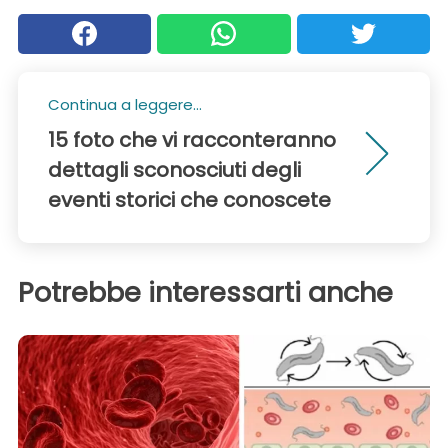
Continua a leggere...
15 foto che vi racconteranno
dettagli sconosciuti degli
eventi storici che conoscete
Potrebbe interessarti anche