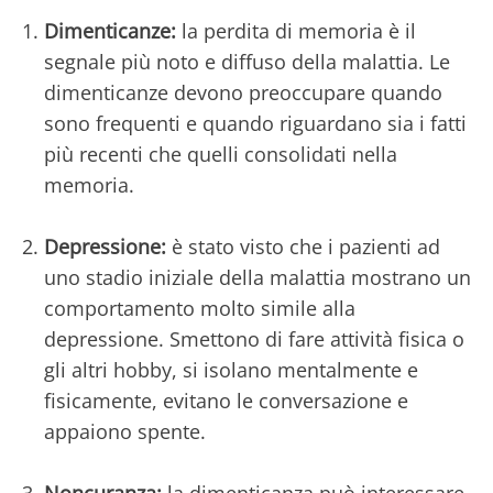
Dimenticanze:
la perdita di memoria è il
segnale più noto e diffuso della malattia. Le
dimenticanze devono preoccupare quando
sono frequenti e quando riguardano sia i fatti
più recenti che quelli consolidati nella
memoria.
Depressione:
è stato visto che i pazienti ad
uno stadio iniziale della malattia mostrano un
comportamento molto simile alla
depressione. Smettono di fare attività fisica o
gli altri hobby, si isolano mentalmente e
fisicamente, evitano le conversazione e
appaiono spente.
Noncuranza:
la dimenticanza può interessare