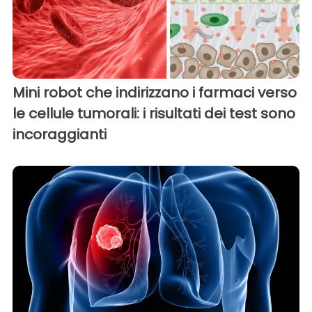
Mini robot che indirizzano i farmaci verso
le cellule tumorali: i risultati dei test sono
incoraggianti