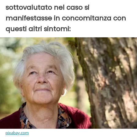
sottovalutato nel caso si
manifestasse in concomitanza con
questi altri sintomi:
pixabay.com