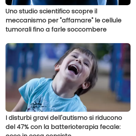
Uno studio scientifico scopre il
meccanismo per "affamare" le cellule
tumorali fino a farle soccombere
I disturbi gravi dell'autismo si riducono
del 47% con la batterioterapia fecale: