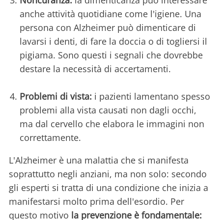
anche attività quotidiane come l'igiene. Una
persona con Alzheimer può dimenticare di
lavarsi i denti, di fare la doccia o di togliersi il
pigiama. Sono questi i segnali che dovrebbe
destare la necessità di accertamenti.
Problemi di vista:
i pazienti lamentano spesso
problemi alla vista causati non dagli occhi,
ma dal cervello che elabora le immagini non
correttamente.
L'Alzheimer è una malattia che si manifesta
soprattutto negli anziani, ma non solo: secondo
gli esperti si tratta di una condizione che inizia a
manifestarsi molto prima dell'esordio. Per
questo motivo
la prevenzione è fondamentale: