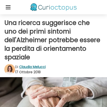
Una ricerca suggerisce che
uno dei primi sintomi
dell'Alzheimer potrebbe essere
la perdita di orientamento
spaziale
Di
Claudia Melucci
17 Ottobre 2018