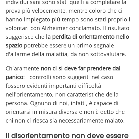
individui sani sono stati quelli a completare la
prova più velocemente, mentre coloro che ci
hanno impiegato più tempo sono stati proprio i
volontari con Alzheimer conclamato. Il risultato
suggerisce che
la perdita di orientamento nello
spazio
potrebbe essere un primo segnale
d'allarme della malattia, da non sottovalutare.
Chiaramente
non ci si deve far prendere dal
panico
: i controlli sono suggeriti nel caso
fossero evidenti importanti difficoltà
nell'orientamento, non caratteristiche della
persona. Ognuno di noi, infatti, è capace di
orientarsi in misura diversa e non è detto che
chi non ci riesca sia necessariamente malato.
Il disorientamento non deve essere