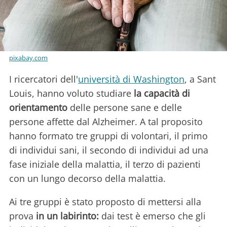
pixabay.com
I ricercatori dell'
università di Washington
, a Sant
Louis, hanno voluto studiare
la capacità di
orientamento
delle persone sane e delle
persone affette dal Alzheimer. A tal proposito
hanno formato tre gruppi di volontari, il primo
di individui sani, il secondo di individui ad una
fase iniziale della malattia, il terzo di pazienti
con un lungo decorso della malattia.
Ai tre gruppi è stato proposto di mettersi alla
prova
in un labirinto:
dai test è emerso che gli