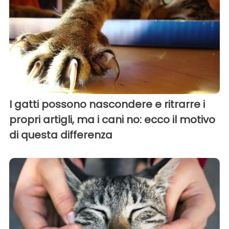
I gatti possono nascondere e ritrarre i
propri artigli, ma i cani no: ecco il motivo
di questa differenza