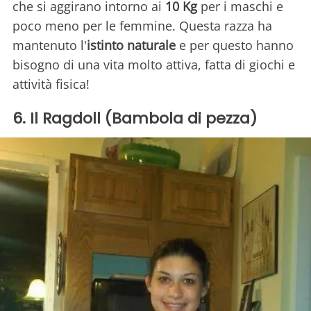
che si aggirano intorno ai
10 Kg
per i maschi e
poco meno per le femmine. Questa razza ha
mantenuto l'
istinto naturale
e per questo hanno
bisogno di una vita molto attiva, fatta di giochi e
attività fisica!
6. Il Ragdoll (Bambola di pezza)