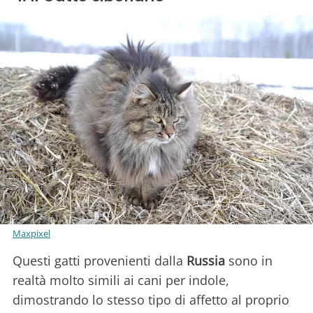
Maxpixel
Questi gatti provenienti dalla
Russia
sono in
realtà molto simili ai cani per indole,
dimostrando lo stesso tipo di affetto al proprio