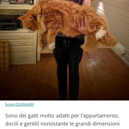
bossy202/Reddit
Sono dei gatti molto adatti per l'appartamento,
docili e gentili nonostante le grandi dimensioni