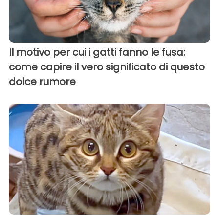
Il motivo per cui i gatti fanno le fusa:
come capire il vero significato di questo
dolce rumore