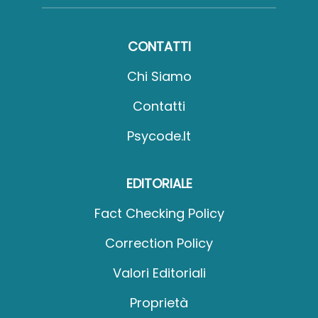
CONTATTI
Chi Siamo
Contatti
Psycode.it
EDITORIALE
Fact Checking Policy
Correction Policy
Valori Editoriali
Proprietà