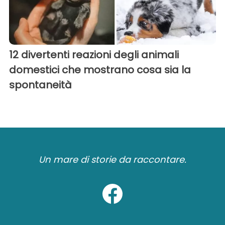
12 divertenti reazioni degli animali
domestici che mostrano cosa sia la
spontaneità
Un mare di storie da raccontare.