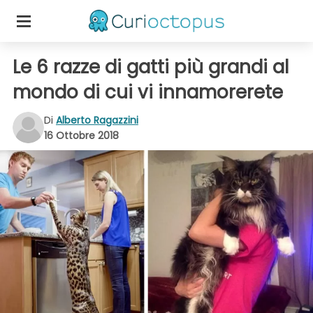
Le 6 razze di gatti più grandi al
mondo di cui vi innamorerete
Di
Alberto Ragazzini
16 Ottobre 2018