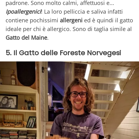
padrone. Sono molto calmi, affettuosi e...
Ipoallergenici
! La loro pelliccia e saliva infatti
contiene pochissimi
allergeni
ed è quindi il gatto
ideale per chi è allergico. Sono di taglia simile al
Gatto del Maine
.
5. Il Gatto delle Foreste Norvegesi