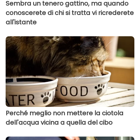
Sembra un tenero gattino, ma quando
conoscerete di chi si tratta vi ricrederete
all'istante
Perché meglio non mettere la ciotola
dell'acqua vicina a quella del cibo