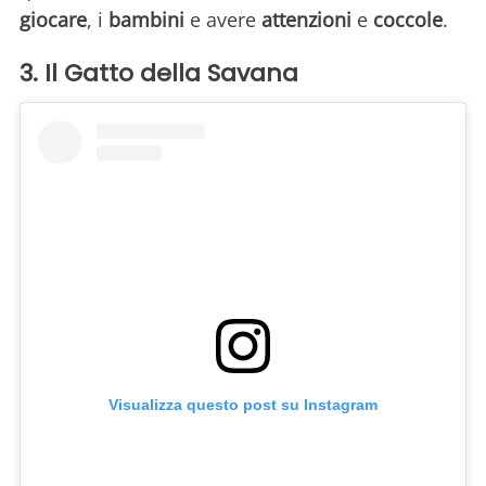
giocare
, i
bambini
e avere
attenzioni
e
coccole
.
3. Il Gatto della Savana
Visualizza questo post su Instagram