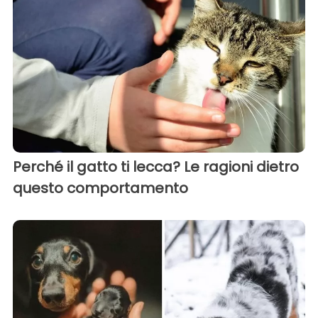
Perché il gatto ti lecca? Le ragioni dietro
questo comportamento