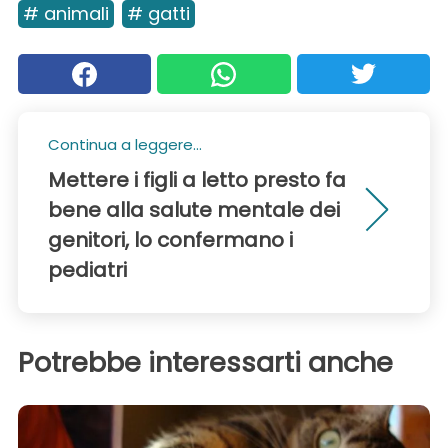
# animali
# gatti
Continua a leggere...
Mettere i figli a letto presto fa
bene alla salute mentale dei
genitori, lo confermano i
pediatri
Potrebbe interessarti anche