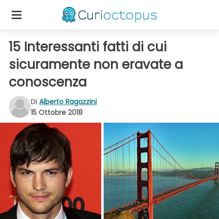
15 Interessanti fatti di cui
sicuramente non eravate a
conoscenza
Di
Alberto Ragazzini
15 Ottobre 2018