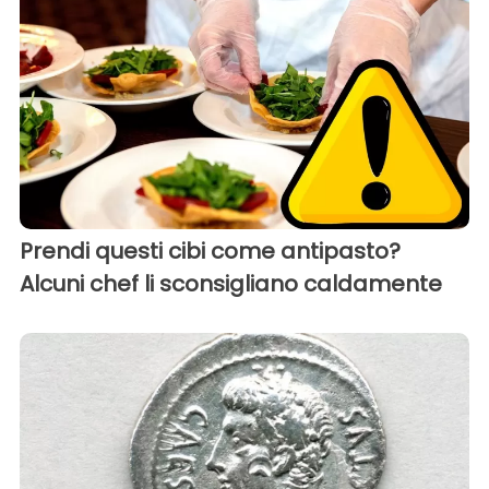
Prendi questi cibi come antipasto?
Alcuni chef li sconsigliano caldamente