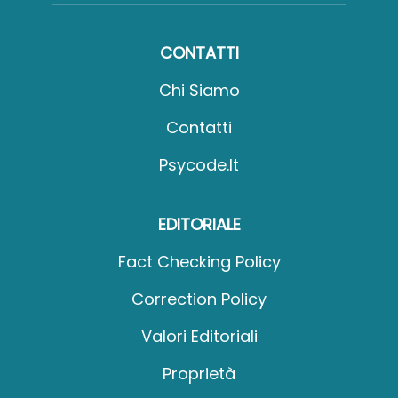
CONTATTI
Chi Siamo
Contatti
Psycode.it
EDITORIALE
Fact Checking Policy
Correction Policy
Valori Editoriali
Proprietà