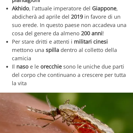
Akhido
, l'attuale imperatore del
Giappone
,
abdicherà ad aprile del
2019
in favore di un
suo erede. In questo paese non accadeva una
cosa del genere da almeno
200 anni
!
Per stare dritti e attenti i
militari cinesi
mettono una
spilla
dentro al colletto della
camicia
Il
naso
e le
orecchie
sono le uniche due parti
del corpo che continuano a crescere per tutta
la vita