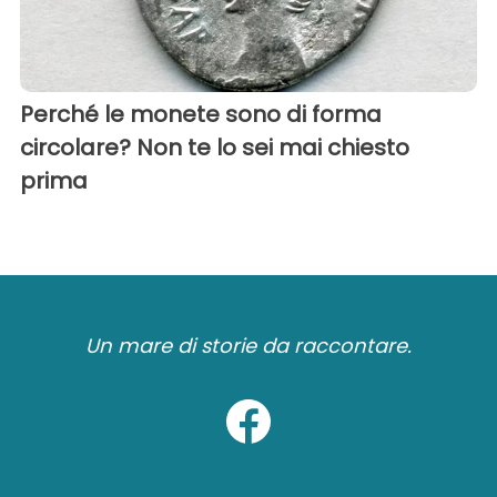
Perché le monete sono di forma
circolare? Non te lo sei mai chiesto
prima
Un mare di storie da raccontare.