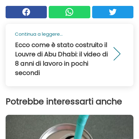
Continua a leggere...
Ecco come è stato costruito il
Louvre di Abu Dhabi: il video di
8 anni di lavoro in pochi
secondi
Potrebbe interessarti anche