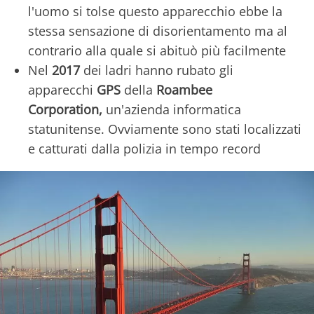
l'uomo si tolse questo apparecchio ebbe la
stessa sensazione di disorientamento ma al
contrario alla quale si abituò più facilmente
Nel
2017
dei ladri hanno rubato gli
apparecchi
GPS
della
Roambee
Corporation,
un'azienda informatica
statunitense. Ovviamente sono stati localizzati
e catturati dalla polizia in tempo record