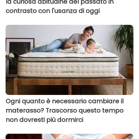
la curiosa abitudine del passato in
contrasto con l'usanza di oggi
Ogni quanto è necessario cambiare il
materasso? Trascorso questo tempo
non dovresti più dormirci