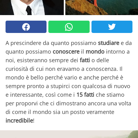
A prescindere da quanto possiamo
studiare
e da
quanto possiamo
conoscere
il
mondo
intorno a
noi, esisteranno sempre dei
fatti
o delle
curiosità di cui non eravamo a conoscenza. Il
mondo è bello perché vario e anche perché è
sempre pronto a stupirci con qualcosa di nuovo
e interessante, così come i
15 fatti
che stiamo
per proporvi che ci dimostrano ancora una volta
di come il mondo sia un posto veramente
incredibile
!