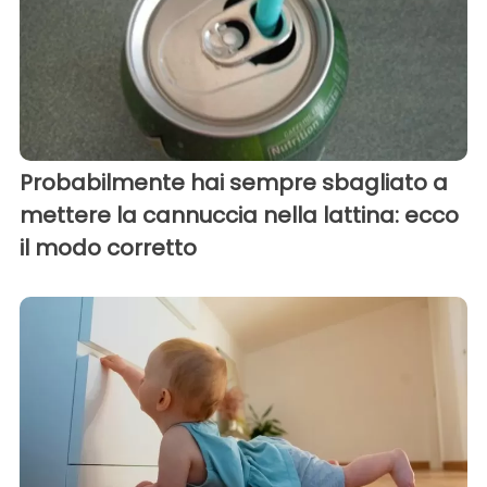
Probabilmente hai sempre sbagliato a
mettere la cannuccia nella lattina: ecco
il modo corretto