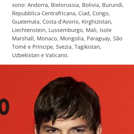
sono: Andorra, Bielorussia, Bolivia, Burundi,
Repubblica Centrafricana, Ciad, Congo,
Guatemala, Costa d'Avorio, Kirghizistan,
Liechtenstein, Lussemburgo, Mali, Isole
Marshall, Monaco, Mongolia, Paraguay, São
Tomé e Príncipe, Svezia, Tagikistan,
Uzbekistan e Vaticano.