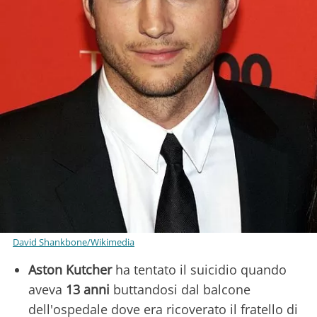
David Shankbone/Wikimedia
Aston Kutcher
ha tentato il suicidio quando
aveva
13 anni
buttandosi dal balcone
dell'ospedale dove era ricoverato il fratello di