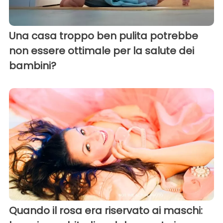
Una casa troppo ben pulita potrebbe
non essere ottimale per la salute dei
bambini?
Quando il rosa era riservato ai maschi: