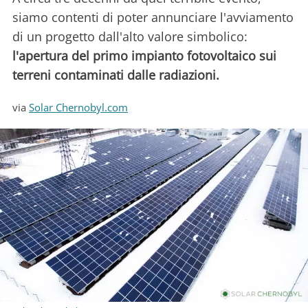
siamo contenti di poter annunciare l'avviamento
di un progetto dall'alto valore simbolico:
l'apertura del primo impianto fotovoltaico sui
terreni contaminati dalle radiazioni.
via
Solar Chernobyl.com