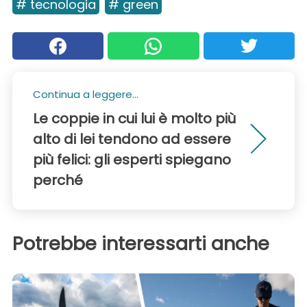
# tecnologia
# green
Continua a leggere...
Le coppie in cui lui è molto più
alto di lei tendono ad essere
più felici: gli esperti spiegano
perché
Potrebbe interessarti anche