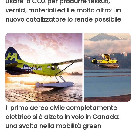
Usare la CO2 per produrre tessuti,
vernici, materiali edili e molto altro: un
nuovo catalizzatore lo rende possibile
Il primo aereo civile completamente
elettrico si è alzato in volo in Canada:
una svolta nella mobilità green