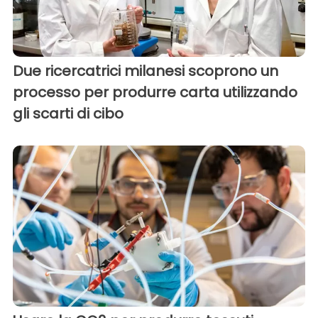
Due ricercatrici milanesi scoprono un
processo per produrre carta utilizzando
gli scarti di cibo