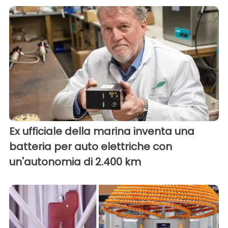
Ex ufficiale della marina inventa una
batteria per auto elettriche con
un'autonomia di 2.400 km