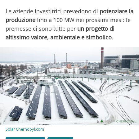
Le aziende investitrici prevedono di
potenziare la
produzione
fino a 100 MW nei prossimi mesi: le
premesse ci sono tutte per
un progetto di
altissimo valore, ambientale e simbolico
.
Solar Chernobyl.com