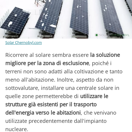
Solar Chernobyl.com
Ricorrere al solare sembra essere
la soluzione
migliore per la zona di esclusione
, poiché i
terreni non sono adatti alla coltivazione e tanto
meno all'abitazione. Inoltre, aspetto da non
sottovalutare, installare una centrale solare in
quelle zone permetterebbe di
utilizzare le
strutture già esistenti per il trasporto
dell'energia verso le abitazioni
, che venivano
utilizzate precedentemente dall'impianto
nucleare.