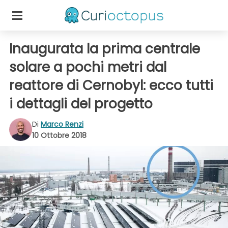
Inaugurata la prima centrale
solare a pochi metri dal
reattore di Cernobyl: ecco tutti
i dettagli del progetto
Di
Marco Renzi
10 Ottobre 2018