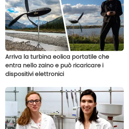
Arriva la turbina eolica portatile che
entra nello zaino e può ricaricare i
dispositivi elettronici