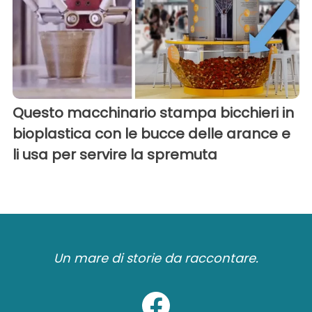
Questo macchinario stampa bicchieri in
bioplastica con le bucce delle arance e
li usa per servire la spremuta
Un mare di storie da raccontare.