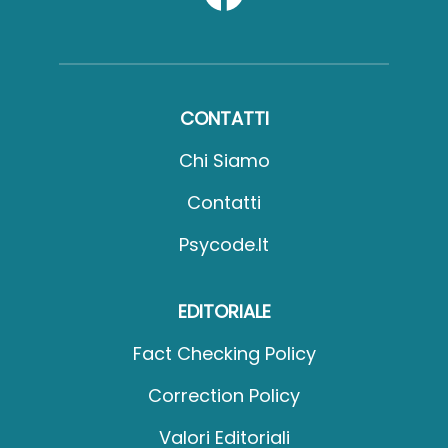
CONTATTI
Chi Siamo
Contatti
Psycode.it
EDITORIALE
Fact Checking Policy
Correction Policy
Valori Editoriali