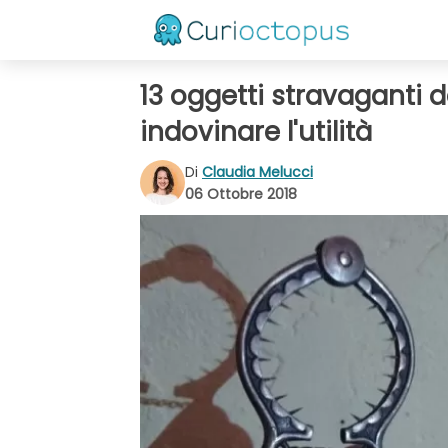
13 oggetti stravaganti 
indovinare l'utilità
Di
Claudia Melucci
06 Ottobre 2018