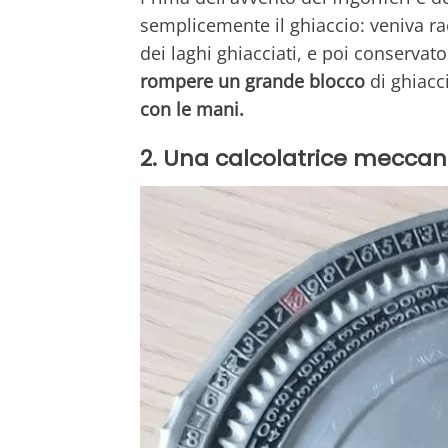
semplicemente il ghiaccio: veniva racc
dei laghi ghiacciati, e poi conservato
rompere un grande blocco
di ghiacci
con le mani.
2. Una calcolatrice meccan