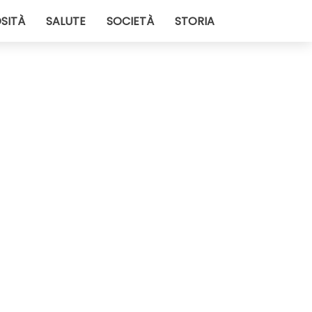
SITÀ
SALUTE
SOCIETÀ
STORIA