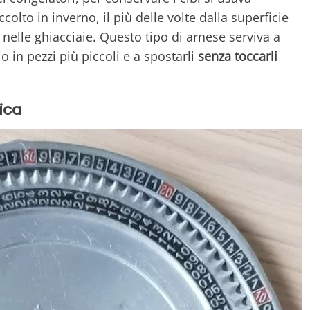
olto in inverno, il più delle volte dalla superficie
 nelle ghiacciaie. Questo tipo di arnese serviva a
o in pezzi più piccoli e a spostarli
senza toccarli
ica