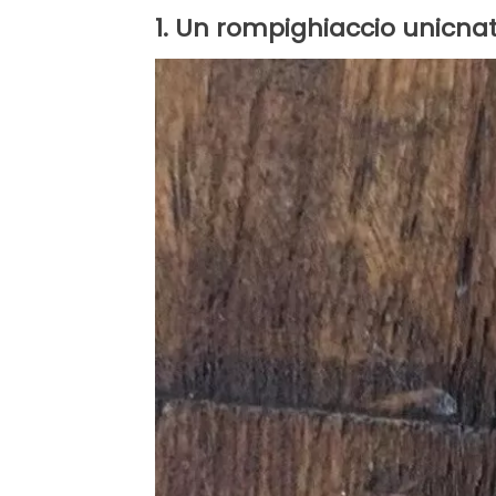
1. Un rompighiaccio unicna