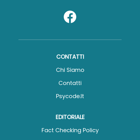
CONTATTI
Chi Siamo
Contatti
Psycode.it
EDITORIALE
Fact Checking Policy