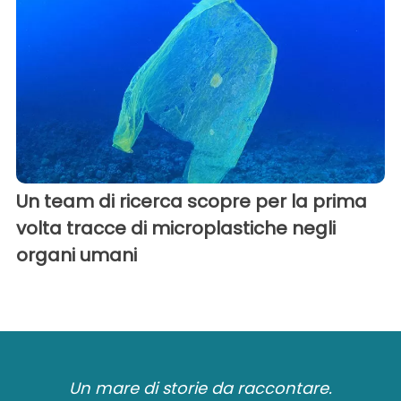
Un team di ricerca scopre per la prima
volta tracce di microplastiche negli
organi umani
Un mare di storie da raccontare.