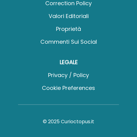
Correction Policy
Valori Editoriali
Proprietà
Commenti Sui Social
LEGALE
Privacy / Policy
Cookie Preferences
© 2025 Curioctopus.it