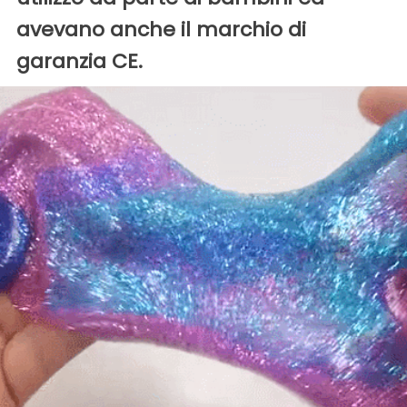
avevano anche il marchio di
garanzia CE.