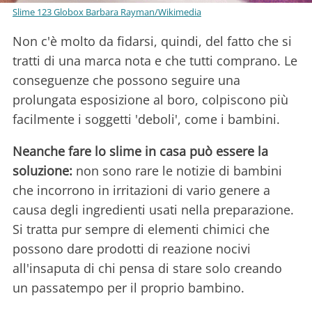
Slime 123 Globox Barbara Rayman/Wikimedia
Non c'è molto da fidarsi, quindi, del fatto che si
tratti di una marca nota e che tutti comprano. Le
conseguenze che possono seguire una
prolungata esposizione al boro, colpiscono più
facilmente i soggetti 'deboli', come i bambini.
Neanche fare lo slime in casa può essere la
soluzione:
non sono rare le notizie di bambini
che incorrono in irritazioni di vario genere a
causa degli ingredienti usati nella preparazione.
Si tratta pur sempre di elementi chimici che
possono dare prodotti di reazione nocivi
all'insaputa di chi pensa di stare solo creando
un passatempo per il proprio bambino.