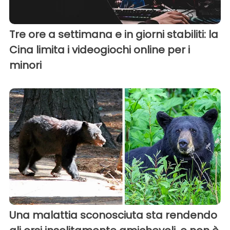
Tre ore a settimana e in giorni stabiliti: la
Cina limita i videogiochi online per i
minori
Una malattia sconosciuta sta rendendo