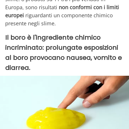
Europa, sono risultati
non conformi con i limiti
europei
riguardanti un componente chimico
presente negli slime.
Il boro è l'ingrediente chimico
incriminato: prolungate esposizioni
al boro provocano nausea, vomito e
diarrea.