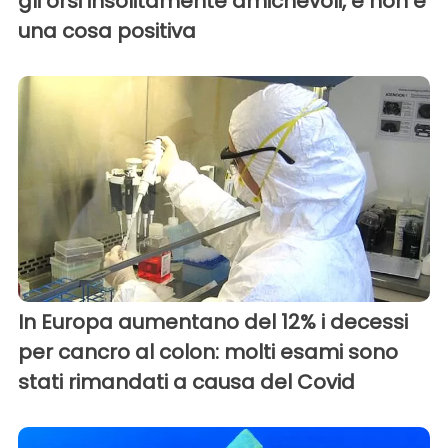
gli orsi insolitamente amichevoli, e non è
una cosa positiva
In Europa aumentano del 12% i decessi
per cancro al colon: molti esami sono
stati rimandati a causa del Covid