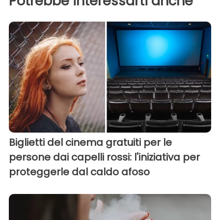
Potrebbe interessarti anche
Biglietti del cinema gratuiti per le
persone dai capelli rossi: l'iniziativa per
proteggerle dal caldo afoso