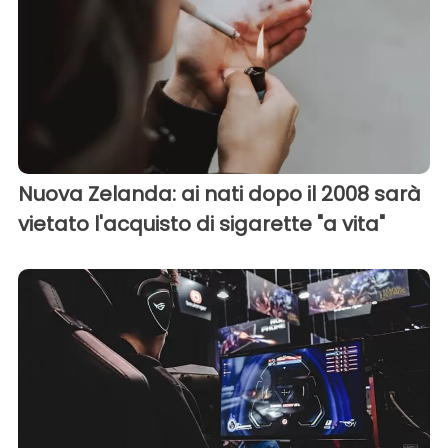
Nuova Zelanda: ai nati dopo il 2008 sarà
vietato l'acquisto di sigarette "a vita"