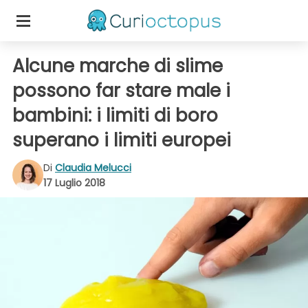
Alcune marche di slime
possono far stare male i
bambini: i limiti di boro
superano i limiti europei
Di
Claudia Melucci
17 Luglio 2018