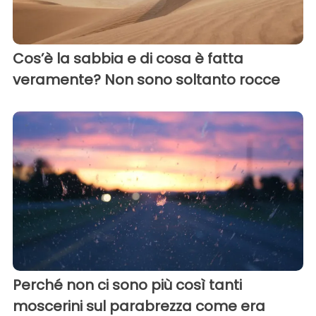
Cos’è la sabbia e di cosa è fatta
veramente? Non sono soltanto rocce
Perché non ci sono più così tanti
moscerini sul parabrezza come era