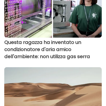
Questa ragazza ha inventato un
condizionatore d'aria amico
dell'ambiente: non utilizza gas serra