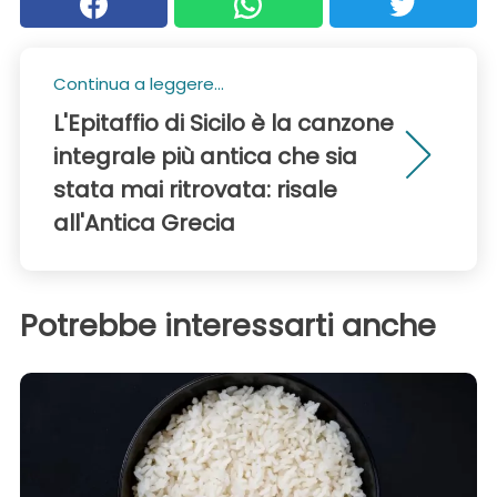
Continua a leggere...
L'Epitaffio di Sicilo è la canzone
integrale più antica che sia
stata mai ritrovata: risale
all'Antica Grecia
Potrebbe interessarti anche