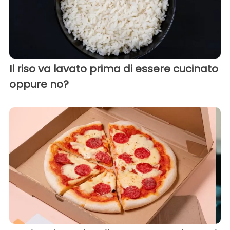
Il riso va lavato prima di essere cucinato
oppure no?