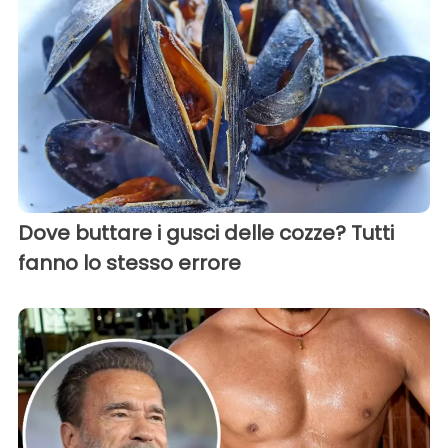
Dove buttare i gusci delle cozze? Tutti
fanno lo stesso errore