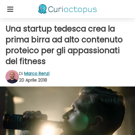
Una startup tedesca crea la
prima birra ad alto contenuto
proteico per gli appassionati
del fitness
Di
Marco Renzi
20 Aprile 2018