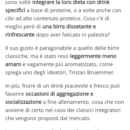
sono soliti
integrare la loro dieta con drink
specifici
a base di proteine, o a volte anche con
cibi ad alto contenuto proteico. Cosa c'è di
meglio però di
una birra dissetante e
rinfrescante
dopo aver faticato in palestra?
Il suo gusto è paragonabile a quello delle birre
classiche, ma è stato reso
leggermente meno
amaro
e vagamente più aromatizzato, come
spiega uno degli ideatori, Tristan Bruemmer.
In più, fruire di un drink piacevole e fresco può
favorire
occasioni di aggregazione e
socializzazione
a fine allenamento, cosa che non
avviene di certo nel caso dei classici integratori
che vengono proposti dal mercato.