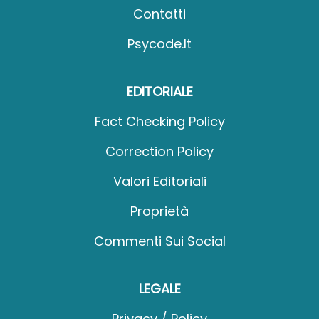
Contatti
Psycode.it
EDITORIALE
Fact Checking Policy
Correction Policy
Valori Editoriali
Proprietà
Commenti Sui Social
LEGALE
Privacy / Policy