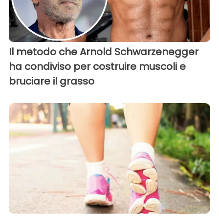
Il metodo che Arnold Schwarzenegger
ha condiviso per costruire muscoli e
bruciare il grasso