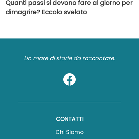
Quanti passi si devono fare al giorno per
dimagrire? Eccolo svelato
Un mare di storie da raccontare.
CONTATTI
Chi Siamo