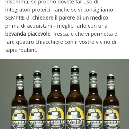
Insomma, se proprio dovete far uso di
integratori proteici - anche se vi consigliamo
SEMPRE di
chiedere il parere di un medico
prima di acquistarli - meglio farlo con una
bevanda piacevole
, fresca, e che vi permetta di
fare quattro chiacchiere con il vostro vicino di
tapis roulant.