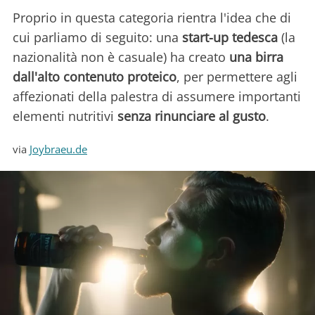
Proprio in questa categoria rientra l'idea che di
cui parliamo di seguito: una
start-up tedesca
(la
nazionalità non è casuale) ha creato
una birra
dall'alto contenuto proteico
, per permettere agli
affezionati della palestra di assumere importanti
elementi nutritivi
senza rinunciare al gusto
.
via
Joybraeu.de