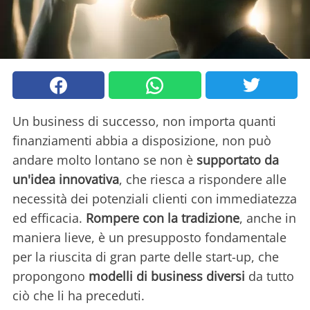
Un business di successo, non importa quanti
finanziamenti abbia a disposizione, non può
andare molto lontano se non è
supportato da
un'idea innovativa
, che riesca a rispondere alle
necessità dei potenziali clienti con immediatezza
ed efficacia.
Rompere con la tradizione
, anche in
maniera lieve, è un presupposto fondamentale
per la riuscita di gran parte delle start-up, che
propongono
modelli di business diversi
da tutto
ciò che li ha preceduti.