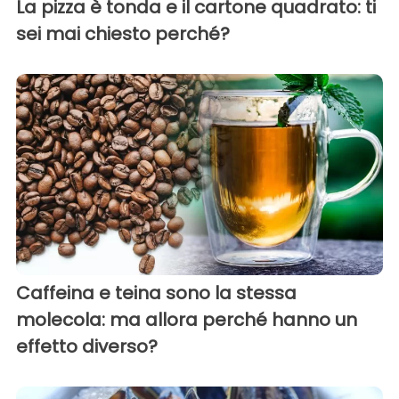
La pizza è tonda e il cartone quadrato: ti
sei mai chiesto perché?
Caffeina e teina sono la stessa
molecola: ma allora perché hanno un
effetto diverso?