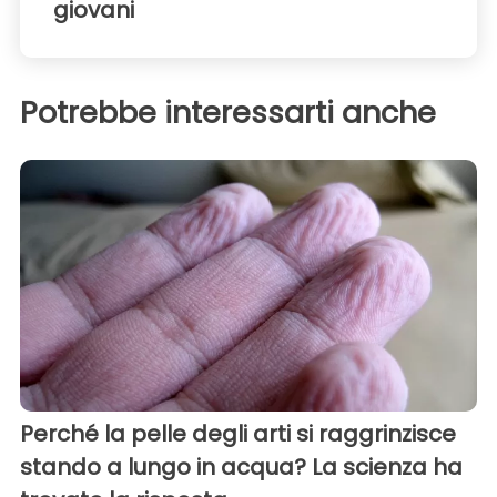
giovani
Potrebbe interessarti anche
Perché la pelle degli arti si raggrinzisce
stando a lungo in acqua? La scienza ha