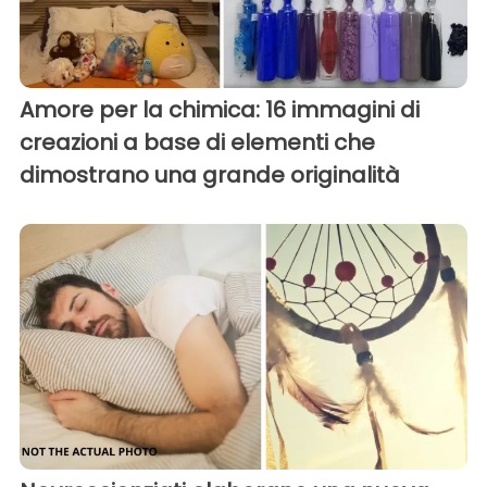
Amore per la chimica: 16 immagini di
creazioni a base di elementi che
dimostrano una grande originalità