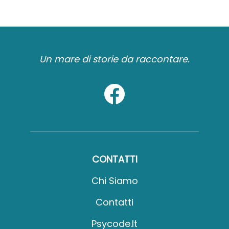
Un mare di storie da raccontare.
CONTATTI
Chi Siamo
Contatti
Psycode.it