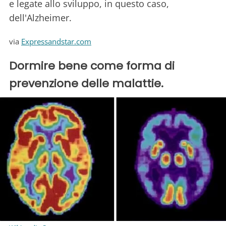
e legate allo sviluppo, in questo caso,
dell'Alzheimer.
via
Expressandstar.com
Dormire bene come forma di
prevenzione delle malattie.