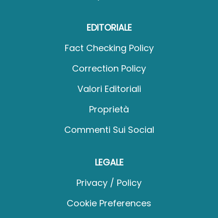
EDITORIALE
Fact Checking Policy
Correction Policy
Valori Editoriali
Proprietà
Commenti Sui Social
LEGALE
Privacy / Policy
Cookie Preferences