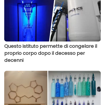
Questo istituto permette di congelare il
proprio corpo dopo il decesso per
decenni