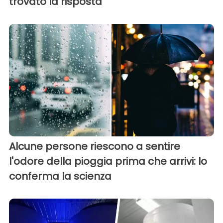
trovato la risposta
Alcune persone riescono a sentire
l'odore della pioggia prima che arrivi: lo
conferma la scienza