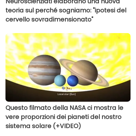
Neuroscienziati elaborano una nuova
teoria sul perché sogniamo: "ipotesi del
cervello sovradimensionato"
Questo filmato della NASA ci mostra le
vere proporzioni dei pianeti del nostro
sistema solare (+VIDEO)