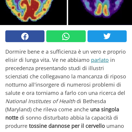
Dormire bene e a sufficienza è un vero e proprio
elisir di lunga vita. Ve ne abbiamo
parlato
in
precedenza presentando studi di illustri
scienziati che collegavano la mancanza di riposo
notturno all'insorgere di numerosi problemi di
salute e ora torniamo a farlo con una ricerca del
National Institutes of Health
di Bethesda
(Maryland) che rileva come anche
una singola
notte
di sonno disturbato abbia la capacità di
produrre
tossine dannose per il cervello
umano