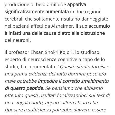
produzione di beta-amiloide
appariva
significativamente aumentata
in due regioni
cerebrali che solitamente risultano danneggiate
nei pazienti affetti da Alzheimer.
Il suo accumulo
è infatti una delle cause dietro alla distruzione
dei neuroni.
Il professor Ehsan Shokri Kojori, lo studioso
esperto di neuroscienze cognitive a capo dello
studio, ha commentato: "
Questo studio fornisce
una prima evidenza del fatto dormire poco e/o
male potrebbe
impedire il corretto smaltimento
di questo peptide
. Se pensiamo che abbiamo
ottenuto questi risultati focalizzandoci sul test di
una singola notte, appare allora chiaro che
riposare a sufficienza potrebbe davvero essere