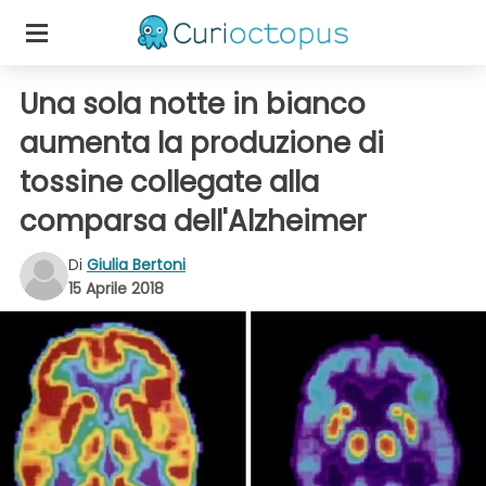
Una sola notte in bianco
aumenta la produzione di
tossine collegate alla
comparsa dell'Alzheimer
Di
Giulia Bertoni
15 Aprile 2018