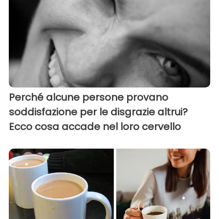
Perché alcune persone provano
soddisfazione per le disgrazie altrui?
Ecco cosa accade nel loro cervello