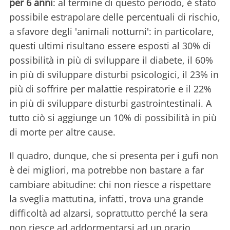
per 6 anni
: al termine di questo periodo, è stato
possibile estrapolare delle percentuali di rischio,
a sfavore degli 'animali notturni': in particolare,
questi ultimi risultano essere esposti al 30% di
possibilità in più di sviluppare il diabete, il 60%
in più di sviluppare disturbi psicologici, il 23% in
più di soffrire per malattie respiratorie e il 22%
in più di sviluppare disturbi gastrointestinali. A
tutto ciò si aggiunge un 10% di possibilità in più
di morte per altre cause.
Il quadro, dunque, che si presenta per i gufi non
è dei migliori, ma potrebbe non bastare a far
cambiare abitudine: chi non riesce a rispettare
la sveglia mattutina, infatti, trova una grande
difficoltà ad alzarsi, soprattutto perché la sera
non riesce ad addormentarsi ad un orario