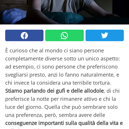
È curioso che al mondo ci siano persone
completamente diverse sotto un unico aspetto:
ad esempio, ci sono persone che preferiscono
svegliarsi presto, anzi lo fanno naturalmente, e
chi invece la considera una terribile tortura.
Stiamo parlando dei gufi e delle allodole
, di chi
preferisce la notte per rimanere attivo e chi la
luce del giorno. Quella che può sembrare solo
una preferenza, però, sembra avere delle
conseguenze importanti sulla qualità della vita e