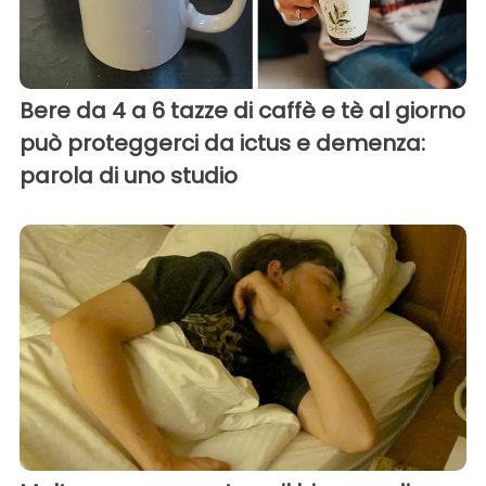
Bere da 4 a 6 tazze di caffè e tè al giorno
può proteggerci da ictus e demenza:
parola di uno studio