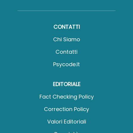
CONTATTI
Chi Siamo
Contatti
Psycode.it
EDITORIALE
Fact Checking Policy
Correction Policy
Valori Editoriali