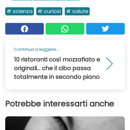
# scienza
# curiosi
# salute
Continua a leggere...
10 ristoranti così mozzafiato e
originali... che il cibo passa
totalmente in secondo piano
Potrebbe interessarti anche