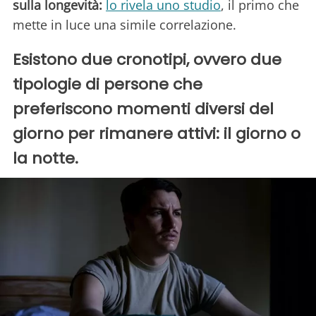
sulla longevità:
lo rivela uno studio
, il primo che
mette in luce una simile correlazione.
Esistono due cronotipi, ovvero due
tipologie di persone che
preferiscono momenti diversi del
giorno per rimanere attivi: il giorno o
la notte.