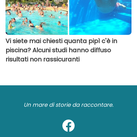
Vi siete mai chiesti quanta pipì c'è in
piscina? Alcuni studi hanno diffuso
risultati non rassicuranti
Un mare di storie da raccontare.