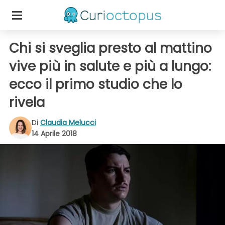
Chi si sveglia presto al mattino
vive più in salute e più a lungo:
ecco il primo studio che lo
rivela
Di
Claudia Melucci
14 Aprile 2018