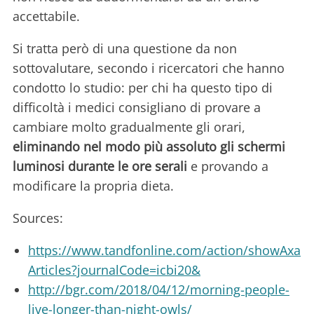
accettabile.
Si tratta però di una questione da non
sottovalutare, secondo i ricercatori che hanno
condotto lo studio: per chi ha questo tipo di
difficoltà i medici consigliano di provare a
cambiare molto gradualmente gli orari,
eliminando nel modo più assoluto gli schermi
luminosi durante le ore serali
e provando a
modificare la propria dieta.
Sources:
https://www.tandfonline.com/action/showAxa
Articles?journalCode=icbi20&
http://bgr.com/2018/04/12/morning-people-
live-longer-than-night-owls/