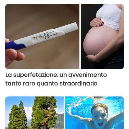
La superfetazione: un avvenimento
tanto raro quanto straordinario