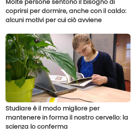
Molte persone sentono il bisogno di
coprirsi per dormire, anche con il caldo:
alcuni motivi per cui ciò avviene
Studiare è il modo migliore per
mantenere in forma il nostro cervello: la
scienza lo conferma