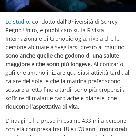
Lo studio,
condotto dall'Università di Surrey,
Regno Unito, e pubblicato sulla Rivista
Internazionale di Cronobiologia, rivela che le
persone abituate a svegliarsi presto al mattino
sono anche quelle che godono di una salute
maggiore e che sono più longeve.
Al contrario, i
gufi che amano iniziare qualsiasi attività tardi, al
calare del sole, e che la mattina preferiscono
sostare a letto fino a tardi, sono più propensi a
soffrire di malattie cardiache e diabete,
che
riducono l'aspettativa di vita.
L'indagine ha preso in esame 433 mila persone,
con età compresa trai 18 e i 78 anni,
monitorati