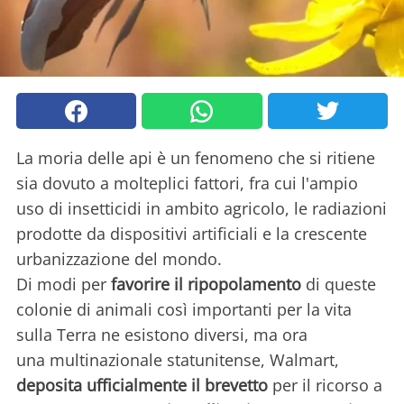
La moria delle api è un fenomeno che si ritiene
sia dovuto a molteplici fattori, fra cui l'ampio
uso di insetticidi in ambito agricolo, le radiazioni
prodotte da dispositivi artificiali e la crescente
urbanizzazione del mondo.
Di modi per
favorire il ripopolamento
di queste
colonie di animali così importanti per la vita
sulla Terra ne esistono diversi, ma ora
una multinazionale statunitense, Walmart,
deposita ufficialmente il brevetto
per il ricorso a