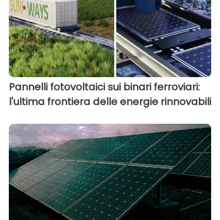
Pannelli fotovoltaici sui binari ferroviari:
l'ultima frontiera delle energie rinnovabili