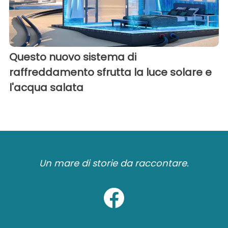
Questo nuovo sistema di
raffreddamento sfrutta la luce solare e
l'acqua salata
Un mare di storie da raccontare.