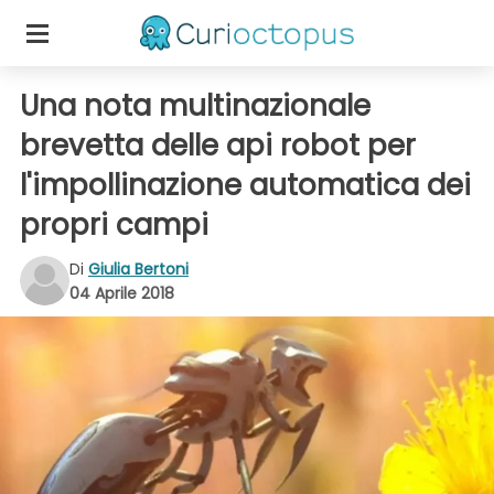
Una nota multinazionale
brevetta delle api robot per
l'impollinazione automatica dei
propri campi
Di
Giulia Bertoni
04 Aprile 2018