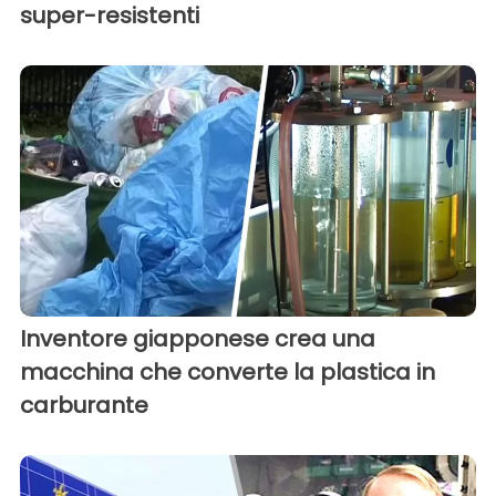
super-resistenti
Inventore giapponese crea una
macchina che converte la plastica in
carburante