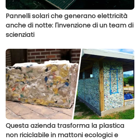
Pannelli solari che generano elettricità
anche di notte: l'invenzione di un team di
scienziati
Questa azienda trasforma la plastica
non riciclabile in mattoni ecologici e