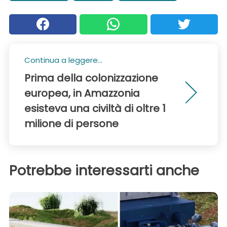
Continua a leggere...
Prima della colonizzazione
europea, in Amazzonia
esisteva una civiltà di oltre 1
milione di persone
Potrebbe interessarti anche