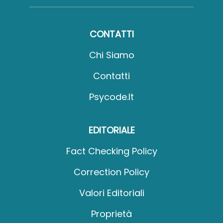
CONTATTI
Chi Siamo
Contatti
Psycode.it
EDITORIALE
Fact Checking Policy
Correction Policy
Valori Editoriali
Proprietà