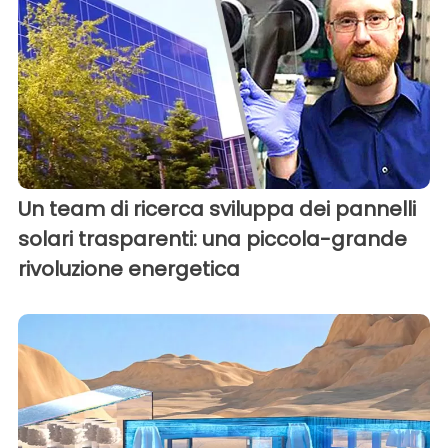
Un team di ricerca sviluppa dei pannelli
solari trasparenti: una piccola-grande
rivoluzione energetica