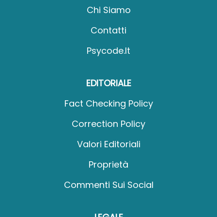
Chi Siamo
Contatti
Psycode.it
EDITORIALE
Fact Checking Policy
Correction Policy
Valori Editoriali
Proprietà
Commenti Sui Social