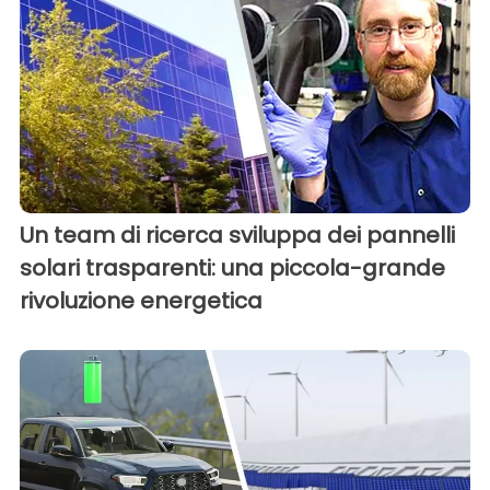
Un team di ricerca sviluppa dei pannelli
solari trasparenti: una piccola-grande
rivoluzione energetica