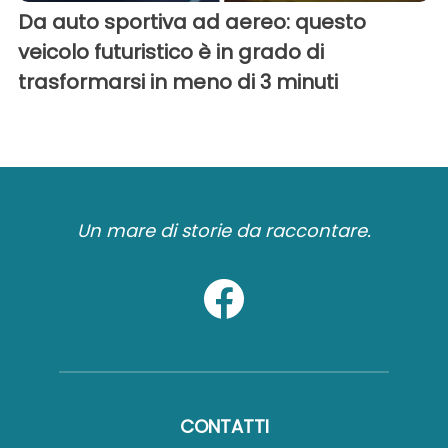
Da auto sportiva ad aereo: questo
veicolo futuristico è in grado di
trasformarsi in meno di 3 minuti
Un mare di storie da raccontare.
CONTATTI