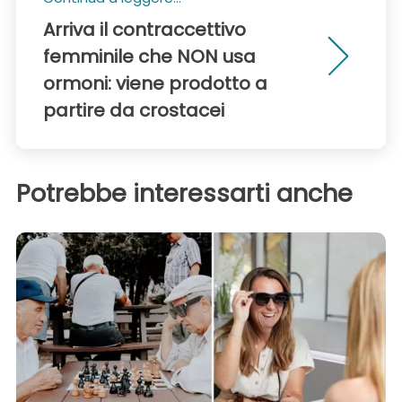
Arriva il contraccettivo
femminile che NON usa
ormoni: viene prodotto a
partire da crostacei
Potrebbe interessarti anche