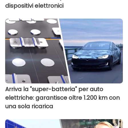
dispositivi elettronici
Arriva la "super-batteria" per auto
elettriche: garantisce oltre 1.200 km con
una sola ricarica