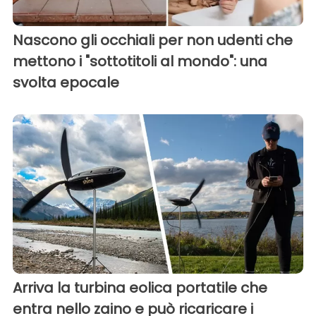
Nascono gli occhiali per non udenti che
mettono i "sottotitoli al mondo": una
svolta epocale
Arriva la turbina eolica portatile che
entra nello zaino e può ricaricare i