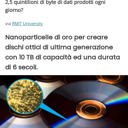
2,5 quintilioni di byte di dati prodotti ogni
giorno?
via
RMIT University
Nanoparticelle di oro per creare
dischi ottici di ultima generazione
con 10 TB di capacità ed una durata
di 6 secoli.