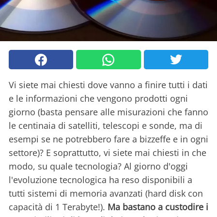
Vi siete mai chiesti dove vanno a finire tutti i dati
e le informazioni che vengono prodotti ogni
giorno (basta pensare alle misurazioni che fanno
le centinaia di satelliti, telescopi e sonde, ma di
esempi se ne potrebbero fare a bizzeffe e in ogni
settore)? E soprattutto, vi siete mai chiesti in che
modo, su quale tecnologia? Al giorno d'oggi
l'evoluzione tecnologica ha reso disponibili a
tutti sistemi di memoria avanzati (hard disk con
capacità di 1 Terabyte!).
Ma bastano a custodire i