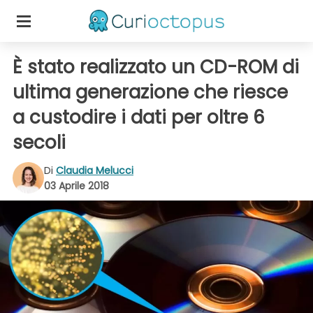
È stato realizzato un CD-ROM di
ultima generazione che riesce
a custodire i dati per oltre 6
secoli
Di
Claudia Melucci
03 Aprile 2018