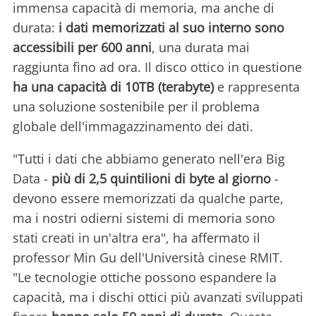
immensa capacità di memoria, ma anche di
durata:
i dati memorizzati al suo interno sono
accessibili per 600 anni
, una durata mai
raggiunta fino ad ora. Il disco ottico in questione
ha una capacità di 10TB (terabyte)
e rappresenta
una soluzione sostenibile per il problema
globale dell'immagazzinamento dei dati.
"Tutti i dati che abbiamo generato nell'era Big
Data -
più di 2,5 quintilioni di byte al giorno
-
devono essere memorizzati da qualche parte,
ma i nostri odierni sistemi di memoria sono
stati creati in un'altra era", ha affermato il
professor Min Gu dell'Università cinese RMIT.
"Le tecnologie ottiche possono espandere la
capacità, ma i dischi ottici più avanzati sviluppati