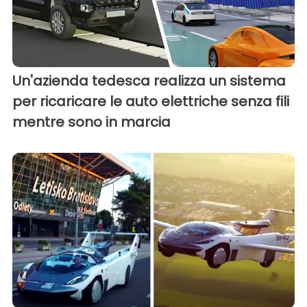
Un'azienda tedesca realizza un sistema
per ricaricare le auto elettriche senza fili
mentre sono in marcia