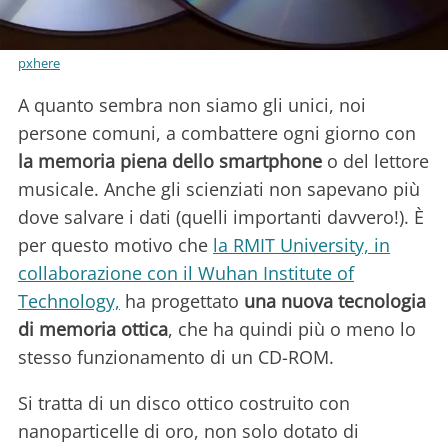
pxhere
A quanto sembra non siamo gli unici, noi
persone comuni, a combattere ogni giorno con
la memoria piena dello smartphone
o del lettore
musicale. Anche gli scienziati non sapevano più
dove salvare i dati (quelli importanti davvero!). È
per questo motivo che
la RMIT University, in
collaborazione con il Wuhan Institute of
Technology,
ha progettato
una nuova tecnologia
di memoria ottica
, che ha quindi più o meno lo
stesso funzionamento di un CD-ROM.
Si tratta di un disco ottico costruito con
nanoparticelle di oro, non solo dotato di