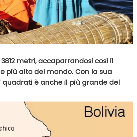
 3812 metri, accaparrandosi così il
le più alto del mondo. Con la sua
i quadrati è anche il più grande del