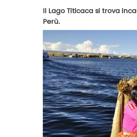
Il Lago Titicaca si trova inca
Perù.