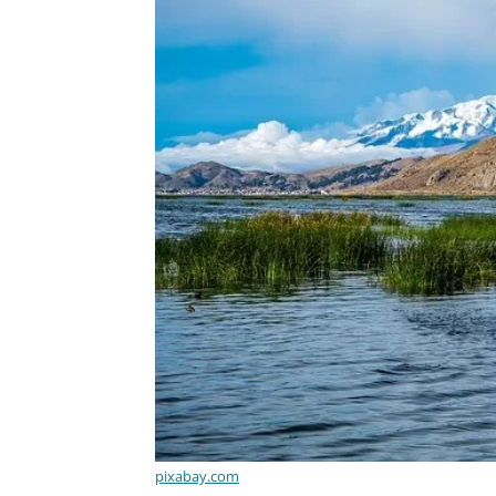
pixabay.com