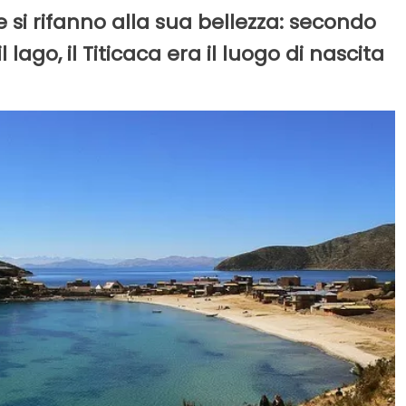
si rifanno alla sua bellezza: secondo
l lago, il Titicaca era il luogo di nascita