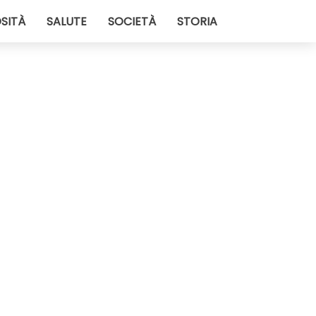
SITÀ
SALUTE
SOCIETÀ
STORIA