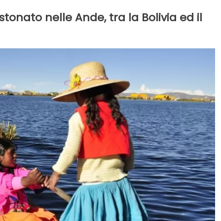
stonato nelle Ande, tra la Bolivia ed il