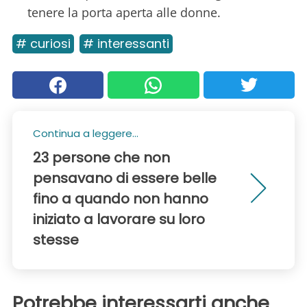
tenere la porta aperta alle donne.
# curiosi
# interessanti
Continua a leggere...
23 persone che non
pensavano di essere belle
fino a quando non hanno
iniziato a lavorare su loro
stesse
Potrebbe interessarti anche