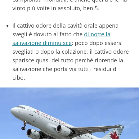
vinto più volte in assoluto, ben 5.
Il cattivo odore della cavità orale appena
svegli è dovuto al fatto che
di notte la
salivazione diminuisce
: poco dopo essersi
svegliati o dopo la colazione, il cattivo odore
sparisce quasi del tutto perché riprende la
salivazione che porta via tutti i residui di
cibo.