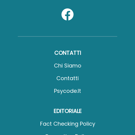
CONTATTI
Chi Siamo
Contatti
Psycode.it
EDITORIALE
Fact Checking Policy