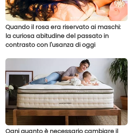
Quando il rosa era riservato ai maschi:
la curiosa abitudine del passato in
contrasto con l'usanza di oggi
Ogni quanto è necessario cambiare il