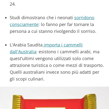
24.
Studi dimostrano che i neonati
sorridono
consciamente
: lo fanno per far tornare la
persona a cui stanno rivolgendo il sorriso.
L'Arabia Saudita
importa i cammelli
dall'Australia
: esistono i cammelli arabi, ma
quest'ultimi vengono utilizzati solo come
attrazione turistica o come mezzi di trasporto.
Quelli australiani invece sono più adatti per
gli scopi culinari.