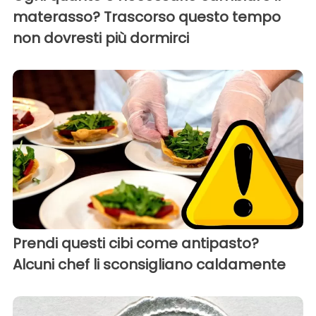
materasso? Trascorso questo tempo
non dovresti più dormirci
Prendi questi cibi come antipasto?
Alcuni chef li sconsigliano caldamente