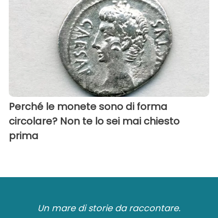
Perché le monete sono di forma
circolare? Non te lo sei mai chiesto
prima
Un mare di storie da raccontare.