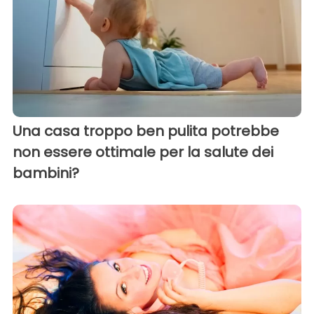
Una casa troppo ben pulita potrebbe
non essere ottimale per la salute dei
bambini?