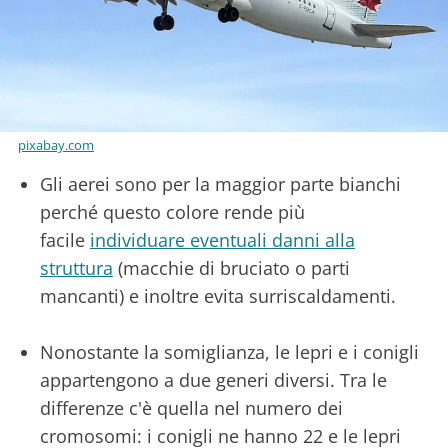
pixabay.com
Gli aerei sono per la maggior parte bianchi
perché questo colore rende più
facile
individuare eventuali danni alla
struttura
(macchie di bruciato o parti
mancanti) e inoltre evita surriscaldamenti.
Nonostante la somiglianza, le lepri e i conigli
appartengono a due generi diversi. Tra le
differenze c'è quella nel numero dei
cromosomi: i conigli ne hanno 22 e le lepri