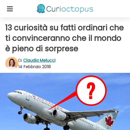
13 curiosità su fatti ordinari che
ti convinceranno che il mondo
è pieno di sorprese
Di
Claudia Melucci
14 Febbraio 2018