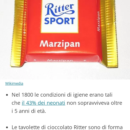
Wikimedia
Nel 1800 le condizioni di igiene erano tali
che
il 43% dei neonati
non sopravviveva oltre
i 5 anni di età.
Le tavolette di cioccolato Ritter sono di forma