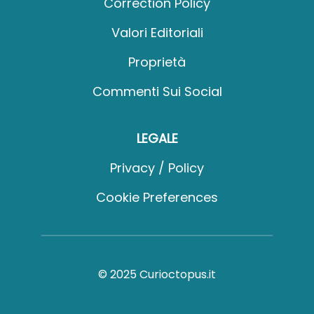
Correction Policy
Valori Editoriali
Proprietà
Commenti Sui Social
LEGALE
Privacy / Policy
Cookie Preferences
© 2025 Curioctopus.it