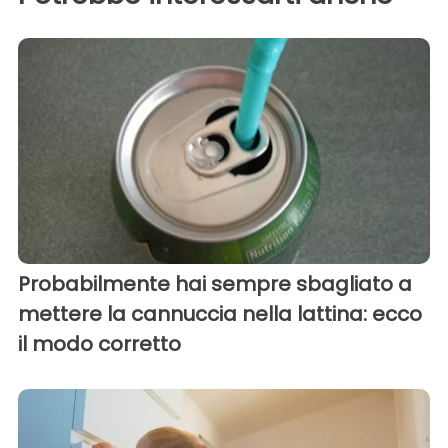
Probabilmente hai sempre sbagliato a
mettere la cannuccia nella lattina: ecco
il modo corretto