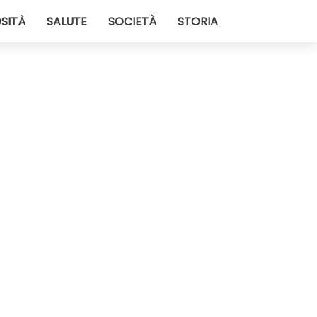
SITÀ
SALUTE
SOCIETÀ
STORIA