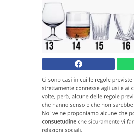
Ci sono casi in cui le regole previste
strettamente connesse agli usi e ai 
volte, però, alcune delle regole previ
che hanno senso e che non sarebbe
Noi ve ne proponiamo alcune che pot
consuetudine
che sicuramente vi fa
relazioni sociali.