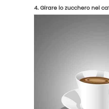
4. Girare lo zucchero nel ca