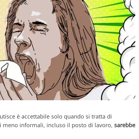
tisce è accettabile solo quando si tratta di
oni meno informali, incluso il posto di lavoro,
sarebbe