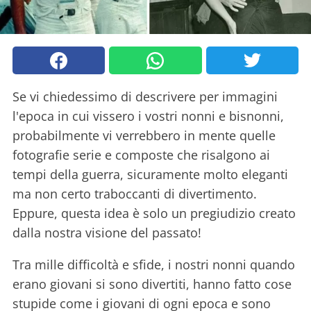
Se vi chiedessimo di descrivere per immagini
l'epoca in cui vissero i vostri nonni e bisnonni,
probabilmente vi verrebbero in mente quelle
fotografie serie e composte che risalgono ai
tempi della guerra, sicuramente molto eleganti
ma non certo traboccanti di divertimento.
Eppure, questa idea è solo un pregiudizio creato
dalla nostra visione del passato!
Tra mille difficoltà e sfide, i nostri nonni quando
erano giovani si sono divertiti, hanno fatto cose
stupide come i giovani di ogni epoca e sono