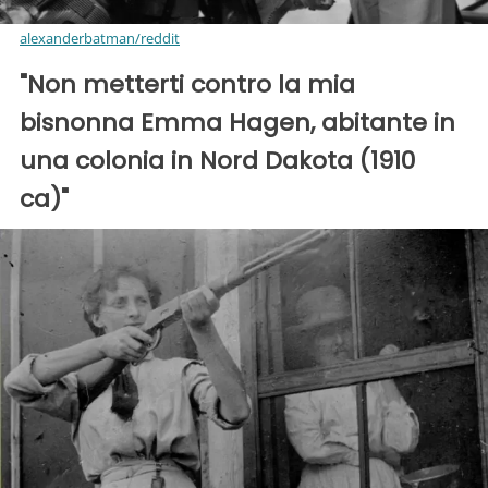
alexanderbatman/reddit
"Non metterti contro la mia
bisnonna Emma Hagen, abitante in
una colonia in Nord Dakota (1910
ca)"