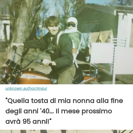
unknown author/imgur
"Quella tosta di mia nonna alla fine
degli anni '40... Il mese prossimo
avrà 95 anni!"