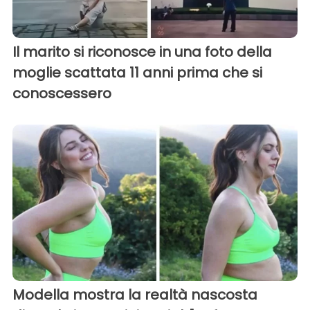
Il marito si riconosce in una foto della
moglie scattata 11 anni prima che si
conoscessero
Modella mostra la realtà nascosta