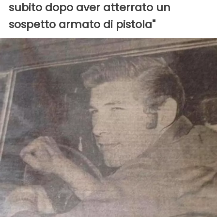
subito dopo aver atterrato un
sospetto armato di pistola"