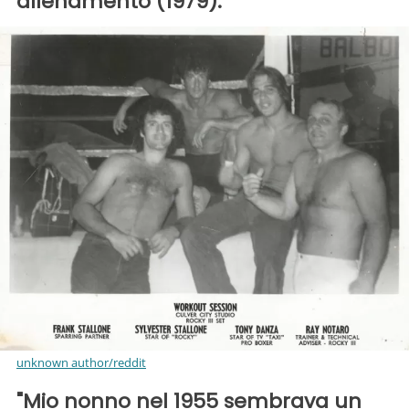
allenamento (1979).
unknown author/reddit
"Mio nonno nel 1955 sembrava un