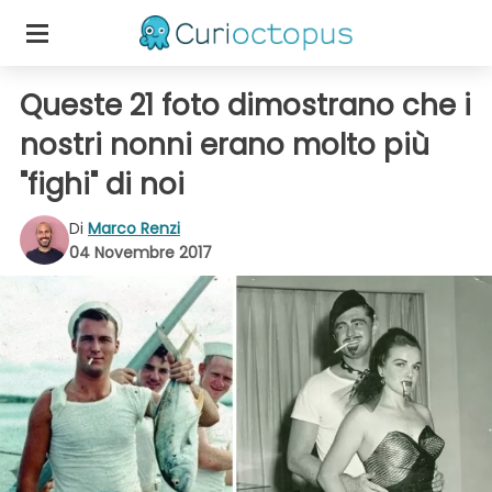
Queste 21 foto dimostrano che i
nostri nonni erano molto più
"fighi" di noi
Di
Marco Renzi
04 Novembre 2017