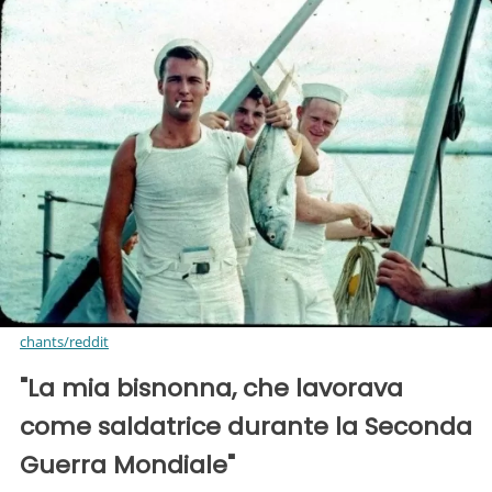
chants/reddit
"La mia bisnonna, che lavorava
come saldatrice durante la Seconda
Guerra Mondiale"