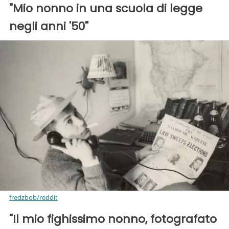
"Mio nonno in una scuola di legge
negli anni '50"
fredzbob/reddit
"Il mio fighissimo nonno, fotografato