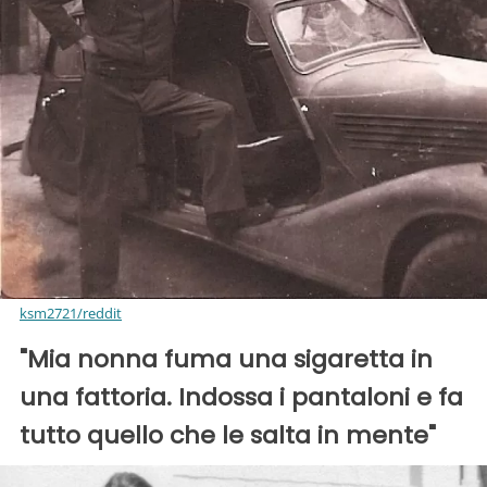
ksm2721/reddit
"Mia nonna fuma una sigaretta in
una fattoria. Indossa i pantaloni e fa
tutto quello che le salta in mente"