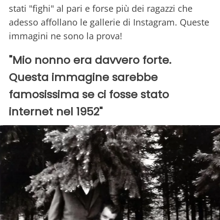
stati "fighi" al pari e forse più dei ragazzi che
adesso affollano le gallerie di Instagram. Queste
immagini ne sono la prova!
"Mio nonno era davvero forte.
Questa immagine sarebbe
famosissima se ci fosse stato
internet nel 1952"