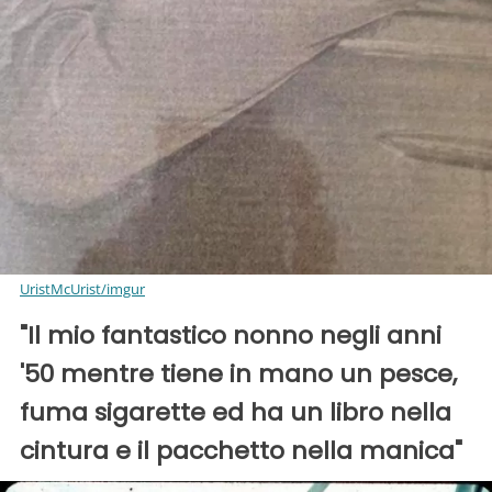
UristMcUrist/imgur
"Il mio fantastico nonno negli anni
'50 mentre tiene in mano un pesce,
fuma sigarette ed ha un libro nella
cintura e il pacchetto nella manica"