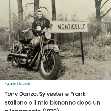
Kgran0418/reddit
Tony Danza, Sylvester e Frank
Stallone e il mio bisnonno dopo un