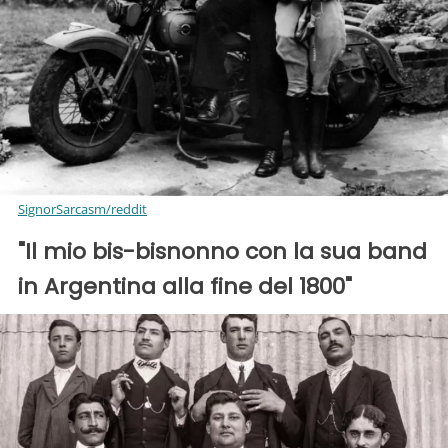
SignorSarcasm/reddit
"Il mio bis-bisnonno con la sua band
in Argentina alla fine del 1800"