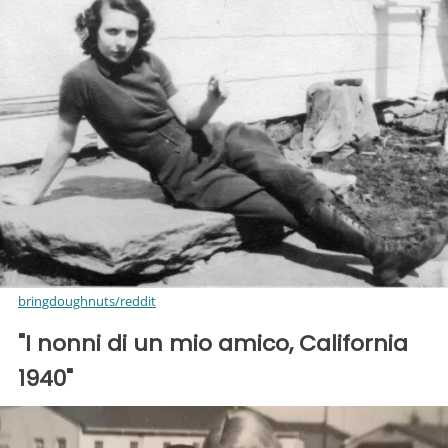
bringdoughnuts/reddit
"I nonni di un mio amico, California
1940"