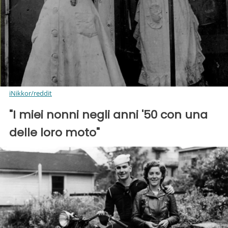
iNikkor/reddit
"I miei nonni negli anni '50 con una
delle loro moto"