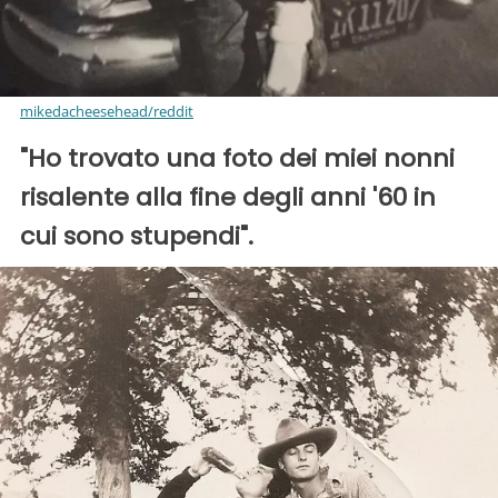
mikedacheesehead/reddit
"Ho trovato una foto dei miei nonni
risalente alla fine degli anni '60 in
cui sono stupendi".