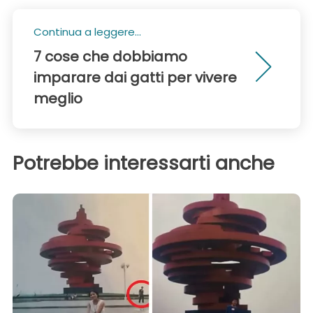
Continua a leggere...
7 cose che dobbiamo
imparare dai gatti per vivere
meglio
Potrebbe interessarti anche