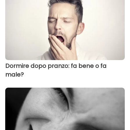
Dormire dopo pranzo: fa bene o fa
male?