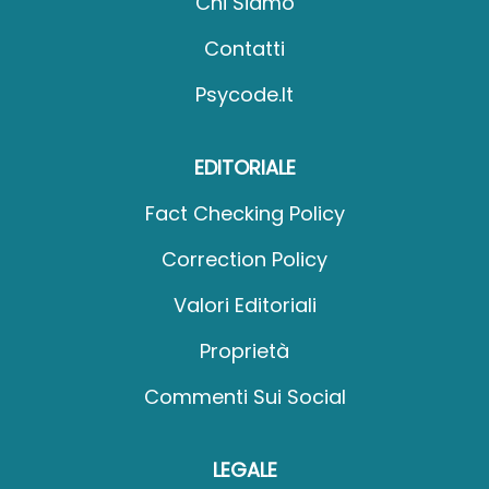
Chi Siamo
Contatti
Psycode.it
EDITORIALE
Fact Checking Policy
Correction Policy
Valori Editoriali
Proprietà
Commenti Sui Social
LEGALE