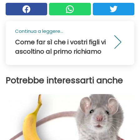
Continua a leggere...
Come far sì che i vostri figli vi
ascoltino al primo richiamo
Potrebbe interessarti anche