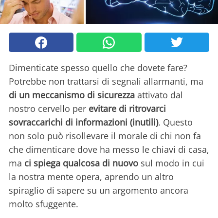
Dimenticate spesso quello che dovete fare?
Potrebbe non trattarsi di segnali allarmanti, ma
di un meccanismo di sicurezza
attivato dal
nostro cervello per
evitare di ritrovarci
sovraccarichi di informazioni (inutili)
. Questo
non solo può risollevare il morale di chi non fa
che dimenticare dove ha messo le chiavi di casa,
ma
ci spiega qualcosa di nuovo
sul modo in cui
la nostra mente opera, aprendo un altro
spiraglio di sapere su un argomento ancora
molto sfuggente.