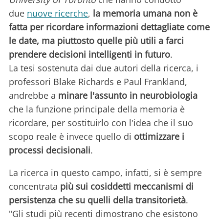
due
nuove ricerche
,
la memoria umana non è
fatta per ricordare informazioni dettagliate come
le date, ma piuttosto quelle più utili a farci
prendere decisioni intelligenti in futuro
.
La tesi sostenuta dai due autori della ricerca, i
professori Blake Richards e Paul Frankland,
andrebbe a
minare l'assunto in neurobiologia
che la funzione principale della memoria è
ricordare, per sostituirlo con l'idea che il suo
scopo reale è invece quello di
ottimizzare i
processi decisionali
.
La ricerca in questo campo, infatti, si è sempre
concentrata
più sui cosiddetti meccanismi di
persistenza che su quelli della transitorietà
.
"Gli studi più recenti dimostrano che esistono