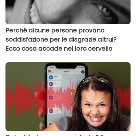
Perché alcune persone provano
soddisfazione per le disgrazie altrui?
Ecco cosa accade nel loro cervello