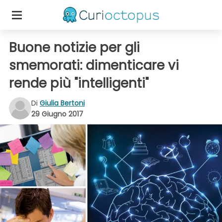
Buone notizie per gli
smemorati: dimenticare vi
rende più "intelligenti"
Di
Giulia Bertoni
29 Giugno 2017