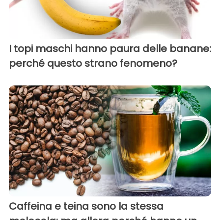
I topi maschi hanno paura delle banane:
perché questo strano fenomeno?
Caffeina e teina sono la stessa