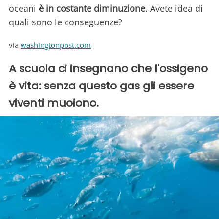
oceani
è in costante diminuzione
. Avete idea di
quali sono le conseguenze?
via
washingtonpost.com
A scuola ci insegnano che l'ossigeno
è vita: senza questo gas gli essere
viventi muoiono.