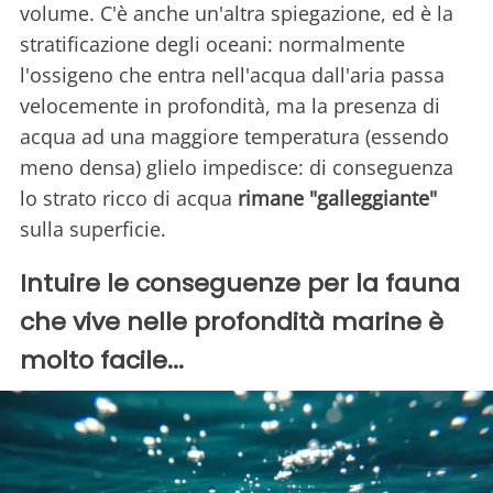
volume. C'è anche un'altra spiegazione, ed è la
stratificazione degli oceani: normalmente
l'ossigeno che entra nell'acqua dall'aria passa
velocemente in profondità, ma la presenza di
acqua ad una maggiore temperatura (essendo
meno densa) glielo impedisce: di conseguenza
lo strato ricco di acqua
rimane "galleggiante"
sulla superficie.
Intuire le conseguenze per la fauna
che vive nelle profondità marine è
molto facile...