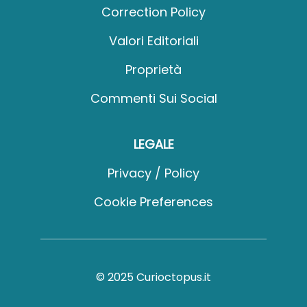
Correction Policy
Valori Editoriali
Proprietà
Commenti Sui Social
LEGALE
Privacy / Policy
Cookie Preferences
© 2025 Curioctopus.it