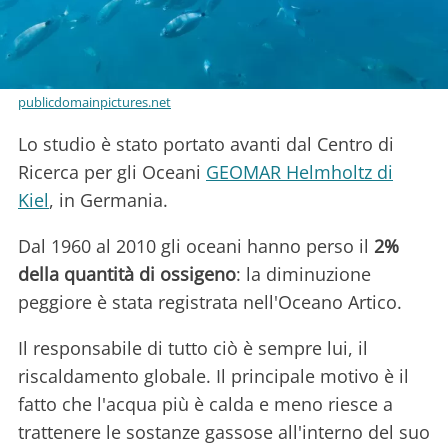
publicdomainpictures.net
Lo studio è stato portato avanti dal Centro di
Ricerca per gli Oceani
GEOMAR Helmholtz di
Kiel
, in Germania.
Dal 1960 al 2010 gli oceani hanno perso il
2%
della quantità di ossigeno
: la diminuzione
peggiore è stata registrata nell'Oceano Artico.
Il responsabile di tutto ciò è sempre lui, il
riscaldamento globale. Il principale motivo è il
fatto che l'acqua più è calda e meno riesce a
trattenere le sostanze gassose all'interno del suo