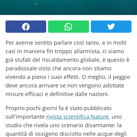
Per averne sentito parlare così tanto, e in molti
casi in maniera fin troppo allarmista, ci siamo
già stufati del riscaldamento globale, è questo è
paradossale visto che ancora non stiamo
vivendo a pieno i suoi effetti. O meglio, il peggio
deve ancora arrivare se non vengono adottate
misure efficaci e definitive dalle nazioni.
Proprio pochi giorni fa è stato pubblicato
sull'importante
rivista scientifica Nature
, uno
studio che rivela uno scenario disarmante: la
quantità di ossigeno disciolto nelle acque degli