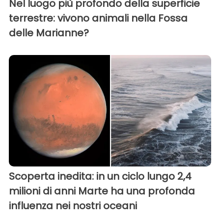
Nel luogo più profondo della superficie
terrestre: vivono animali nella Fossa
delle Marianne?
Scoperta inedita: in un ciclo lungo 2,4
milioni di anni Marte ha una profonda
influenza nei nostri oceani