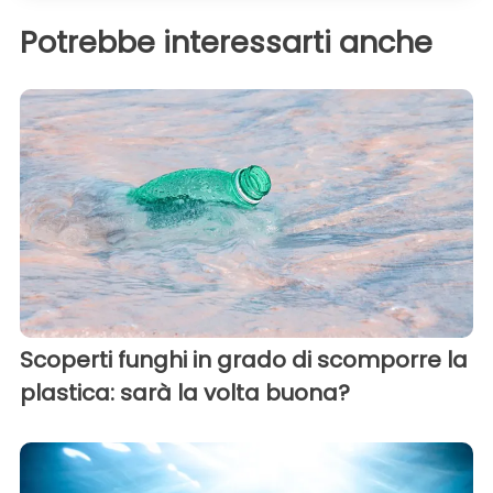
Potrebbe interessarti anche
Scoperti funghi in grado di scomporre la
plastica: sarà la volta buona?