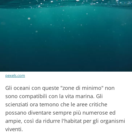
pexels.com
Gli oceani con queste "zone di minimo" non
sono compatibili con la vita marina. Gli
scienziati ora temono che le aree critiche
possano diventare sempre più numerose ed
ampie, così da ridurre l'habitat per gli organismi
viventi.