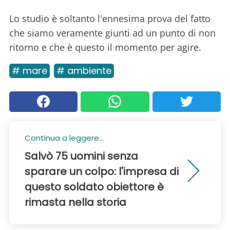
Lo studio è soltanto l'ennesima prova del fatto
che siamo veramente giunti ad un punto di non
ritorno e che è questo il momento per agire.
# mare
# ambiente
Continua a leggere...
Salvò 75 uomini senza
sparare un colpo: l'impresa di
questo soldato obiettore è
rimasta nella storia