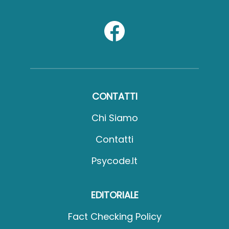
CONTATTI
Chi Siamo
Contatti
Psycode.it
EDITORIALE
Fact Checking Policy