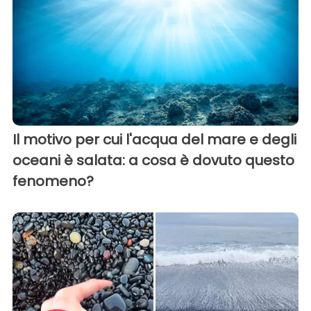
Il motivo per cui l'acqua del mare e degli
oceani è salata: a cosa è dovuto questo
fenomeno?