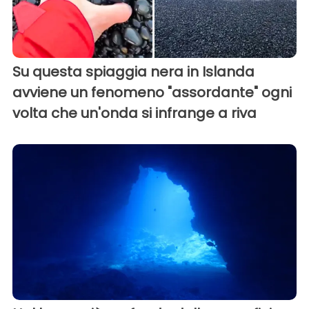
Su questa spiaggia nera in Islanda
avviene un fenomeno "assordante" ogni
volta che un'onda si infrange a riva