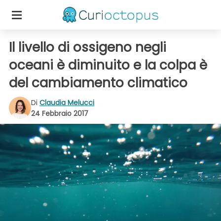
Il livello di ossigeno negli
oceani è diminuito e la colpa è
del cambiamento climatico
Di
Claudia Melucci
24 Febbraio 2017