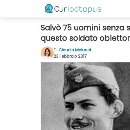
Salvò 75 uomini senza s
questo soldato obiettor
Di
Claudia Melucci
23 Febbraio 2017