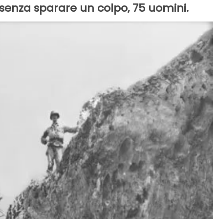
, senza sparare un colpo, 75 uomini.