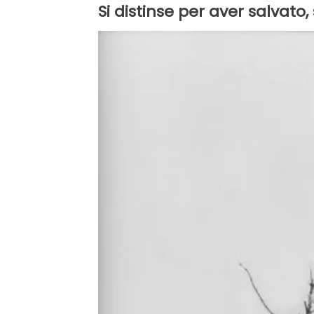
Si distinse per aver salvato