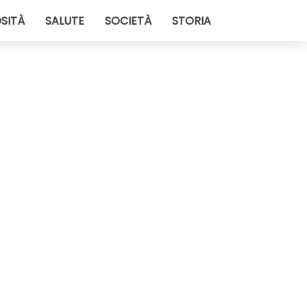
SITÀ
SALUTE
SOCIETÀ
STORIA