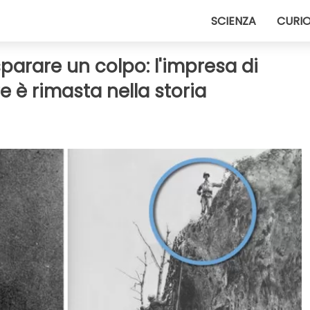
SCIENZA
CURIO
parare un colpo: l'impresa di
e è rimasta nella storia