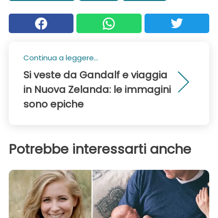
Continua a leggere...
Si veste da Gandalf e viaggia
in Nuova Zelanda: le immagini
sono epiche
Potrebbe interessarti anche