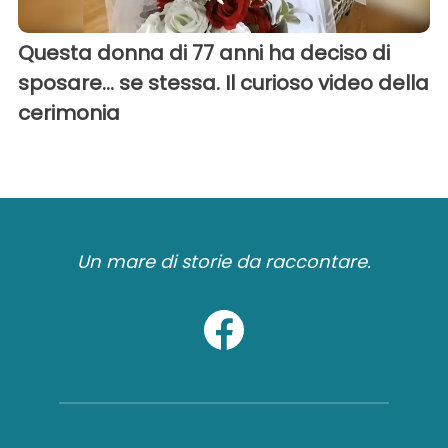
Questa donna di 77 anni ha deciso di
sposare... se stessa. Il curioso video della
cerimonia
Un mare di storie da raccontare.