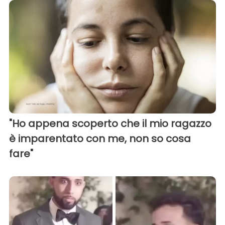
"Ho appena scoperto che il mio ragazzo
è imparentato con me, non so cosa
fare"