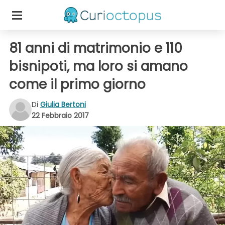
81 anni di matrimonio e 110
bisnipoti, ma loro si amano
come il primo giorno
Di
Giulia Bertoni
22 Febbraio 2017