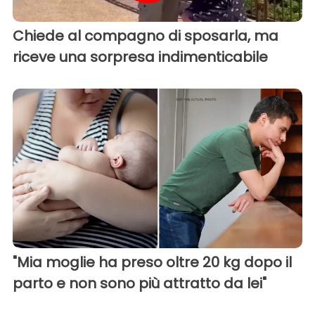
Chiede al compagno di sposarla, ma
riceve una sorpresa indimenticabile
"Mia moglie ha preso oltre 20 kg dopo il
parto e non sono più attratto da lei"