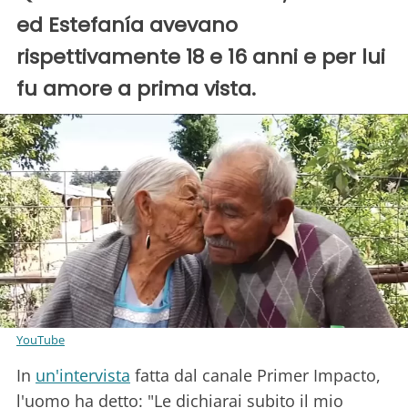
ed Estefanía avevano
rispettivamente 18 e 16 anni e per lui
fu amore a prima vista.
YouTube
In
un'intervista
fatta dal canale Primer Impacto,
l'uomo ha detto: "Le dichiarai subito il mio