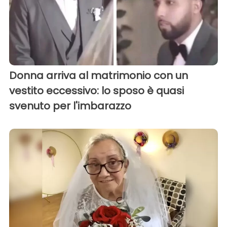
Donna arriva al matrimonio con un
vestito eccessivo: lo sposo è quasi
svenuto per l'imbarazzo