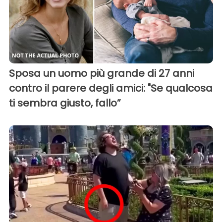
Sposa un uomo più grande di 27 anni
contro il parere degli amici: "Se qualcosa
ti sembra giusto, fallo”