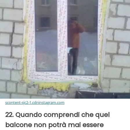
scontent-sjc2-1.cdninstagram.com
22. Quando comprendi che quel
balcone non potrà mai essere