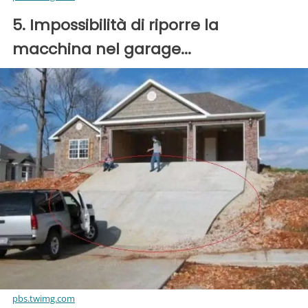
5. Impossibilità di riporre la
macchina nel garage...
pbs.twimg.com