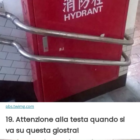
pbs.twimg.com
19. Attenzione alla testa quando si
va su questa giostra!