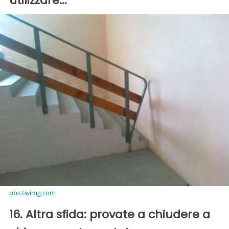
utilizzare...
pbs.twimg.com
16. Altra sfida: provate a chiudere a