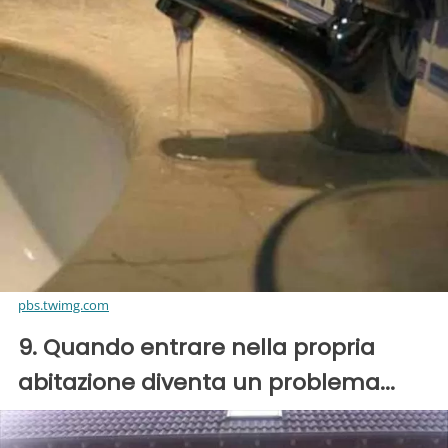
pbs.twimg.com
9. Quando entrare nella propria
abitazione diventa un problema...