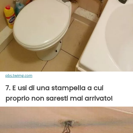
pbs.twimg.com
7. E usi di una stampella a cui
proprio non saresti mai arrivato!