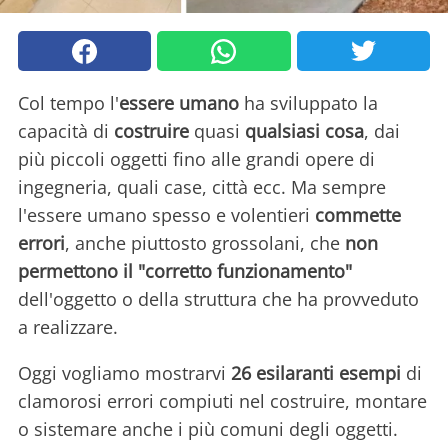
Col tempo l'
essere umano
ha sviluppato la
capacità di
costruire
quasi
qualsiasi cosa
, dai
più piccoli oggetti fino alle grandi opere di
ingegneria, quali case, città ecc. Ma sempre
l'essere umano spesso e volentieri
commette
errori
, anche piuttosto grossolani, che
non
permettono il "corretto funzionamento"
dell'oggetto o della struttura che ha provveduto
a realizzare.
Oggi vogliamo mostrarvi
26 esilaranti esempi
di
clamorosi errori compiuti nel costruire, montare
o sistemare anche i più comuni degli oggetti.