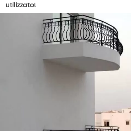
utilizzato!