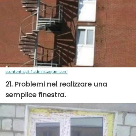
scontent-sjc2-1.cdninstagram.com
21. Problemi nel realizzare una
semplice finestra.