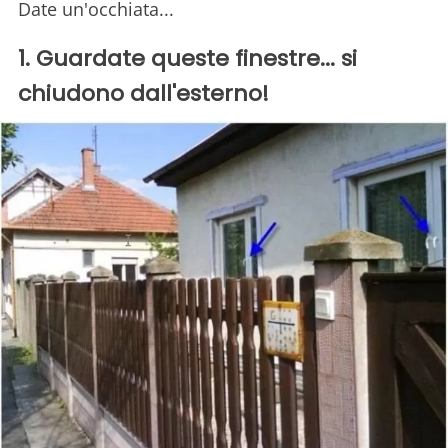
Date un'occhiata...
1. Guardate queste finestre... si
chiudono dall'esterno!