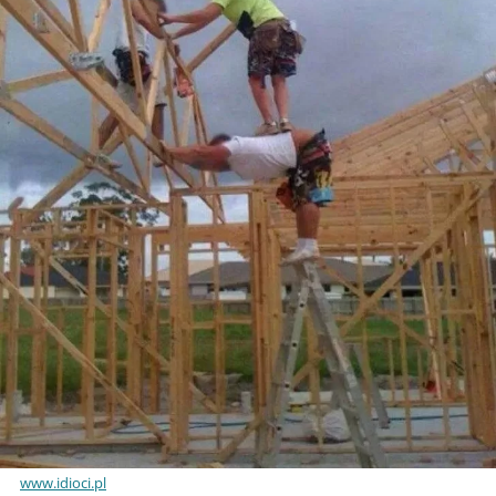
www.idioci.pl