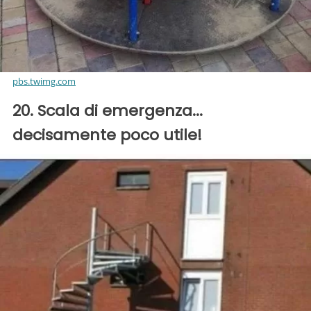
pbs.twimg.com
20. Scala di emergenza...
decisamente poco utile!