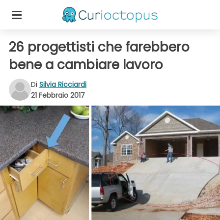
26 progettisti che farebbero
bene a cambiare lavoro
Di
Silvia Ricciardi
21 Febbraio 2017