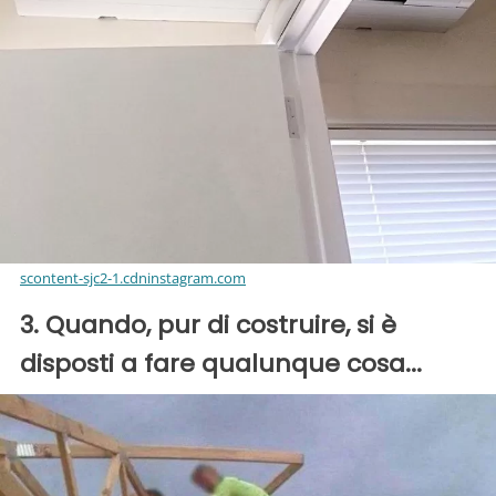
scontent-sjc2-1.cdninstagram.com
3. Quando, pur di costruire, si è
disposti a fare qualunque cosa...