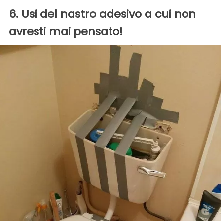
6. Usi del nastro adesivo a cui non
avresti mai pensato!