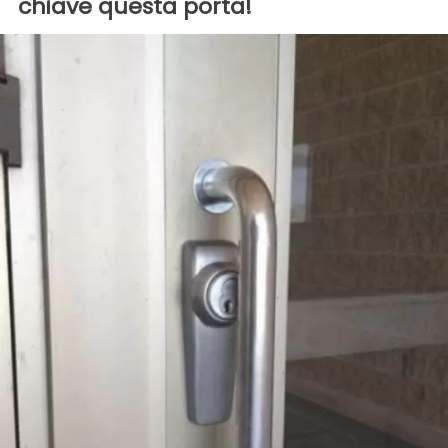
chiave questa porta!