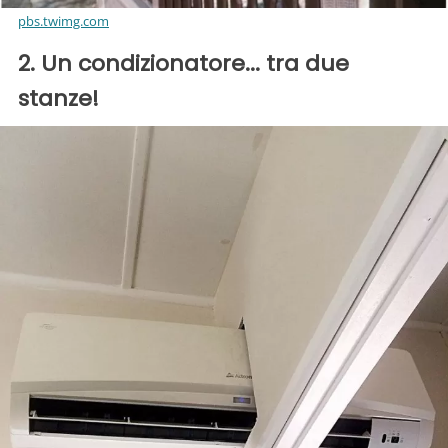
pbs.twimg.com
2. Un condizionatore... tra due
stanze!