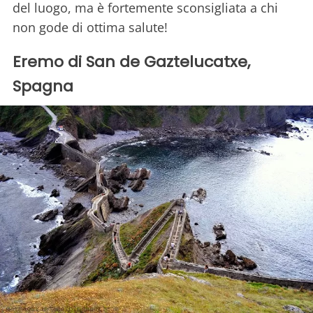
del luogo, ma è fortemente sconsigliata a chi
non gode di ottima salute!
Eremo di San de Gaztelucatxe,
Spagna