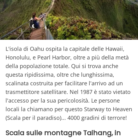
L'isola di Oahu ospita la capitale delle Hawaii,
Honolulu, e Pearl Harbor, oltre a più della metà
della popolazione totale. Qui si trova anche
questa ripidissima, oltre che lunghissima,
scalinata costruita per facilitare l'arrivo ad un
trasmettitore satellitare. Nel 1987 è stato vietato
l'accesso per la sua pericolosità. Le persone
locali la chiamano per questo Starway to Heaven
(Scala per il paradiso)... 4000 gradini di terrore!
Scala sulle montagne Taihang, in