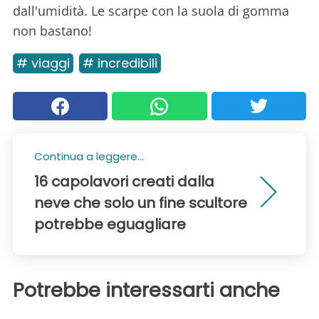
dall'umidità. Le scarpe con la suola di gomma
non bastano!
# viaggi
# incredibili
Continua a leggere...
16 capolavori creati dalla
neve che solo un fine scultore
potrebbe eguagliare
Potrebbe interessarti anche