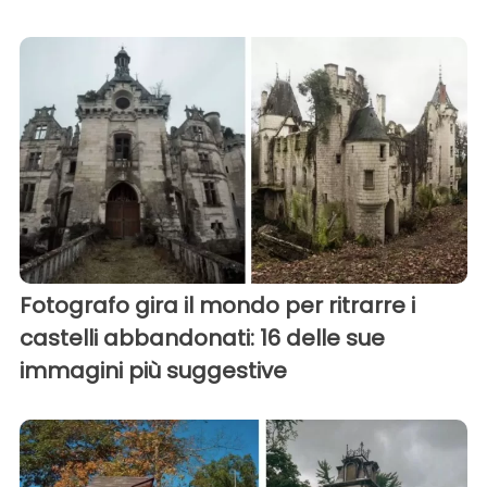
Fotografo gira il mondo per ritrarre i
castelli abbandonati: 16 delle sue
immagini più suggestive