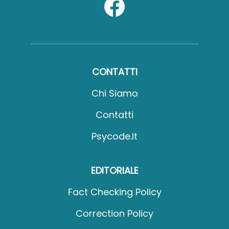
CONTATTI
Chi Siamo
Contatti
Psycode.it
EDITORIALE
Fact Checking Policy
Correction Policy