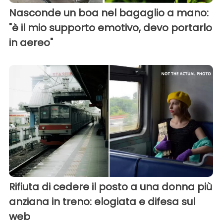
Nasconde un boa nel bagaglio a mano:
"è il mio supporto emotivo, devo portarlo
in aereo"
Rifiuta di cedere il posto a una donna più
anziana in treno: elogiata e difesa sul
web