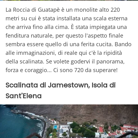
La Roccia di Guatapè è un monolite alto 220
metri su cui è stata installata una scala esterna
che arriva fino alla cima. È stata impiegata una
fenditura naturale, per questo l'aspetto finale
sembra essere quello di una ferita cucita. Bando
alle immaginazioni, di reale qui c'è la ripidità
della scalinata. Se volete godervi il panorama,
forza e coraggio... Ci sono 720 da superare!
Scalinata di Jamestown, Isola di
Sant'Elena