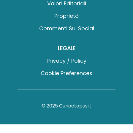
Valori Editoriali
Proprietà
Commenti Sui Social
LEGALE
Privacy / Policy
Cookie Preferences
© 2025 Curioctopus.it