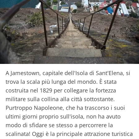
A Jamestown, capitale dell'Isola di Sant'Elena, si
trova la scala più lunga del mondo. È stata
costruita nel 1829 per collegare la fortezza
militare sulla collina alla città sottostante.
Purtroppo Napoleone, che ha trascorso i suoi
ultimi giorni proprio sull'isola, non ha avuto
modo di sfidare se stesso a percorrere la
scalinata! Oggi è la principale attrazione turistica