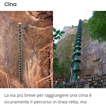
Cina
La via più breve per raggiungere una cima è
sicuramente il percorso in linea retta, ma