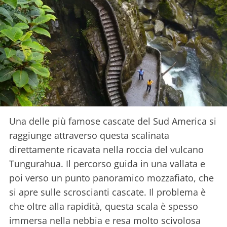
Una delle più famose cascate del Sud America si
raggiunge attraverso questa scalinata
direttamente ricavata nella roccia del vulcano
Tungurahua. Il percorso guida in una vallata e
poi verso un punto panoramico mozzafiato, che
si apre sulle scroscianti cascate. Il problema è
che oltre alla rapidità, questa scala è spesso
immersa nella nebbia e resa molto scivolosa