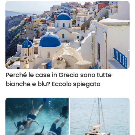
Perché le case in Grecia sono tutte
bianche e blu? Eccolo spiegato