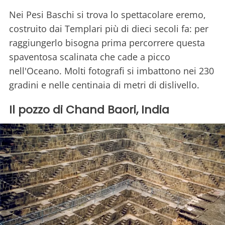
Nei Pesi Baschi si trova lo spettacolare eremo,
costruito dai Templari più di dieci secoli fa: per
raggiungerlo bisogna prima percorrere questa
spaventosa scalinata che cade a picco
nell'Oceano. Molti fotografi si imbattono nei 230
gradini e nelle centinaia di metri di dislivello.
Il pozzo di Chand Baori, India