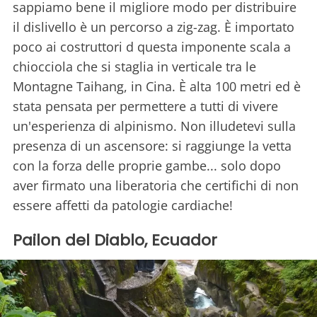
sappiamo bene il migliore modo per distribuire
il dislivello è un percorso a zig-zag. È importato
poco ai costruttori d questa imponente scala a
chiocciola che si staglia in verticale tra le
Montagne Taihang, in Cina. È alta 100 metri ed è
stata pensata per permettere a tutti di vivere
un'esperienza di alpinismo. Non illudetevi sulla
presenza di un ascensore: si raggiunge la vetta
con la forza delle proprie gambe... solo dopo
aver firmato una liberatoria che certifichi di non
essere affetti da patologie cardiache!
Pailon del Diablo, Ecuador