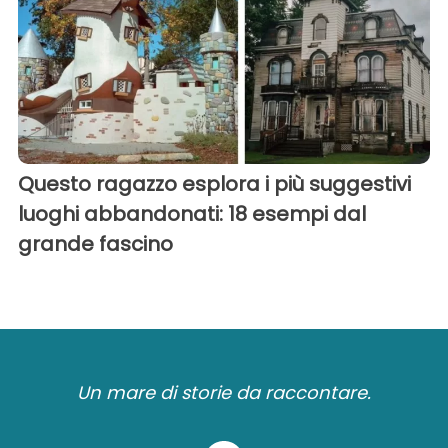
Questo ragazzo esplora i più suggestivi
luoghi abbandonati: 18 esempi dal
grande fascino
Un mare di storie da raccontare.