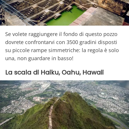
Se volete raggiungere il fondo di questo pozzo
dovrete confrontarvi con 3500 gradini disposti
su piccole rampe simmetriche: la regola è solo
una, non guardare in basso!
La scala di Haiku, Oahu, Hawaii