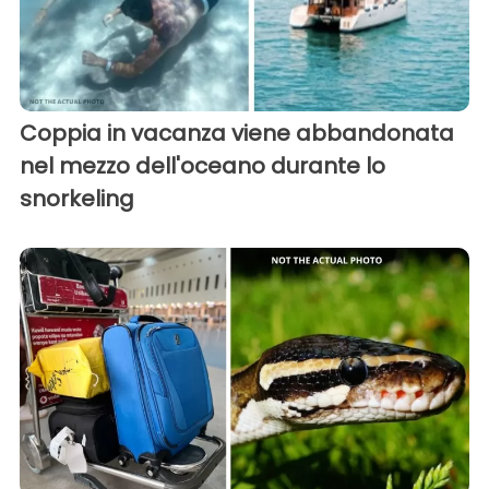
Coppia in vacanza viene abbandonata
nel mezzo dell'oceano durante lo
snorkeling