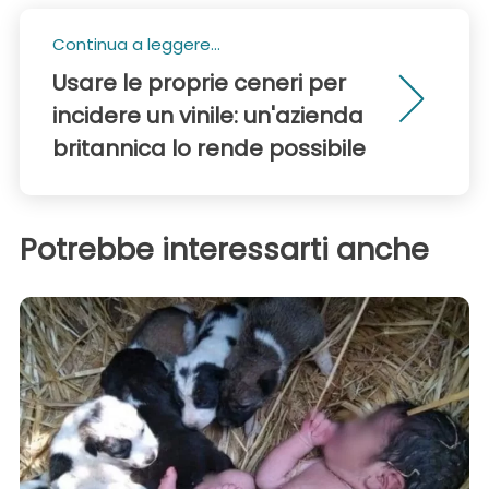
Continua a leggere...
Usare le proprie ceneri per
incidere un vinile: un'azienda
britannica lo rende possibile
Potrebbe interessarti anche