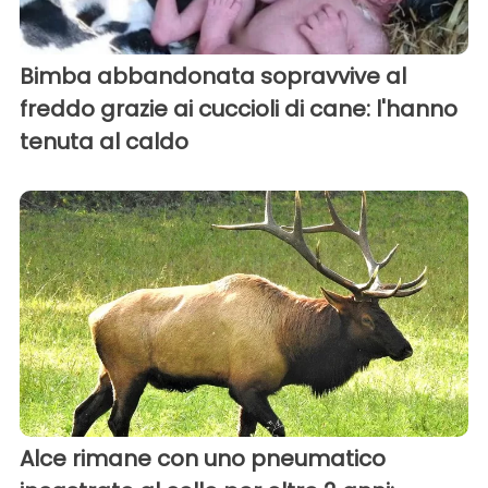
Bimba abbandonata sopravvive al
freddo grazie ai cuccioli di cane: l'hanno
tenuta al caldo
Alce rimane con uno pneumatico