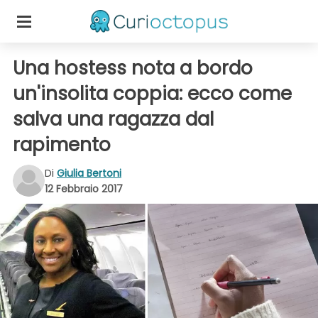
Una hostess nota a bordo
un'insolita coppia: ecco come
salva una ragazza dal
rapimento
Di
Giulia Bertoni
12 Febbraio 2017