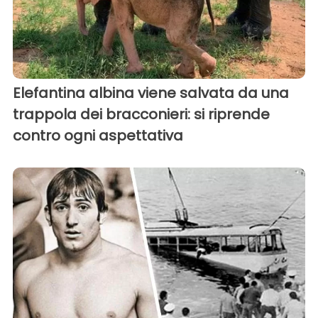
Elefantina albina viene salvata da una
trappola dei bracconieri: si riprende
contro ogni aspettativa