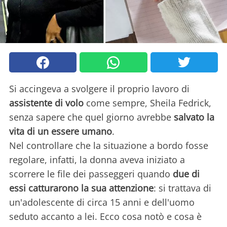
Si accingeva a svolgere il proprio lavoro di
assistente di volo
come sempre, Sheila Fedrick,
senza sapere che quel giorno avrebbe
salvato la
vita di un essere umano
.
Nel controllare che la situazione a bordo fosse
regolare, infatti, la donna aveva iniziato a
scorrere le file dei passeggeri quando
due di
essi catturarono la sua attenzione
: si trattava di
un'adolescente di circa 15 anni e dell'uomo
seduto accanto a lei. Ecco cosa notò e cosa è