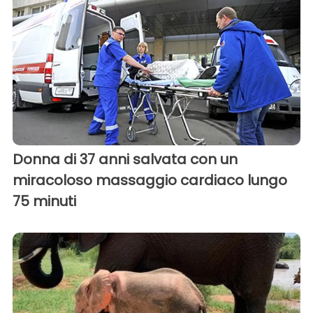
Donna di 37 anni salvata con un
miracoloso massaggio cardiaco lungo
75 minuti