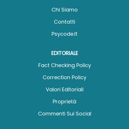
Chi Siamo
Contatti
Psycode.it
EDITORIALE
Fact Checking Policy
Correction Policy
Valori Editoriali
Proprietà
Commenti Sui Social