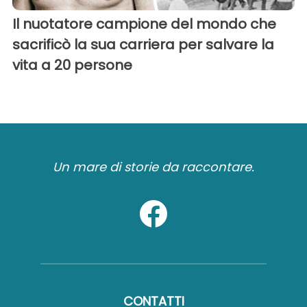
Il nuotatore campione del mondo che
sacrificò la sua carriera per salvare la
vita a 20 persone
Un mare di storie da raccontare.
CONTATTI