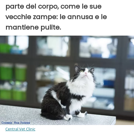
parte del corpo, come le sue
vecchie zampe: le annusa e le
mantiene pulite.
Central Vet Clinic