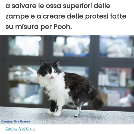
a salvare le ossa superiori delle
zampe e a creare delle protesi fatte
su misura per Pooh.
Central Vet Clinic