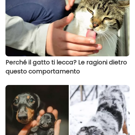
Perché il gatto ti lecca? Le ragioni dietro
questo comportamento