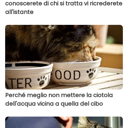
conoscerete di chi si tratta vi ricrederete
all'istante
Perché meglio non mettere la ciotola
dell'acqua vicina a quella del cibo