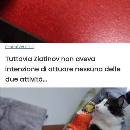
Central Vet Clinic
Tuttavia Zlatinov non aveva
intenzione di attuare nessuna delle
due attività...