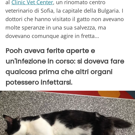
al
Clinic Vet Center
, un rinomato centro
veterinario di Sofia, la capitale della Bulgaria. I
dottori che hanno visitato il gatto non avevano
molte speranze in una sua salvezza, ma
dovevano comunque agire in fretta...
Pooh aveva ferite aperte e
un'infezione in corso: si doveva fare
qualcosa prima che altri organi
potessero infettarsi.