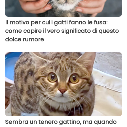
Il motivo per cui i gatti fanno le fusa:
come capire il vero significato di questo
dolce rumore
Sembra un tenero gattino, ma quando