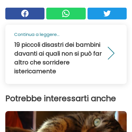
Continua a leggere...
19 piccoli disastri dei bambini
davanti ai quali non si può far
altro che sorridere
istericamente
Potrebbe interessarti anche