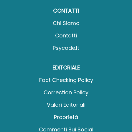
CONTATTI
Chi Siamo
Contatti
Psycode.it
EDITORIALE
Fact Checking Policy
Correction Policy
Valori Editoriali
Proprietà
Commenti Sui Social