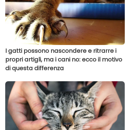
I gatti possono nascondere e ritrarre i
propri artigli, ma i cani no: ecco il motivo
di questa differenza