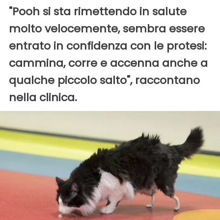
"Pooh si sta rimettendo in salute
molto velocemente, sembra essere
entrato in confidenza con le protesi:
cammina, corre e accenna anche a
qualche piccolo salto", raccontano
nella clinica.