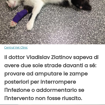
Central Vet Clinic
Il dottor Vladislav Zlatinov sapeva di
avere due sole strade davanti a sé:
provare ad amputare le zampe
posteriori per interrompere
l'infezione o addormentarlo se
l'intervento non fosse riuscito.