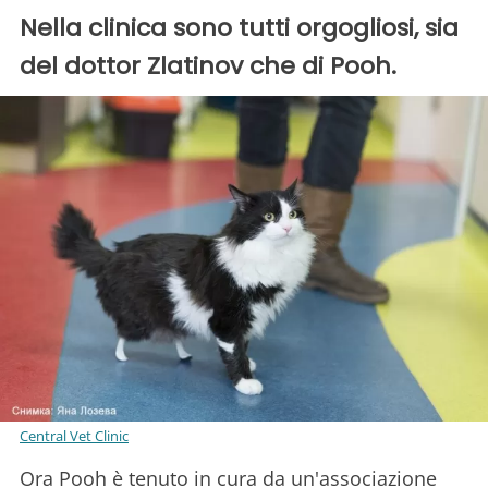
Nella clinica sono tutti orgogliosi, sia
del dottor Zlatinov che di Pooh.
Central Vet Clinic
Ora Pooh è tenuto in cura da un'associazione