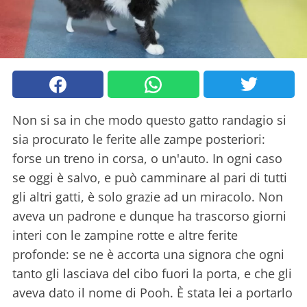
Non si sa in che modo questo gatto randagio si
sia procurato le ferite alle zampe posteriori:
forse un treno in corsa, o un'auto. In ogni caso
se oggi è salvo, e può camminare al pari di tutti
gli altri gatti, è solo grazie ad un miracolo. Non
aveva un padrone e dunque ha trascorso giorni
interi con le zampine rotte e altre ferite
profonde: se ne è accorta una signora che ogni
tanto gli lasciava del cibo fuori la porta, e che gli
aveva dato il nome di Pooh. È stata lei a portarlo