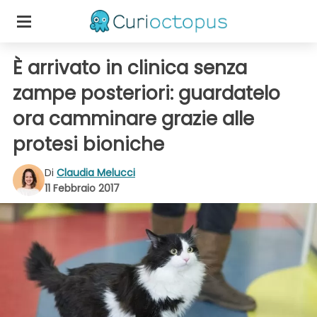
È arrivato in clinica senza
zampe posteriori: guardatelo
ora camminare grazie alle
protesi bioniche
Di
Claudia Melucci
11 Febbraio 2017