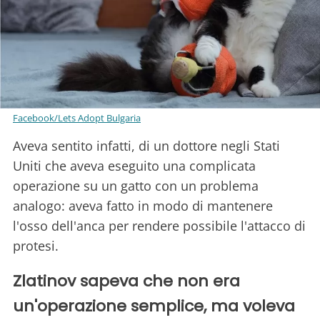
Facebook/Lets Adopt Bulgaria
Aveva sentito infatti, di un dottore negli Stati
Uniti che aveva eseguito una complicata
operazione su un gatto con un problema
analogo: aveva fatto in modo di mantenere
l'osso dell'anca per rendere possibile l'attacco di
protesi.
Zlatinov sapeva che non era
un'operazione semplice, ma voleva