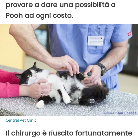
provare a dare una possibilità a
Pooh ad ogni costo.
Central Vet Clinic
Il chirurgo è riuscito fortunatamente