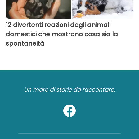
12 divertenti reazioni degli animali
domestici che mostrano cosa sia la
spontaneità
Un mare di storie da raccontare.