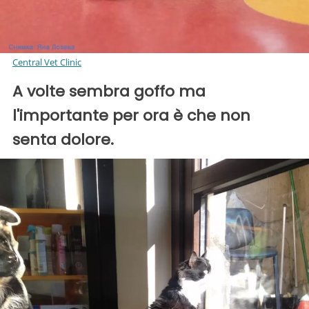
Central Vet Clinic
A volte sembra goffo ma
l'importante per ora è che non
senta dolore.