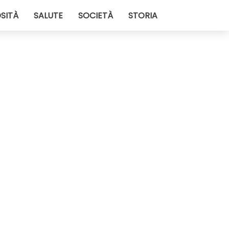
SITÀ
SALUTE
SOCIETÀ
STORIA