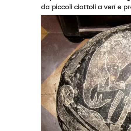
da piccoli ciottoli a veri e p