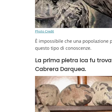
Photo Credit
È impossibile che una popolazione p
questo tipo di conoscenze.
La prima pietra Ica fu trova
Cabrera Darquea.