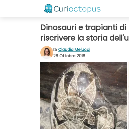
Dinosauri e trapianti d
riscrivere la storia dell
Di
Claudia Melucci
26 Ottobre 2016