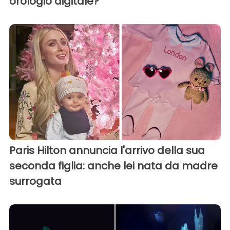
orologio digitale?
Paris Hilton annuncia l'arrivo della sua
seconda figlia: anche lei nata da madre
surrogata