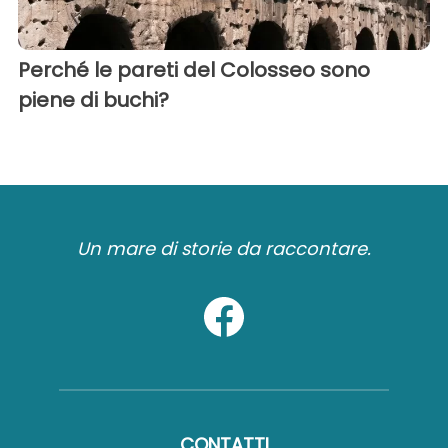
Perché le pareti del Colosseo sono
piene di buchi?
Un mare di storie da raccontare.
CONTATTI