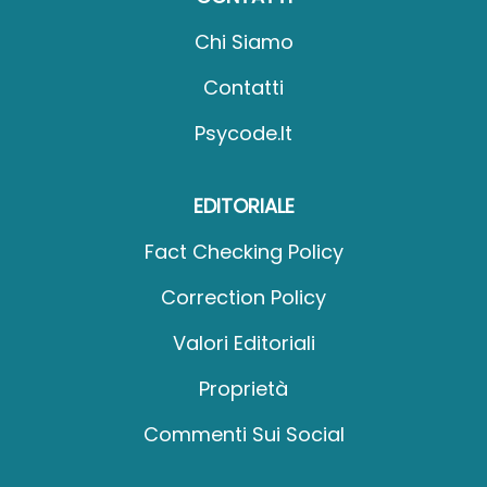
Chi Siamo
Contatti
Psycode.it
EDITORIALE
Fact Checking Policy
Correction Policy
Valori Editoriali
Proprietà
Commenti Sui Social