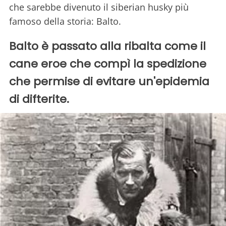
che sarebbe divenuto il siberian husky più
famoso della storia: Balto.
Balto è passato alla ribalta come il
cane eroe che compì la spedizione
che permise di evitare un'epidemia
di difterite.