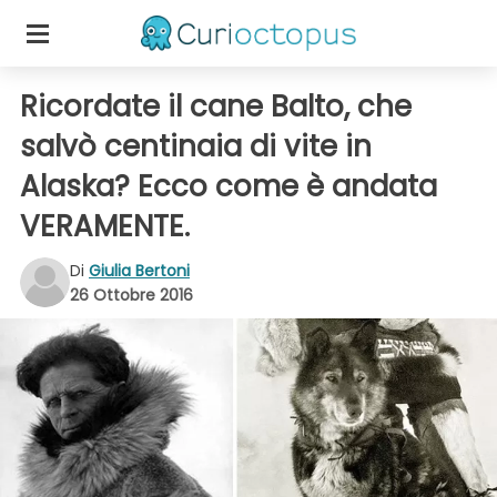
Ricordate il cane Balto, che
salvò centinaia di vite in
Alaska? Ecco come è andata
VERAMENTE.
Di
Giulia Bertoni
26 Ottobre 2016