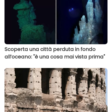
Scoperta una città perduta in fondo
all’oceano: "è una cosa mai vista prima"