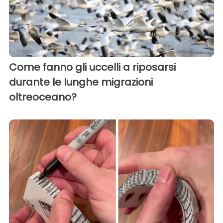
Come fanno gli uccelli a riposarsi
durante le lunghe migrazioni
oltreoceano?