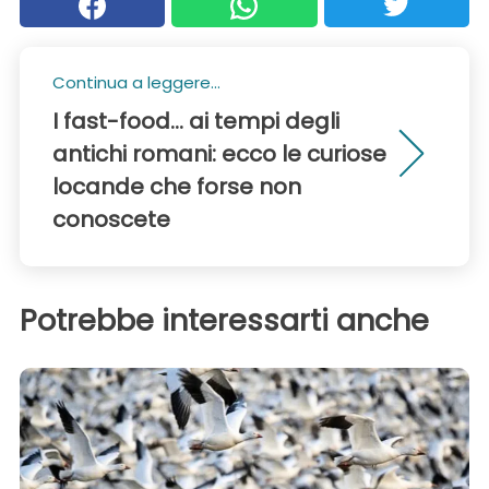
Continua a leggere...
I fast-food... ai tempi degli
antichi romani: ecco le curiose
locande che forse non
conoscete
Potrebbe interessarti anche