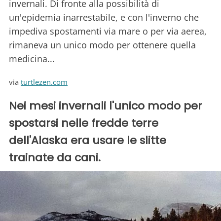
invernali. Di fronte alla possibilità di
un'epidemia inarrestabile, e con l'inverno che
impediva spostamenti via mare o per via aerea,
rimaneva un unico modo per ottenere quella
medicina...
via
turtlezen.com
Nei mesi invernali l'unico modo per
spostarsi nelle fredde terre
dell'Alaska era usare le slitte
trainate da cani.