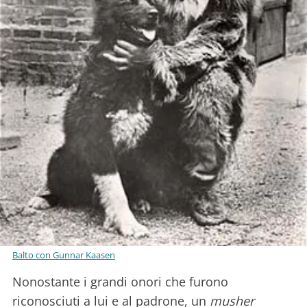
Balto con Gunnar Kaasen
Nonostante i grandi onori che furono
riconosciuti a lui e al padrone, un
musher