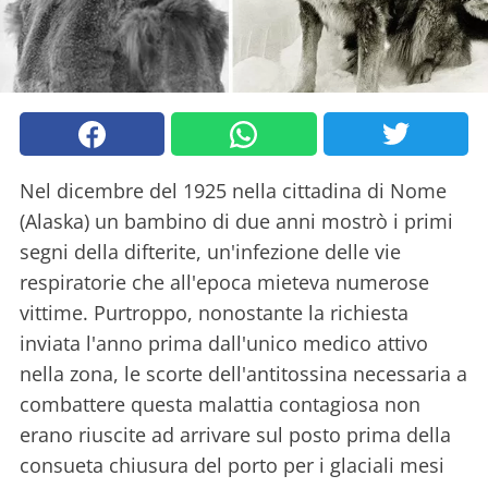
Nel dicembre del 1925 nella cittadina di Nome
(Alaska) un bambino di due anni mostrò i primi
segni della difterite, un'infezione delle vie
respiratorie che all'epoca mieteva numerose
vittime. Purtroppo, nonostante la richiesta
inviata l'anno prima dall'unico medico attivo
nella zona, le scorte dell'antitossina necessaria a
combattere questa malattia contagiosa non
erano riuscite ad arrivare sul posto prima della
consueta chiusura del porto per i glaciali mesi