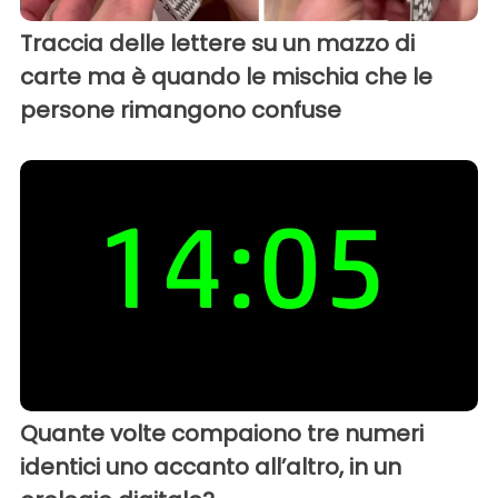
Traccia delle lettere su un mazzo di
carte ma è quando le mischia che le
persone rimangono confuse
Quante volte compaiono tre numeri
identici uno accanto all’altro, in un