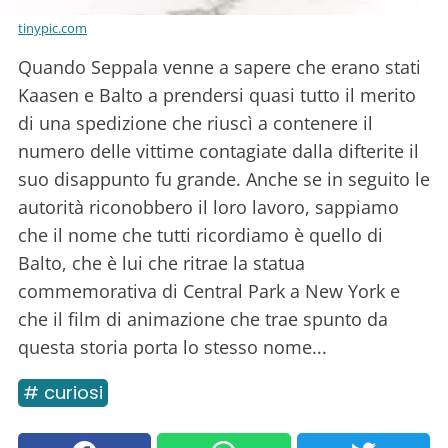
tinypic.com
Quando Seppala venne a sapere che erano stati
Kaasen e Balto a prendersi quasi tutto il merito
di una spedizione che riuscì a contenere il
numero delle vittime contagiate dalla difterite il
suo disappunto fu grande. Anche se in seguito le
autorità riconobbero il loro lavoro, sappiamo
che il nome che tutti ricordiamo è quello di
Balto, che è lui che ritrae la statua
commemorativa di Central Park a New York e
che il film di animazione che trae spunto da
questa storia porta lo stesso nome...
# curiosi