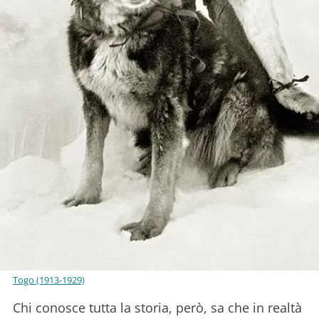
Togo (1913-1929)
Chi conosce tutta la storia, però, sa che in realtà