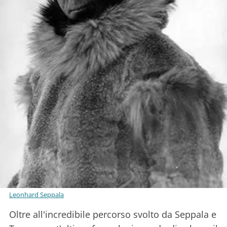
Leonhard Seppala
Oltre all'incredibile percorso svolto da Seppala e