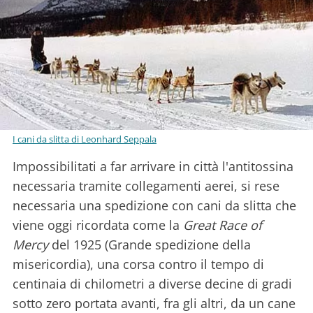
I cani da slitta di Leonhard Seppala
Impossibilitati a far arrivare in città l'antitossina
necessaria tramite collegamenti aerei, si rese
necessaria una spedizione con cani da slitta che
viene oggi ricordata come la
Great Race of
Mercy
del 1925 (Grande spedizione della
misericordia), una corsa contro il tempo di
centinaia di chilometri a diverse decine di gradi
sotto zero portata avanti, fra gli altri, da un cane