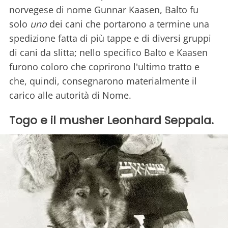
norvegese di nome Gunnar Kaasen, Balto fu
solo
uno
dei cani che portarono a termine una
spedizione fatta di più tappe e di diversi gruppi
di cani da slitta; nello specifico Balto e Kaasen
furono coloro che coprirono l'ultimo tratto e
che, quindi, consegnarono materialmente il
carico alle autorità di Nome.
Togo e il musher Leonhard Seppala.