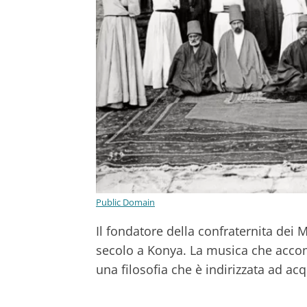
Public Domain
Il fondatore della confraternita dei 
secolo a Konya. La musica che accom
una filosofia che è indirizzata ad ac