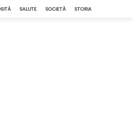
SITÀ
SALUTE
SOCIETÀ
STORIA