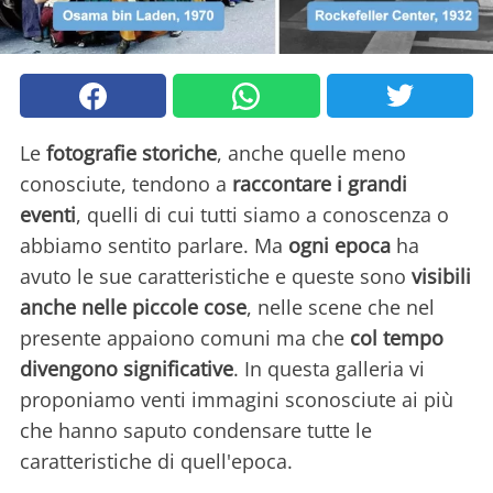
Le
fotografie storiche
, anche quelle meno
conosciute, tendono a
raccontare i grandi
eventi
, quelli di cui tutti siamo a conoscenza o
abbiamo sentito parlare. Ma
ogni epoca
ha
avuto le sue caratteristiche e queste sono
visibili
anche nelle piccole cose
, nelle scene che nel
presente appaiono comuni ma che
col tempo
divengono significative
. In questa galleria vi
proponiamo venti immagini sconosciute ai più
che hanno saputo condensare tutte le
caratteristiche di quell'epoca.