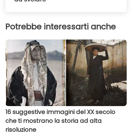
Potrebbe interessarti anche
16 suggestive immagini del XX secolo
che ti mostrano la storia ad alta
risoluzione