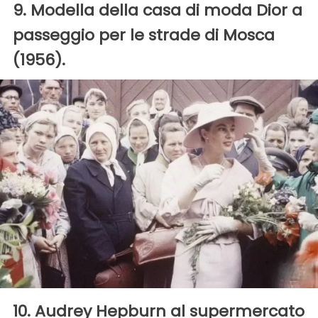
9. Modella della casa di moda Dior a
passeggio per le strade di Mosca
(1956).
10. Audrey Hepburn al supermercato