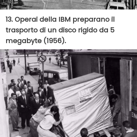
13. Operai della IBM preparano il
trasporto di un disco rigido da 5
megabyte (1956).