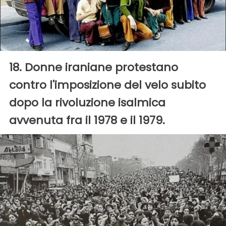
18. Donne iraniane protestano
contro l'imposizione del velo subito
dopo la rivoluzione isalmica
avvenuta fra il 1978 e il 1979.