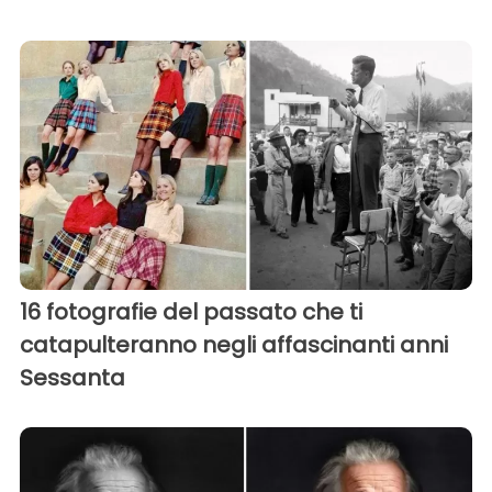
16 fotografie del passato che ti
catapulteranno negli affascinanti anni
Sessanta