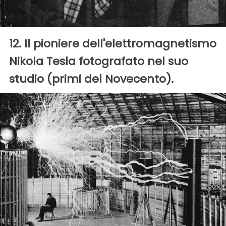
12. Il pioniere dell'elettromagnetismo
Nikola Tesla fotografato nel suo
studio (primi del Novecento).