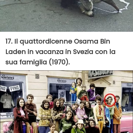
17. Il quattordicenne Osama Bin
Laden in vacanza in Svezia con la
sua famiglia (1970).