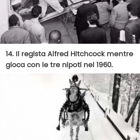
14. Il regista Alfred Hitchcock mentre
gioca con le tre nipoti nel 1960.