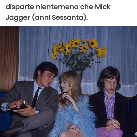
disparte nientemeno che Mick
Jagger (anni Sessanta).