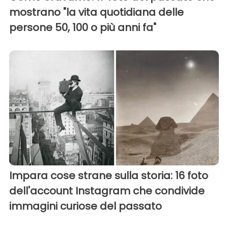
mostrano "la vita quotidiana delle
persone 50, 100 o più anni fa"
Impara cose strane sulla storia: 16 foto
dell'account Instagram che condivide
immagini curiose del passato