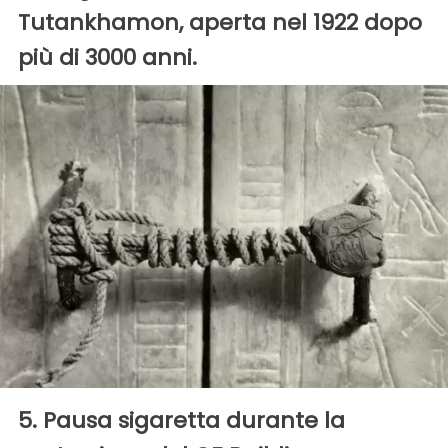
Tutankhamon, aperta nel 1922 dopo
più di 3000 anni.
5. Pausa sigaretta durante la