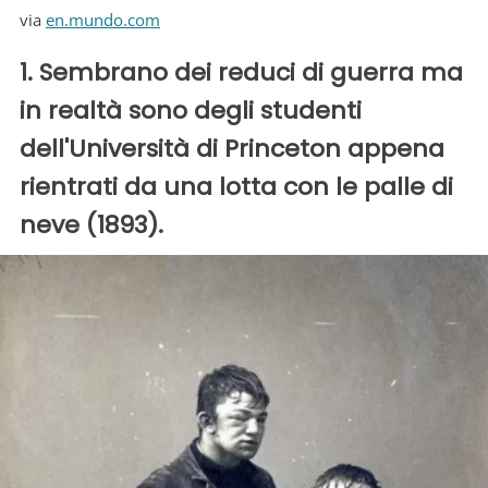
via
en.mundo.com
1. Sembrano dei reduci di guerra ma
in realtà sono degli studenti
dell'Università di Princeton appena
rientrati da una lotta con le palle di
neve (1893).