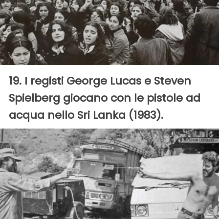
19. I registi George Lucas e Steven
Spielberg giocano con le pistole ad
acqua nello Sri Lanka (1983).