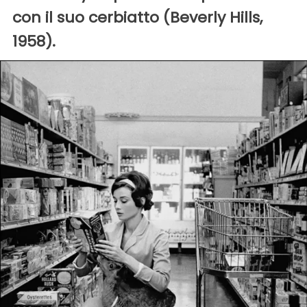
con il suo cerbiatto (Beverly Hills,
1958).