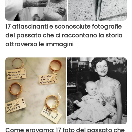
17 affascinanti e sconosciute fotografie
del passato che ci raccontano la storia
attraverso le immagini
Come eravamo: 17 foto del passato che