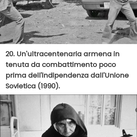
20. Un'ultracentenaria armena in
tenuta da combattimento poco
prima dell'indipendenza dall'Unione
Sovietica (1990).