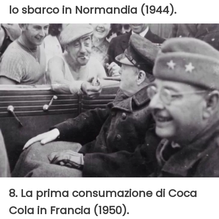
lo sbarco in Normandia (1944).
8. La prima consumazione di Coca
Cola in Francia (1950).