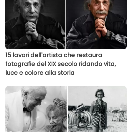
15 lavori dell'artista che restaura
fotografie del XIX secolo ridando vita,
luce e colore alla storia