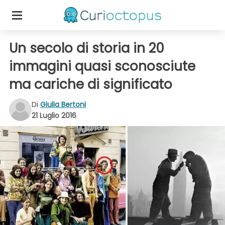
Un secolo di storia in 20
immagini quasi sconosciute
ma cariche di significato
Di
Giulia Bertoni
21 Luglio 2016