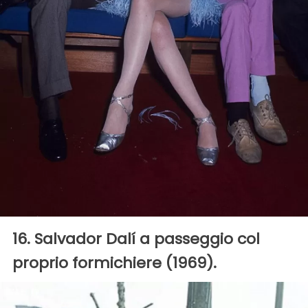
16. Salvador Dalí a passeggio col
proprio formichiere (1969).