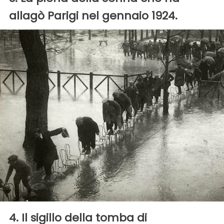
allagò Parigi nel gennaio 1924.
4. Il sigillo della tomba di