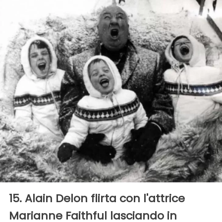
15. Alain Delon flirta con l'attrice
Marianne Faithful lasciando in