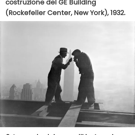
costruzione del GE Building
(Rockefeller Center, New York), 1932.