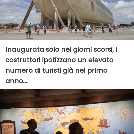
Inaugurata solo nei giorni scorsi, i
costruttori ipotizzano un elevato
numero di turisti già nel primo
anno...