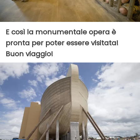
E così la monumentale opera è
pronta per poter essere visitata!
Buon viaggio!