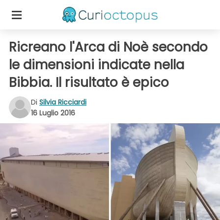
Ricreano l'Arca di Noè secondo
le dimensioni indicate nella
Bibbia. Il risultato è epico
Di
Silvia Ricciardi
16 Luglio 2016