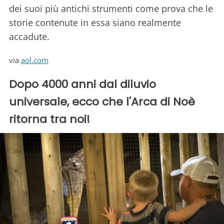
dei suoi più antichi strumenti come prova che le
storie contenute in essa siano realmente
accadute.
via
aol.com
Dopo 4000 anni dal diluvio
universale, ecco che l'Arca di Noè
ritorna tra noi!