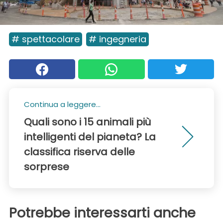
# spettacolare
# ingegneria
Continua a leggere...
Quali sono i 15 animali più
intelligenti del pianeta? La
classifica riserva delle
sorprese
Potrebbe interessarti anche