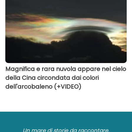
Magnifica e rara nuvola appare nel cielo
della Cina circondata dai colori
dell'arcobaleno (+VIDEO)
Un mare di storie da raccontare.