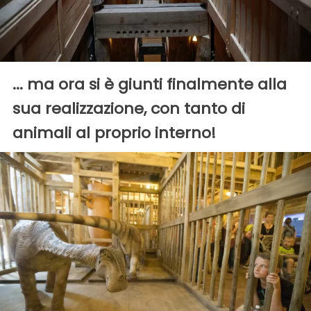
... ma ora si è giunti finalmente alla
sua realizzazione, con tanto di
animali al proprio interno!