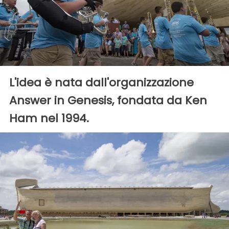
L'idea è nata dall'organizzazione
Answer in Genesis, fondata da Ken
Ham nel 1994.