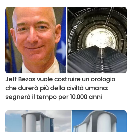
Jeff Bezos vuole costruire un orologio
che durerà più della civiltà umana:
segnerà il tempo per 10.000 anni