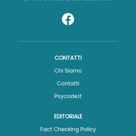
CONTATTI
Chi Siamo
Contatti
Psycode.it
EDITORIALE
Fact Checking Policy