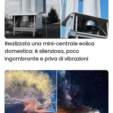
Realizzata una mini-centrale eolica
domestica: è silenziosa, poco
ingombrante e priva di vibrazioni