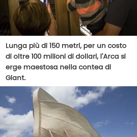
Lunga più di 150 metri, per un costo
di oltre 100 milioni di dollari, l'Arca si
erge maestosa nella contea di
Giant.