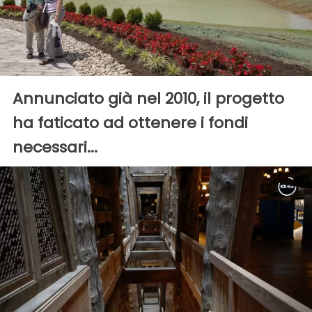
Annunciato già nel 2010, il progetto
ha faticato ad ottenere i fondi
necessari...