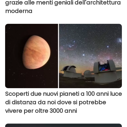
grazie alle menti geniali dell'architettura
moderna
Scoperti due nuovi pianeti a 100 anni luce
di distanza da noi dove si potrebbe
vivere per oltre 3000 anni