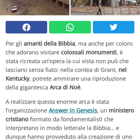
Per gli
amanti della Bibbia
, ma anche per coloro
che adorano visitare
colossali monumenti
, è
stata ricreata un’opera la cui vista non può che
lasciarsi senza fiato: nella contea di Grant,
nel
Kentucky
, potrete ammirare una riproduzione
della gigantesca
Arca di Noè
.
A realizzare questa enorme arca è stata
l’organizzazione
Answer in Genesis
, un
ministero
cristiano
formato da fondamentalisti che
interpretano in modo letterale la Bibbia… e
dunque hanno provveduto alla creazione di uno