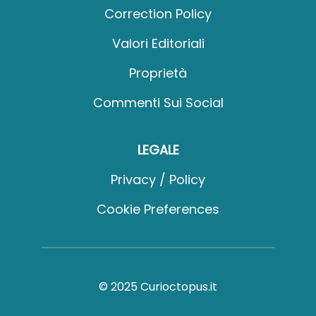
Correction Policy
Valori Editoriali
Proprietà
Commenti Sui Social
LEGALE
Privacy / Policy
Cookie Preferences
© 2025 Curioctopus.it