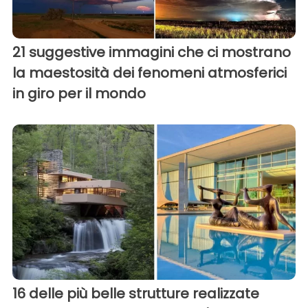
21 suggestive immagini che ci mostrano
la maestosità dei fenomeni atmosferici
in giro per il mondo
16 delle più belle strutture realizzate