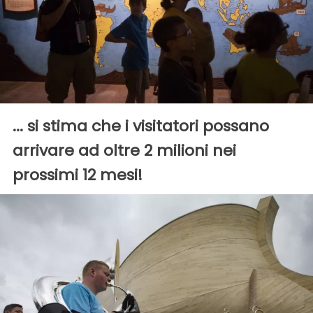
... si stima che i visitatori possano
arrivare ad oltre 2 milioni nei
prossimi 12 mesi!