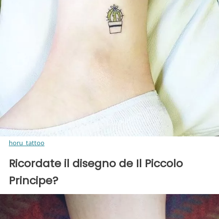
horu_tattoo
Ricordate il disegno de Il Piccolo
Principe?