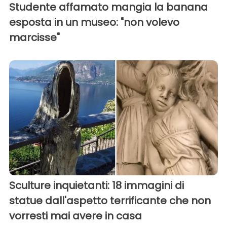
Studente affamato mangia la banana
esposta in un museo: "non volevo
marcisse"
Sculture inquietanti: 18 immagini di
statue dall'aspetto terrificante che non
vorresti mai avere in casa