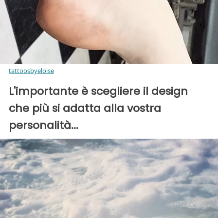
tattoosbyeloise
L'importante è scegliere il design
che più si adatta alla vostra
personalità...