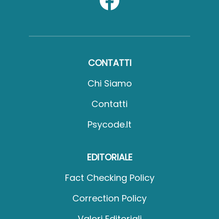
CONTATTI
Chi Siamo
Contatti
Psycode.it
EDITORIALE
Fact Checking Policy
Correction Policy
Valori Editoriali