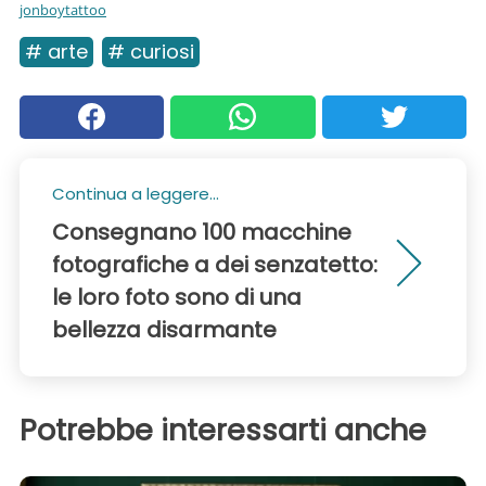
jonboytattoo
# arte
# curiosi
Continua a leggere...
Consegnano 100 macchine
fotografiche a dei senzatetto:
le loro foto sono di una
bellezza disarmante
Potrebbe interessarti anche