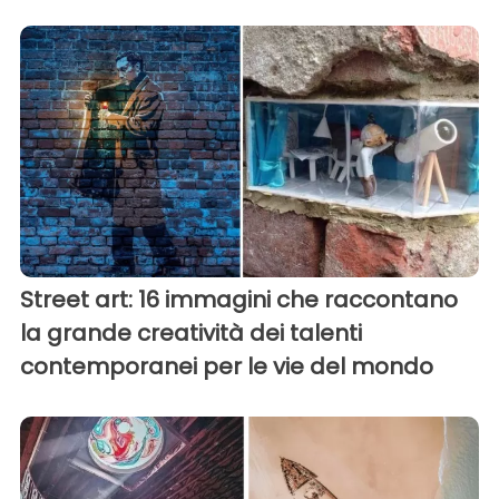
Street art: 16 immagini che raccontano
la grande creatività dei talenti
contemporanei per le vie del mondo