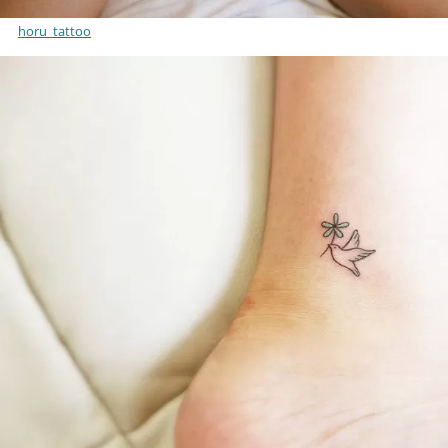
horu_tattoo