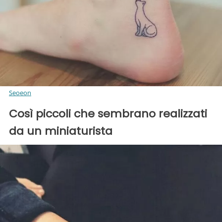
Seoeon
Così piccoli che sembrano realizzati
da un miniaturista