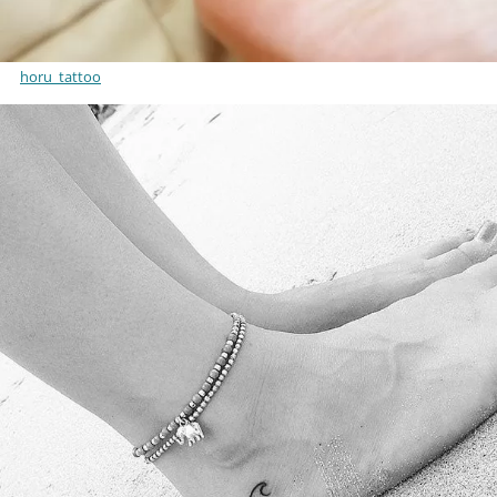
horu_tattoo