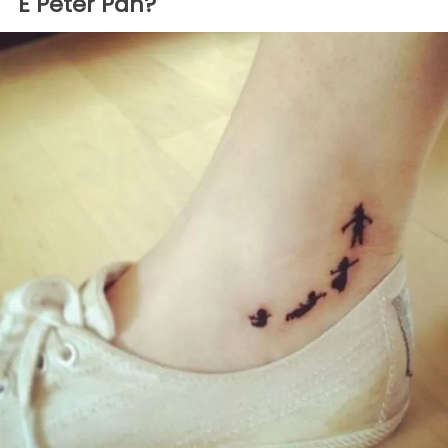
E Peter Pan?