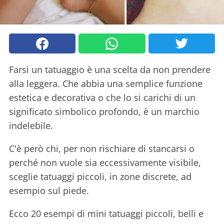
Farsi un tatuaggio è una scelta da non prendere
alla leggera. Che abbia una semplice funzione
estetica e decorativa o che lo si carichi di un
significato simbolico profondo, è un marchio
indelebile.
C'è però chi, per non rischiare di stancarsi o
perché non vuole sia eccessivamente visibile,
sceglie tatuaggi piccoli, in zone discrete, ad
esempio sul piede.
Ecco 20 esempi di mini tatuaggi piccoli, belli e