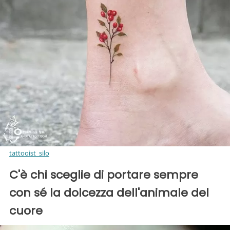
tattooist_silo
C'è chi sceglie di portare sempre
con sé la dolcezza dell'animale del
cuore