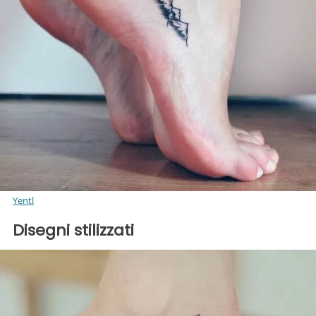
Yentl
Disegni stilizzati