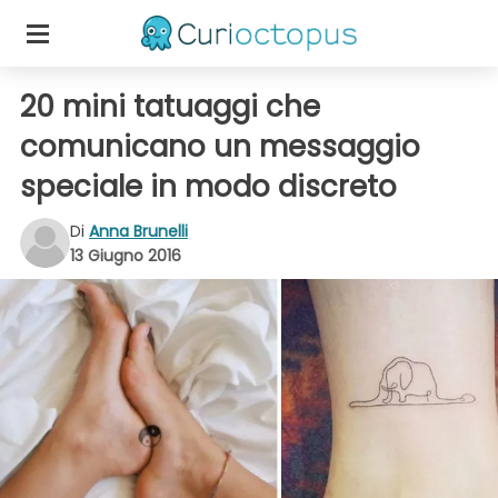
20 mini tatuaggi che
comunicano un messaggio
speciale in modo discreto
Di
Anna Brunelli
13 Giugno 2016