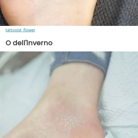
tattooist_flower
O dell'inverno