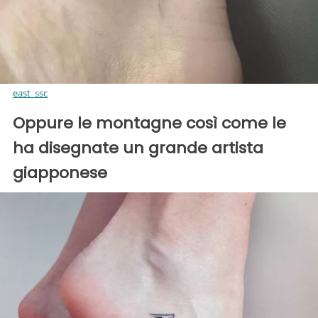
east_ssc
Oppure le montagne così come le
ha disegnate un grande artista
giapponese