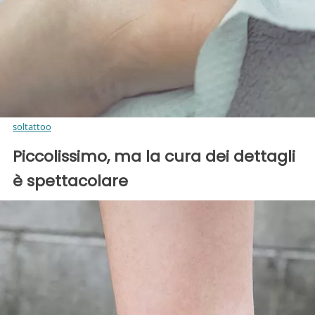
soltattoo
Piccolissimo, ma la cura dei dettagli
è spettacolare