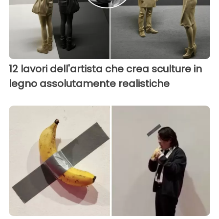
12 lavori dell'artista che crea sculture in
legno assolutamente realistiche