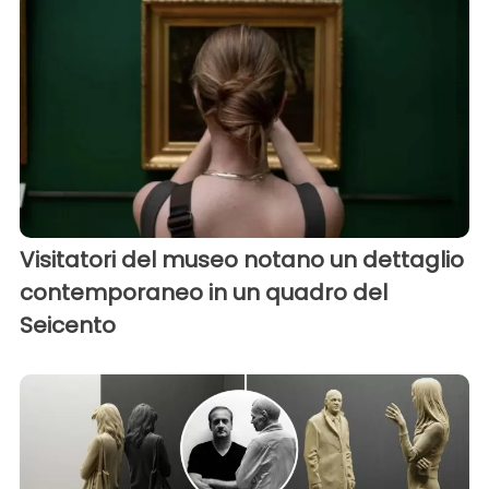
Visitatori del museo notano un dettaglio
contemporaneo in un quadro del
Seicento