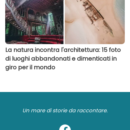
La natura incontra l'architettura: 15 foto
di luoghi abbandonati e dimenticati in
giro per il mondo
Un mare di storie da raccontare.