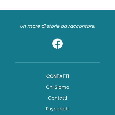
Un mare di storie da raccontare.
CONTATTI
Chi Siamo
Contatti
Psycode.it