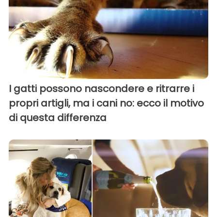
I gatti possono nascondere e ritrarre i
propri artigli, ma i cani no: ecco il motivo
di questa differenza