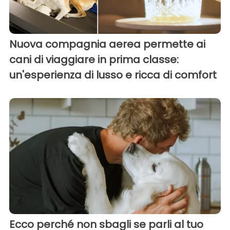
Nuova compagnia aerea permette ai
cani di viaggiare in prima classe:
un'esperienza di lusso e ricca di comfort
Ecco perché non sbagli se parli al tuo