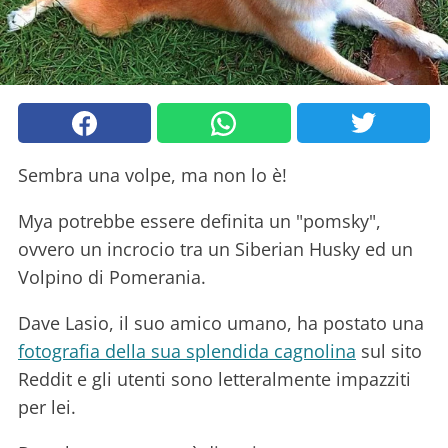
Sembra una volpe, ma non lo è!
Mya potrebbe essere definita un "pomsky",
ovvero un incrocio tra un Siberian Husky ed un
Volpino di Pomerania.
Dave Lasio, il suo amico umano, ha postato una
fotografia della sua splendida cagnolina
sul sito
Reddit e gli utenti sono letteralmente impazziti
per lei.