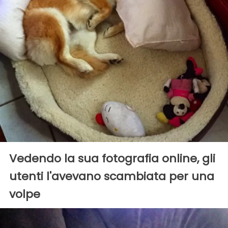
Vedendo la sua fotografia online, gli
utenti l'avevano scambiata per una
volpe