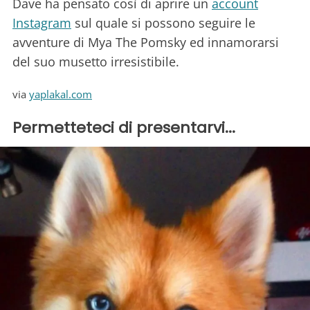
Dave ha pensato così di aprire un
account
Instagram
sul quale si possono seguire le
avventure di Mya The Pomsky ed innamorarsi
del suo musetto irresistibile.
via
yaplakal.com
Permetteteci di presentarvi...