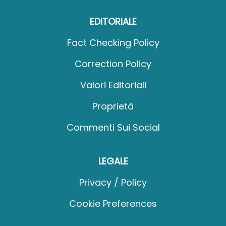
EDITORIALE
Fact Checking Policy
Correction Policy
Valori Editoriali
Proprietà
Commenti Sui Social
LEGALE
Privacy / Policy
Cookie Preferences