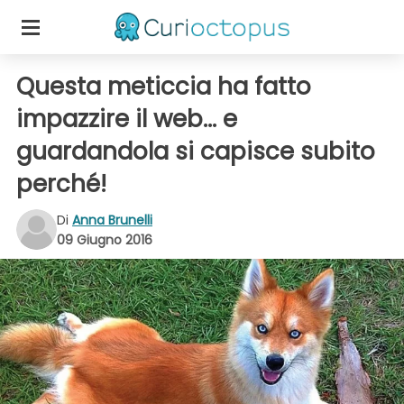
Questa meticcia ha fatto
impazzire il web... e
guardandola si capisce subito
perché!
Di
Anna Brunelli
09 Giugno 2016