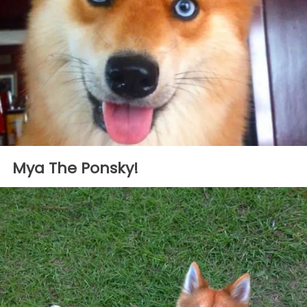
Mya The Ponsky!