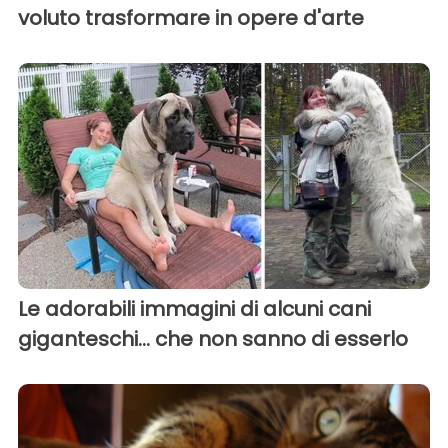
voluto trasformare in opere d'arte
Le adorabili immagini di alcuni cani
giganteschi... che non sanno di esserlo