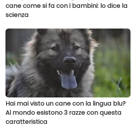
cane come si fa con i bambini: lo dice la
scienza
Hai mai visto un cane con la lingua blu?
Al mondo esistono 3 razze con questa
caratteristica