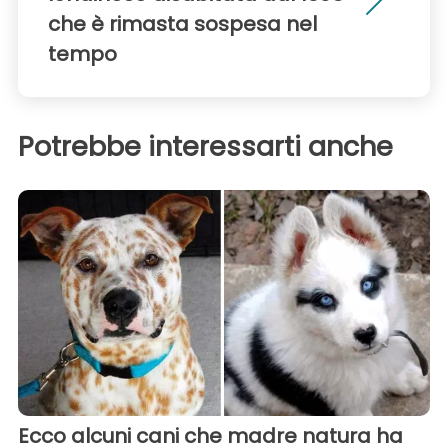
che è rimasta sospesa nel
tempo
Potrebbe interessarti anche
Ecco alcuni cani che madre natura ha